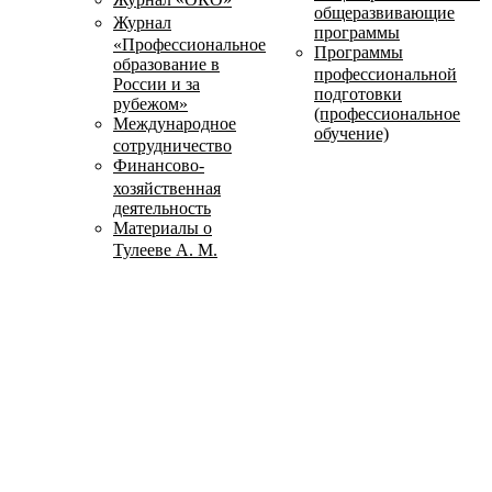
общеразвивающие
Журнал
программы
«Профессиональное
Программы
образование в
профессиональной
России и за
подготовки
рубежом»
(профессиональное
Международное
обучение)
сотрудничество
Финансово-
хозяйственная
деятельность
Материалы о
Тулееве А. М.