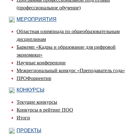
(профессиональное обучение)
МЕРОПРИЯТИЯ
Областная олимпиада по общеобразовательным
дисциплинам
Баркемп «Кадры и образование для цифровой
экономики»
Научные конференции
Межрегиональный конкурс «Преподаватель года»
ПРОФориентир
КОНКУРСЫ
Текущие конкурсы
Конкурсы в рейтинг ПОО
Итоги
ПРОЕКТЫ