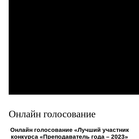
Онлайн голосование
Онлайн голосование «Лучший участник
конкурса «Преподаватель года – 2023»