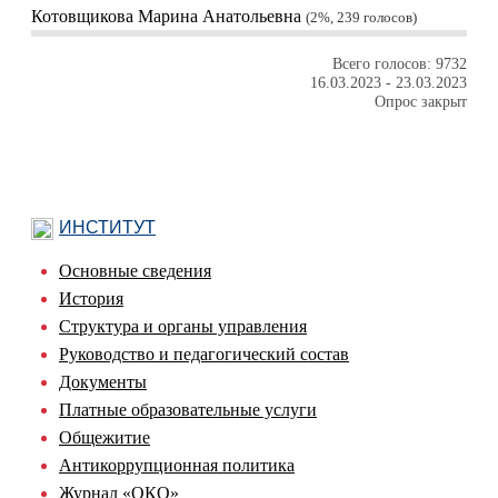
Котовщикова Марина Анатольевна
2%, 239
голосов
Всего голосов: 9732
16.03.2023
-
23.03.2023
Опрос закрыт
ИНСТИТУТ
Основные сведения
История
Структура и органы управления
Руководство и педагогический состав
Документы
Платные образовательные услуги
Общежитие
Антикоррупционная политика
Журнал «ОКО»