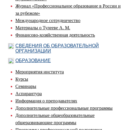
Журнал «Профессиональное образование в России и
за рубежом»
Международное сотрудничество
Материалы о Тулееве А. М.
Финансово-хозяйственная деятельность
СВЕДЕНИЯ ОБ ОБРАЗОВАТЕЛЬНОЙ
ОРГАНИЗАЦИИ
ОБРАЗОВАНИЕ
Мероприятия института
Курсы
Семинары
Аспирантура
Информация о преподавателях
Дополнительные профессиональные программы
Дополнительные общеобразовательные
общеразвивающие программы
Программы профессиональной подготовки