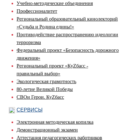
Учебно-методические объединения
Профессионалитет
Региональный образовательный кинолекторий
«Судьба и Родина едины!»
Противодействие распространению идеологии
терроризма
Федеральный проект «Безопасность дорожного
движения»
Региональный проект «КуZбасс -
правильный выбор»
Экологическая грамотность
80-летие Великой Победы
СВОи Герои. КуZбасс
СЕРВИСЫ
Электронная методическая копилка
Демонстрационный экзамен
Аттестация педагогических работников