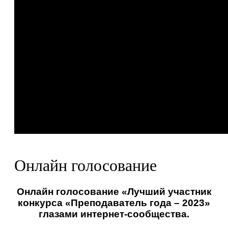
Онлайн голосование
Онлайн голосование «Лучший участник
конкурса «Преподаватель года – 2023»
глазами интернет-сообщества.