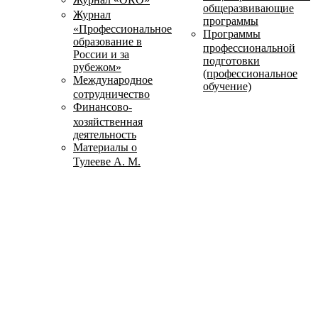
общеразвивающие
Журнал
программы
«Профессиональное
Программы
образование в
профессиональной
России и за
подготовки
рубежом»
(профессиональное
Международное
обучение)
сотрудничество
Финансово-
хозяйственная
деятельность
Материалы о
Тулееве А. М.