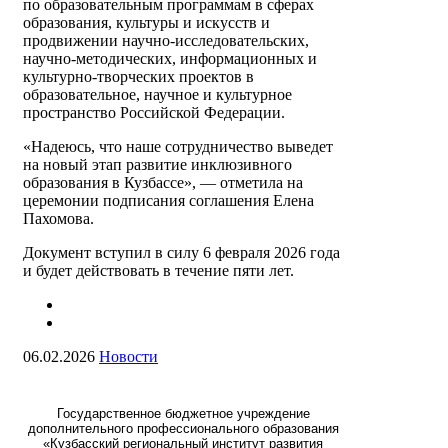
по образовательным программам в сферах
образования, культуры и искусств и
продвижении научно-исследовательских,
научно-методических, информационных и
культурно-творческих проектов в
образовательное, научное и культурное
пространство Российской Федерации.
«Надеюсь, что наше сотрудничество выведет
на новый этап развитие инклюзивного
образования в Кузбассе», — отметила на
церемонии подписания соглашения Елена
Пахомова.
Документ вступил в силу 6 февраля 2026 года
и будет действовать в течение пяти лет.
06.02.2026
Новости
Государственное бюджетное учреждение
дополнительного профессионального образования
«Кузбасский региональный институт развития