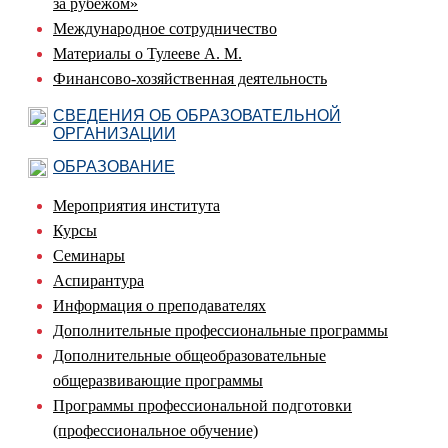
за рубежом»
Международное сотрудничество
Материалы о Тулееве А. М.
Финансово-хозяйственная деятельность
СВЕДЕНИЯ ОБ ОБРАЗОВАТЕЛЬНОЙ
ОРГАНИЗАЦИИ
ОБРАЗОВАНИЕ
Мероприятия института
Курсы
Семинары
Аспирантура
Информация о преподавателях
Дополнительные профессиональные программы
Дополнительные общеобразовательные
общеразвивающие программы
Программы профессиональной подготовки
(профессиональное обучение)