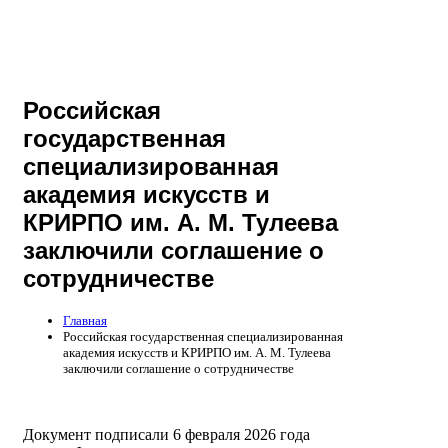
Российская
государственная
специализированная
академия искусств и
КРИРПО им. А. М. Тулеева
заключили соглашение о
сотрудничестве
Главная
Российская государственная специализированная
академия искусств и КРИРПО им. А. М. Тулеева
заключили соглашение о сотрудничестве
Документ подписали 6 февраля 2026 года