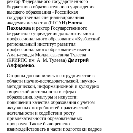
ректор Федерального государственного
бюджетного образовательного учреждения
высшего образования «Российская
государственная специализированная
академия искусств» (РГСАИ)
Елена
Пахомова
и ректор Государственного
бюджетного учреждения дополнительного
профессионального образования «Кузбасский
региональный институт развития
профессионального образования» имени
Аман-гельды Молдагазыевича Тулеева
(КРИРПО им. А. М. Тулеева)
Дмитрий
Алференко
.
Стороны договорились о сотрудничестве в
области научно-исследовательской, научно-
методической, информационной и культурно-
творческой деятельности в сферах
образования, культуры и искусств;
повышении качества образования с учетом
актуальных потребностей практической
деятельности и содействии росту
привлекательности образовательных
программ. Также было решено
взаимодействовать в части подготовки кадров