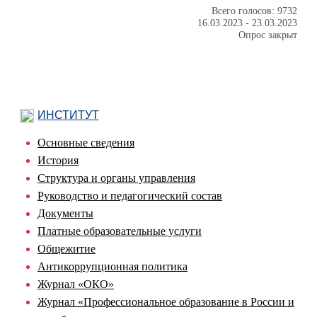
Всего голосов: 9732
16.03.2023
-
23.03.2023
Опрос закрыт
ИНСТИТУТ
Основные сведения
История
Структура и органы управления
Руководство и педагогический состав
Документы
Платные образовательные услуги
Общежитие
Антикоррупционная политика
Журнал «ОКО»
Журнал «Профессиональное образование в России и