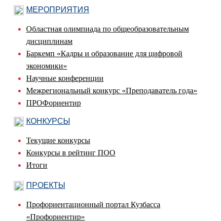
МЕРОПРИЯТИЯ
Областная олимпиада по общеобразовательным
дисциплинам
Баркемп «Кадры и образование для цифровой
экономики»
Научные конференции
Межрегиональный конкурс «Преподаватель года»
ПРОФориентир
КОНКУРСЫ
Текущие конкурсы
Конкурсы в рейтинг ПОО
Итоги
ПРОЕКТЫ
Профориентационный портал Кузбасса
«Профориентир»