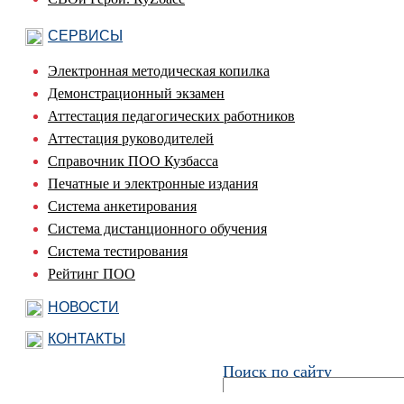
СЕРВИСЫ
Электронная методическая копилка
Демонстрационный экзамен
Аттестация педагогических работников
Аттестация руководителей
Справочник ПОО Кузбасса
Печатные и электронные издания
Система анкетирования
Система дистанционного обучения
Система тестирования
Рейтинг ПОО
НОВОСТИ
КОНТАКТЫ
Поиск по сайту