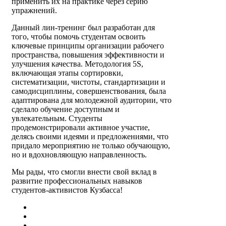
применить их на практике через серию
упражнений.
Данный лин-тренинг был разработан для
того, чтобы помочь студентам освоить
ключевые принципы организации рабочего
пространства, повышения эффективности и
улучшения качества. Методология 5S,
включающая этапы сортировки,
систематизации, чистоты, стандартизации и
самодисциплины, совершенствования, была
адаптирована для молодежной аудитории, что
сделало обучение доступным и
увлекательным. Студенты
продемонстрировали активное участие,
делясь своими идеями и предложениями, что
придало мероприятию не только обучающую,
но и вдохновляющую направленность.
Мы рады, что смогли внести свой вклад в
развитие профессиональных навыков
студентов-активистов Кузбасса!