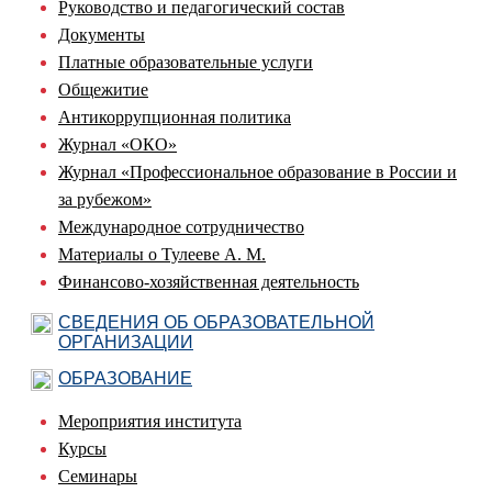
Руководство и педагогический состав
Документы
Платные образовательные услуги
Общежитие
Антикоррупционная политика
Журнал «ОКО»
Журнал «Профессиональное образование в России и
за рубежом»
Международное сотрудничество
Материалы о Тулееве А. М.
Финансово-хозяйственная деятельность
СВЕДЕНИЯ ОБ ОБРАЗОВАТЕЛЬНОЙ
ОРГАНИЗАЦИИ
ОБРАЗОВАНИЕ
Мероприятия института
Курсы
Семинары