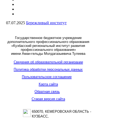
07.07.2025
Бережливый институт
Государственное бюджетное учреждение
дополнительного профессионального образования
«Кузбасский региональный институт развития
профессионального образования»
имени Аман-гельды Молдагазыевича Тулеева
Сведения об образовательной организации
Политика обработки персональных данных
Пользовательское соглашение
Карта сайта
Обратная связь
Старая версия сайта
650070, КЕМЕРОВСКАЯ ОБЛАСТЬ -
КУЗБАСС,