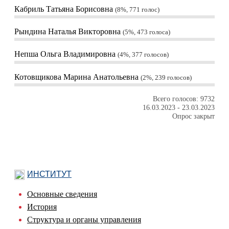
Кабриль Татьяна Борисовна
8%, 771
голос
Рындина Наталья Викторовна
5%, 473
голоса
Непша Ольга Владимировна
4%, 377
голосов
Котовщикова Марина Анатольевна
2%, 239
голосов
Всего голосов: 9732
16.03.2023
-
23.03.2023
Опрос закрыт
ИНСТИТУТ
Основные сведения
История
Структура и органы управления