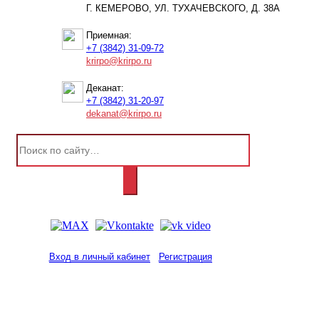
Г. КЕМЕРОВО, УЛ. ТУХАЧЕВСКОГО, Д. 38А
Приемная:
+7 (3842) 31-09-72
krirpo@krirpo.ru
Деканат:
+7 (3842) 31-20-97
dekanat@krirpo.ru
Вход в личный кабинет
Регистрация