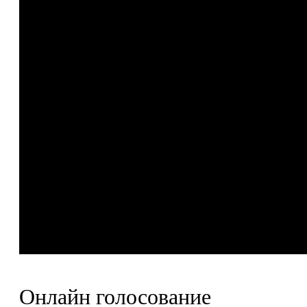
Онлайн голосование