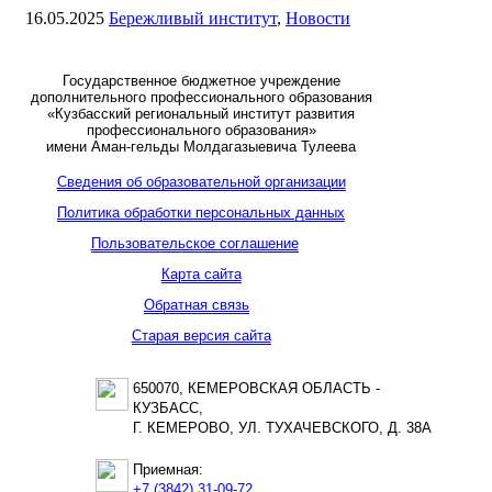
16.05.2025
Бережливый институт
,
Новости
Государственное бюджетное учреждение
дополнительного профессионального образования
«Кузбасский региональный институт развития
профессионального образования»
имени Аман-гельды Молдагазыевича Тулеева
Сведения об образовательной организации
Политика обработки персональных данных
Пользовательское соглашение
Карта сайта
Обратная связь
Старая версия сайта
650070, КЕМЕРОВСКАЯ ОБЛАСТЬ -
КУЗБАСС,
Г. КЕМЕРОВО, УЛ. ТУХАЧЕВСКОГО, Д. 38А
Приемная:
+7 (3842) 31-09-72