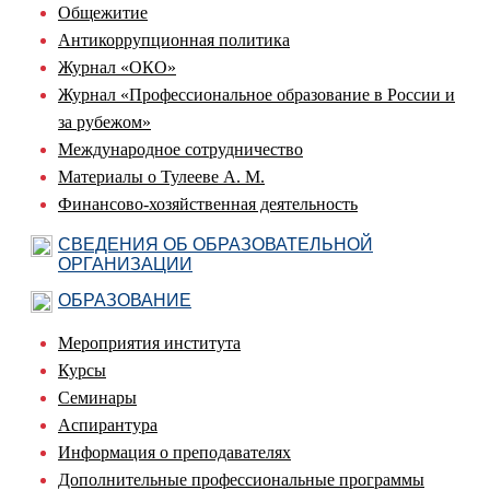
Общежитие
Антикоррупционная политика
Журнал «ОКО»
Журнал «Профессиональное образование в России и
за рубежом»
Международное сотрудничество
Материалы о Тулееве А. М.
Финансово-хозяйственная деятельность
СВЕДЕНИЯ ОБ ОБРАЗОВАТЕЛЬНОЙ
ОРГАНИЗАЦИИ
ОБРАЗОВАНИЕ
Мероприятия института
Курсы
Семинары
Аспирантура
Информация о преподавателях
Дополнительные профессиональные программы