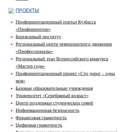
ПРОЕКТЫ
Профориентационный портал Кузбасса
«Профориентир»
Бережливый институт
Региональный центр чемпионатного движения
«Профессионалы»
Региональный этап Всероссийского конкурса
«Мастер года»
Профориентационный проект «Сто дорог – одна
моя»
Базовые образовательные учреждения
Университет «Серебряный возраст»
Центр поддержки студенческих семей
Информационная безопасность
Финансовая грамотность
Цифровая грамотность