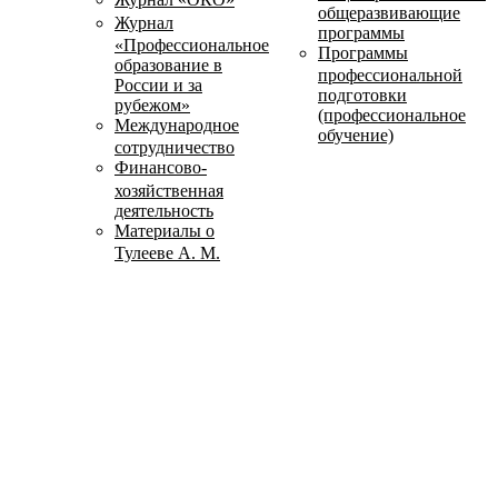
общеразвивающие
Журнал
программы
«Профессиональное
Программы
образование в
профессиональной
России и за
подготовки
рубежом»
(профессиональное
Международное
обучение)
сотрудничество
Финансово-
хозяйственная
деятельность
Материалы о
Тулееве А. М.