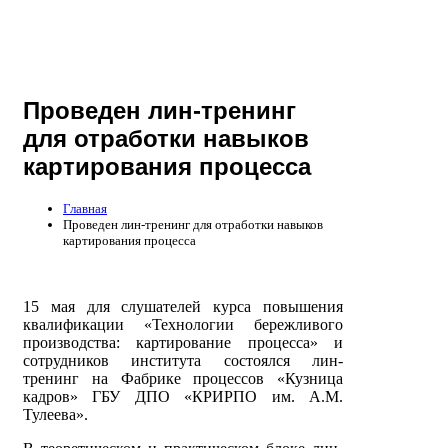
Проведен лин-тренинг
для отработки навыков
картирования процесса
Главная
Проведен лин-тренинг для отработки навыков
картирования процесса
15 мая для слушателей курса повышения
квалификации «Технологии бережливого
производства: картирование процесса» и
сотрудников института состоялся лин-
тренинг на Фабрике процессов «Кузница
кадров» ГБУ ДПО «КРИРПО им. А.М.
Тулеева».