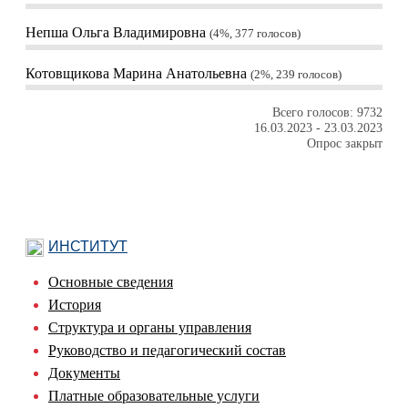
Непша Ольга Владимировна
4%, 377
голосов
Котовщикова Марина Анатольевна
2%, 239
голосов
Всего голосов: 9732
16.03.2023
-
23.03.2023
Опрос закрыт
ИНСТИТУТ
Основные сведения
История
Структура и органы управления
Руководство и педагогический состав
Документы
Платные образовательные услуги