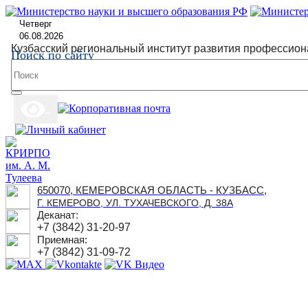
Четверг
06.08.2026
Кузбасский региональный институт развития профессион
Поиск по сайту
650070, КЕМЕРОВСКАЯ ОБЛАСТЬ - КУЗБАСС,
Г. КЕМЕРОВО, УЛ. ТУХАЧЕВСКОГО, Д. 38А
Деканат:
+7 (3842) 31-20-97
Приемная:
+7 (3842) 31-09-72