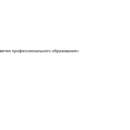
звития профессионального образования»