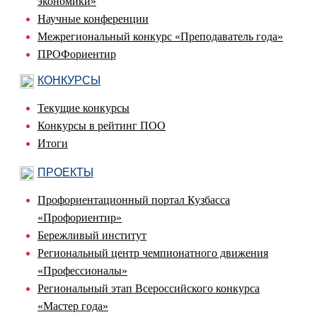
экономики»
Научные конференции
Межрегиональный конкурс «Преподаватель года»
ПРОФориентир
КОНКУРСЫ
Текущие конкурсы
Конкурсы в рейтинг ПОО
Итоги
ПРОЕКТЫ
Профориентационный портал Кузбасса
«Профориентир»
Бережливый институт
Региональный центр чемпионатного движения
«Профессионалы»
Региональный этап Всероссийского конкурса
«Мастер года»