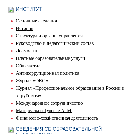
ИНСТИТУТ
Основные сведения
История
Структура и органы управления
Руководство и педагогический состав
Документы
Платные образовательные услуги
Общежитие
Антикоррупционная политика
Журнал «ОКО»
Журнал «Профессиональное образование в России и
за рубежом»
Международное сотрудничество
Материалы о Тулееве А. М.
Финансово-хозяйственная деятельность
СВЕДЕНИЯ ОБ ОБРАЗОВАТЕЛЬНОЙ