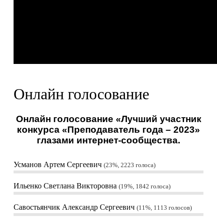
Онлайн голосование
Онлайн голосование «Лучший участник
конкурса «Преподаватель года – 2023»
глазами интернет-сообщества.
Усманов Артем Сергеевич
23%, 2223
голоса
Ильенко Светлана Викторовна
19%, 1842
голоса
Савостьянчик Александр Сергеевич
11%, 1113
голосов