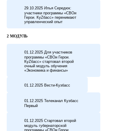
29.10.2025 Илья Середюк:
участники программы «СВОи
Герои. КуZбасс» перенимают
управленческий опыт
2 МОДУЛЬ
01.12.2025 Для участников
программы «СВОи Герои.
КуZбасс» стартовал второй
очный модуль обучения
«Экономика и финансы»
01.12.2025 Вести-Кузбасс
01.12.2025 Телеканал Кузбасс
Первый
01.12.2025 Стартовал второй
модуль губернаторской
программы «СВОи Герои.