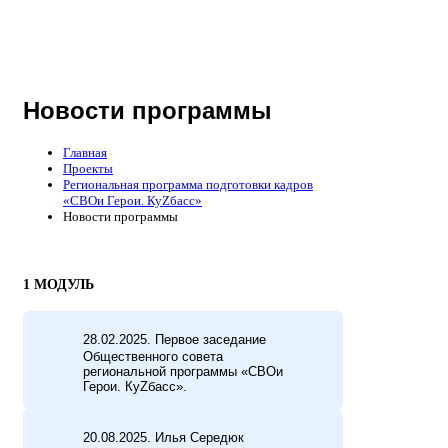
Новости программы
Главная
Проекты
Региональная программа подготовки кадров
«СВОи Герои. КуZбасс»
Новости программы
1 МОДУЛЬ
28.02.2025. Первое заседание
Общественного совета
региональной программы «СВОи
Герои. КуZбасс».
20.08.2025. Илья Середюк