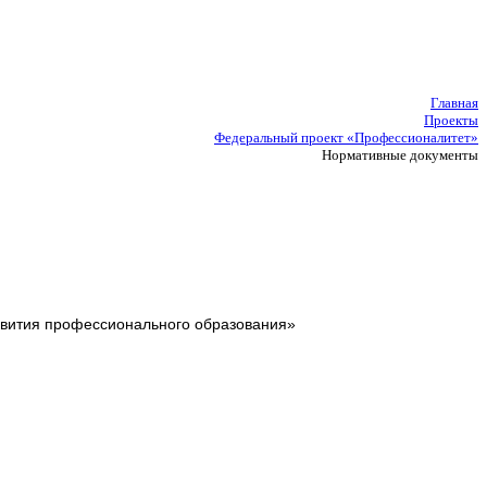
Главная
Проекты
Федеральный проект «Профессионалитет»
Нормативные документы
звития профессионального образования»