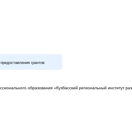
 предоставления грантов
сионального образования «Кузбасский региональный институт ра