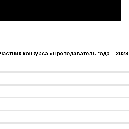
астник конкурса «Преподаватель года – 2023