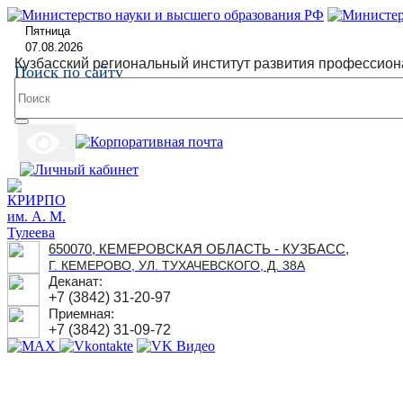
Пятница
07.08.2026
Кузбасский региональный институт развития профессион
Поиск по сайту
650070, КЕМЕРОВСКАЯ ОБЛАСТЬ - КУЗБАСС,
Г. КЕМЕРОВО, УЛ. ТУХАЧЕВСКОГО, Д. 38А
Деканат:
+7 (3842) 31-20-97
Приемная:
+7 (3842) 31-09-72