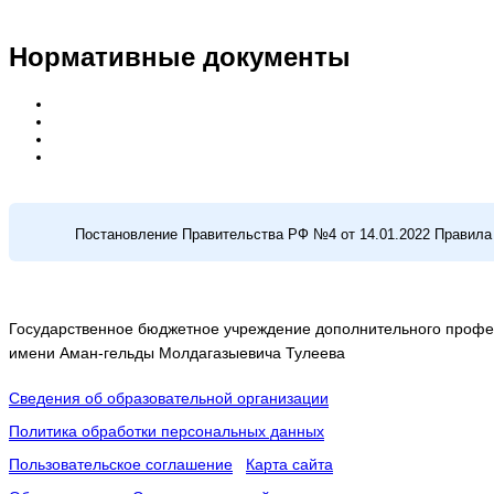
Нормативные документы
Постановление Правительства РФ №4 от 14.01.2022 Правила
Государственное бюджетное учреждение дополнительного профес
имени Аман-гельды Молдагазыевича Тулеева
Сведения об образовательной организации
Политика обработки персональных данных
Пользовательское соглашение
Карта сайта