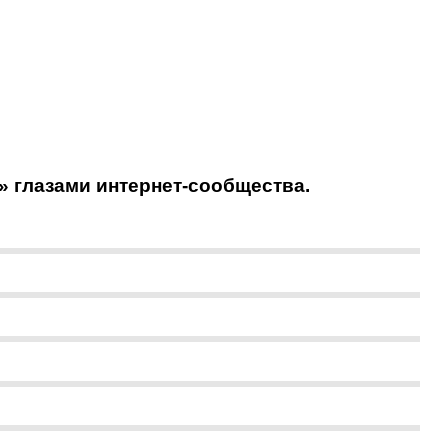
» глазами интернет-сообщества.