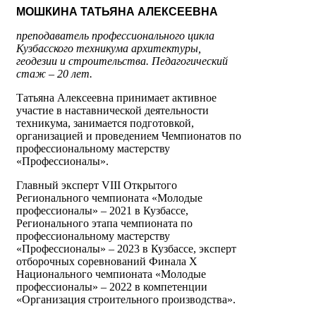
МОШКИНА ТАТЬЯНА АЛЕКСЕЕВНА
преподаватель профессионального цикла
Кузбасского техникума архитектуры,
геодезии и строительства. Педагогический
стаж – 20 лет.
Татьяна Алексеевна принимает активное
участие в наставнической деятельности
техникума, занимается подготовкой,
организацией и проведением Чемпионатов по
профессиональному мастерству
«Профессионалы».
Главный эксперт VIII Открытого
Регионального чемпионата «Молодые
профессионалы» – 2021 в Кузбассе,
Регионального этапа чемпионата по
профессиональному мастерству
«Профессионалы» – 2023 в Кузбассе, эксперт
отборочных соревнований Финала X
Национального чемпионата «Молодые
профессионалы» – 2022 в компетенции
«Организация строительного производства».