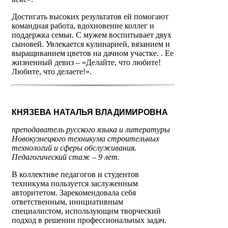
Достигать высоких результатов ей помогают
командная работа, вдохновение коллег и
поддержка семьи. С мужем воспитывает двух
сыновей. Увлекается кулинарией, вязанием и
выращиванием цветов на дачном участке. . Ее
жизненный девиз
–
«Делайте, что любите!
Любите, что делаете!».
КНЯЗЕВА НАТАЛЬЯ ВЛАДИМИРОВНА
преподаватель русского языка и литературы
Новокузнецкого техникума строительных
технологий и сферы обслуживания.
Педагогический стаж – 9 лет.
В коллективе педагогов и студентов
техникума пользуется заслуженным
авторитетом. Зарекомендовала себя
ответственным, инициативным
специалистом, использующим творческий
подход в решении профессиональных задач.