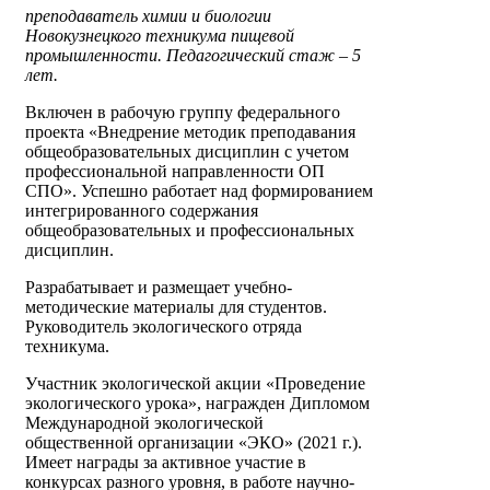
преподаватель химии и биологии
Новокузнецкого техникума пищевой
промышленности. Педагогический стаж – 5
лет.
Включен в рабочую группу федерального
проекта «Внедрение методик преподавания
общеобразовательных дисциплин с учетом
профессиональной направленности ОП
СПО». Успешно работает над формированием
интегрированного содержания
общеобразовательных и профессиональных
дисциплин.
Разрабатывает и размещает учебно-
методические материалы для студентов.
Руководитель экологического отряда
техникума.
Участник экологической акции «Проведение
экологического урока», награжден Дипломом
Международной экологической
общественной организации «ЭКО» (2021 г.).
Имеет награды за активное участие в
конкурсах разного уровня, в работе научно-