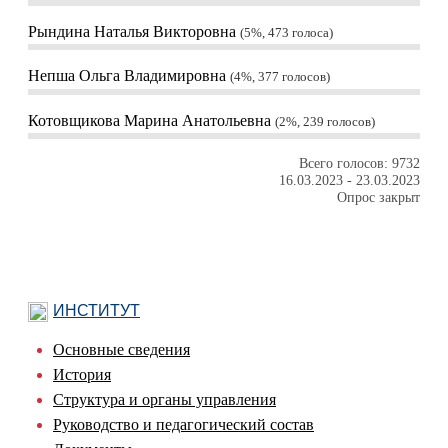
Рындина Наталья Викторовна
5%, 473
голоса
Непша Ольга Владимировна
4%, 377
голосов
Котовщикова Марина Анатольевна
2%, 239
голосов
Всего голосов: 9732
16.03.2023
-
23.03.2023
Опрос закрыт
ИНСТИТУТ
Основные сведения
История
Структура и органы управления
Руководство и педагогический состав