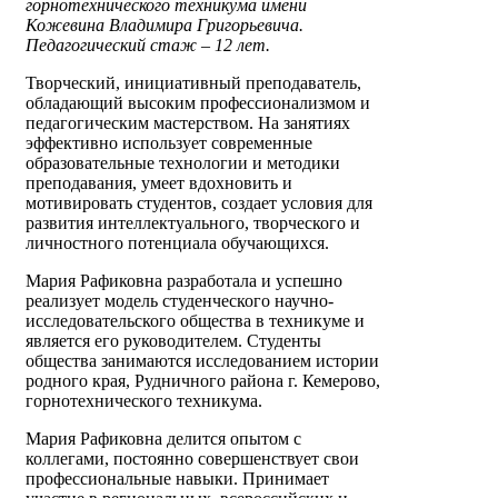
горнотехнического техникума имени
Кожевина Владимира Григорьевича.
Педагогический стаж – 12 лет.
Творческий, инициативный преподаватель,
обладающий высоким профессионализмом и
педагогическим мастерством. На занятиях
эффективно использует современные
образовательные технологии и методики
преподавания, умеет вдохновить и
мотивировать студентов, создает условия для
развития интеллектуального, творческого и
личностного потенциала обучающихся.
Мария Рафиковна разработала и успешно
реализует модель студенческого научно-
исследовательского общества в техникуме и
является его руководителем. Студенты
общества занимаются исследованием истории
родного края, Рудничного района г. Кемерово,
горнотехнического техникума.
Мария Рафиковна делится опытом с
коллегами, постоянно совершенствует свои
профессиональные навыки. Принимает