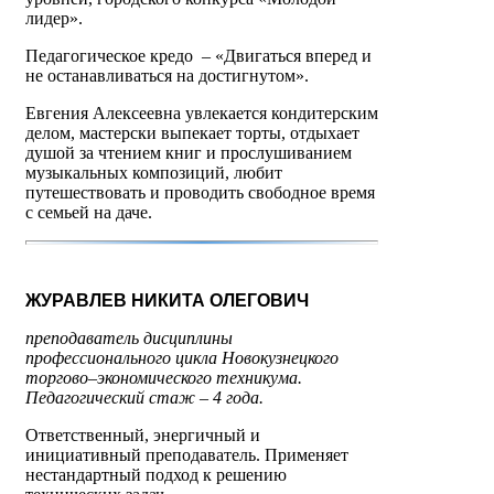
лидер».
Педагогическое кредо
–
«Двигаться вперед и
не останавливаться на достигнутом».
Евгения Алексеевна увлекается кондитерским
делом, мастерски выпекает торты, отдыхает
душой за чтением книг и прослушиванием
музыкальных композиций, любит
путешествовать и проводить свободное время
с семьей на даче.
ЖУРАВЛЕВ НИКИТА ОЛЕГОВИЧ
преподаватель дисциплины
профессионального цикла Новокузнецкого
торгово–экономического техникума.
Педагогический стаж – 4 года.
Ответственный, энергичный и
инициативный преподаватель. Применяет
нестандартный подход к решению