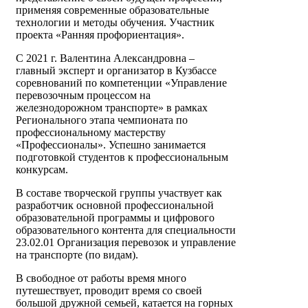
применяя современные образовательные
технологии и методы обучения. Участник
проекта «Ранняя профориентация».
С 2021 г. Валентина Александровна –
главный эксперт и организатор в Кузбассе
соревнований по компетенции «Управление
перевозочным процессом на
железнодорожном транспорте» в рамках
Регионального этапа чемпионата по
профессиональному мастерству
«Профессионалы». Успешно занимается
подготовкой студентов к профессиональным
конкурсам.
В составе творческой группы участвует как
разработчик основной профессиональной
образовательной программы и цифрового
образовательного контента для специальности
23.02.01 Организация перевозок и управление
на транспорте (по видам).
В свободное от работы время много
путешествует, проводит время со своей
большой дружной семьей, катается на горных