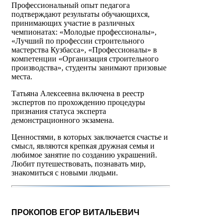
Профессиональный опыт педагога
подтверждают результаты обучающихся,
принимающих участие в различных
чемпионатах: «Молодые профессионалы»,
«Лучший по профессии строительного
мастерства Кузбасса», «Профессионалы» в
компетенции «Организация строительного
производства», студенты занимают призовые
места.
Татьяна Алексеевна включена в реестр
экспертов по прохождению процедуры
признания статуса эксперта
демонстрационного экзамена.
Ценностями, в которых заключается счастье и
смысл, являются крепкая дружная семья и
любимое занятие по созданию украшений.
Любит путешествовать, познавать мир,
знакомиться с новыми людьми.
ПРОКОПОВ ЕГОР ВИТАЛЬЕВИЧ