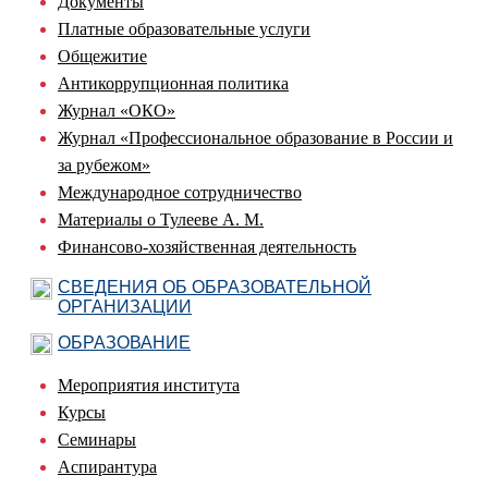
Документы
Платные образовательные услуги
Общежитие
Антикоррупционная политика
Журнал «ОКО»
Журнал «Профессиональное образование в России и
за рубежом»
Международное сотрудничество
Материалы о Тулееве А. М.
Финансово-хозяйственная деятельность
СВЕДЕНИЯ ОБ ОБРАЗОВАТЕЛЬНОЙ
ОРГАНИЗАЦИИ
ОБРАЗОВАНИЕ
Мероприятия института
Курсы
Семинары
Аспирантура