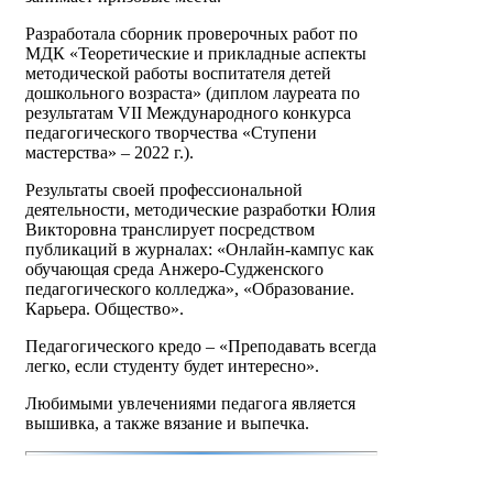
Разработала сборник проверочных работ по
МДК «Теоретические и прикладные аспекты
методической работы воспитателя детей
дошкольного возраста» (диплом лауреата по
результатам VII Международного конкурса
педагогического творчества «Ступени
мастерства» – 2022 г.).
Результаты своей профессиональной
деятельности, методические разработки Юлия
Викторовна транслирует посредством
публикаций в журналах: «Онлайн-кампус как
обучающая среда Анжеро-Судженского
педагогического колледжа», «Образование.
Карьера. Общество».
Педагогического кредо – «Преподавать всегда
легко, если студенту будет интересно».
Любимыми увлечениями педагога является
вышивка, а также вязание и выпечка.