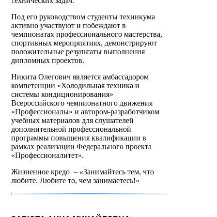
технических задач.
Под его руководством студенты техникума
активно участвуют и побеждают в
чемпионатах профессионального мастерства,
спортивных мероприятиях, демонстрируют
положительные результаты выполнения
дипломных проектов.
Никита Олегович является амбассадором
компетенции «Холодильная техника и
системы кондиционирования»
Всероссийского чемпионатного движения
«Профессионалы» и автором-разработчиком
учебных материалов для слушателей
дополнительной профессиональной
программы повышения квалификации в
рамках реализации Федерального проекта
«Профессионалитет».
Жизненное кредо
– «
Занимайтесь тем, что
любите. Любите то, чем занимаетесь!»