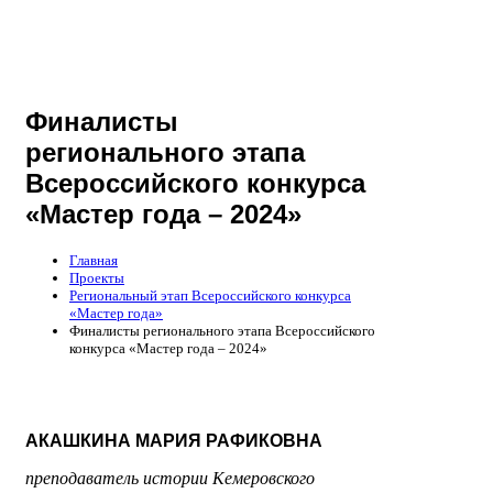
Финалисты
регионального этапа
Всероссийского конкурса
«Мастер года – 2024»
Главная
Проекты
Региональный этап Всероссийского конкурса
«Мастер года»
Финалисты регионального этапа Всероссийского
конкурса «Мастер года – 2024»
АКАШКИНА МАРИЯ РАФИКОВНА
преподаватель истории Кемеровского