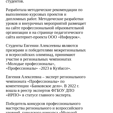
студентов.
Разработала методические рекомендации по
выполнению курсовых проектов и
дипломных работ. Методические разработки
уроков и внеурочных мероприятий размещает
на сайте профессиональной образовательной
организации и на странице педагогического
сайта интернет-проекта ООО «Инфоурок».
Студенты Евгении Алексеевны являются
призерами и победителями межрегиональных
и всероссийских олимпиад, принимают
участие в региональных чемпионатах
«Молодые профессионалы»,
«Профессионалы» –2023 в Кузбассе».
Евгения Алексеевна – эксперт регионального
чемпионата «Профессионалы» по
компетенции «Банковское дело». В 2022 г.
вошла в реестр экспертов ФГБОУ ДПО
«ИРПО» в статусе главного эксперта.
Победитель конкурсов профессионального
мастерства регионального и всероссийского
уровней, городского конкурса «Молодой