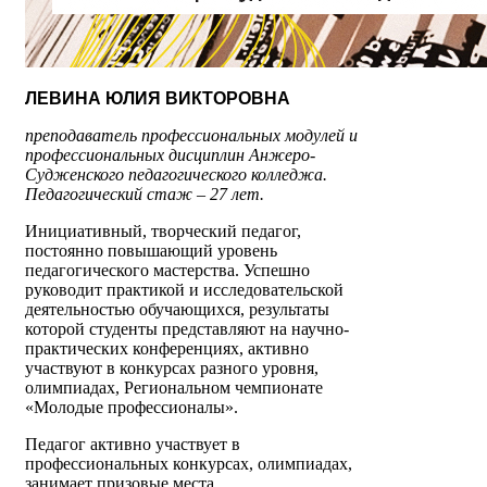
ЛЕВИНА ЮЛИЯ ВИКТОРОВНА
п
реподаватель профессиональных модулей и
профессиональных дисциплин Анжеро-
Судженского педагогического колледжа.
Педагогический стаж – 27 лет.
Инициативный, творческий педагог,
постоянно повышающий уровень
педагогического мастерства. Успешно
руководит практикой и исследовательской
деятельностью обучающихся, результаты
которой студенты представляют на научно-
практических конференциях, активно
участвуют в конкурсах разного уровня,
олимпиадах, Региональном чемпионате
«Молодые профессионалы».
Педагог активно участвует в
профессиональных конкурсах, олимпиадах,
занимает призовые места.