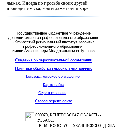
лыжах. Иногда по просьбе своих друзей
проводит им свадьбы и даже поет в хоре.
Государственное бюджетное учреждение
дополнительного профессионального образования
«Кузбасский региональный институт развития
профессионального образования»
имени Аман-гельды Молдагазыевича Тулеева
Сведения об образовательной организации
Политика обработки персональных данных
Пользовательское соглашение
Карта сайта
Обратная связь
Старая версия сайта
650070, КЕМЕРОВСКАЯ ОБЛАСТЬ -
КУЗБАСС,
Г. КЕМЕРОВО, УЛ. ТУХАЧЕВСКОГО, Д. 38А