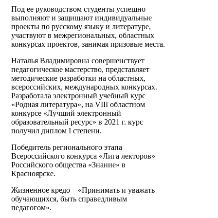
Под ее руководством студенты успешно
выполняют и защищают индивидуальные
проекты по русскому языку и литературе,
участвуют в межрегиональных, областных
конкурсах проектов, занимая призовые места.
Наталья Владимировна совершенствует
педагогическое мастерство, представляет
методические разработки на областных,
всероссийских, международных конкурсах.
Разработала электронный учебный курс
«Родная литература», на VIII областном
конкурсе «Лучший электронный
образовательный ресурс» в 2021 г. курс
получил диплом I степени.
Победитель регионального этапа
Всероссийского конкурса «Лига лекторов»
Российского общества «Знание» в
Красноярске.
Жизненное кредо – «Принимать и уважать
обучающихся, быть справедливым
педагогом».