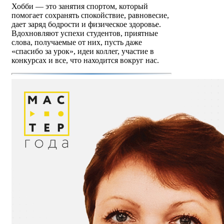
Хобби — это занятия спортом, который
помогает сохранять спокойствие, равновесие,
дает заряд бодрости и физическое здоровье.
Вдохновляют успехи студентов, приятные
слова, получаемые от них, пусть даже
«спасибо за урок», идеи коллег, участие в
конкурсах и все, что находится вокруг нас.