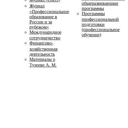
общеразвивающие
Журнал
программы
«Профессиональное
Программы
образование в
профессиональной
России и за
подготовки
рубежом»
(профессиональное
Международное
обучение)
сотрудничество
Финансово-
хозяйственная
деятельность
Материалы о
Тулееве А. М.