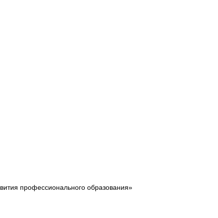
звития профессионального образования»