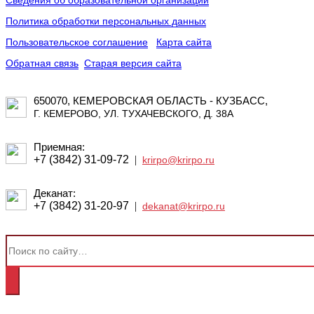
Сведения об образовательной организации
Политика обработки персональных данных
Пользовательское соглашение
Карта сайта
Обратная связь
Старая версия сайта
650070, КЕМЕРОВСКАЯ ОБЛАСТЬ - КУЗБАСС,
Г. КЕМЕРОВО, УЛ. ТУХАЧЕВСКОГО, Д. 38А
Приемная:
+7 (3842) 31-09-72
|
krirpo@krirpo.ru
Деканат:
+7 (3842) 31-20-97
|
dekanat@krirpo.ru