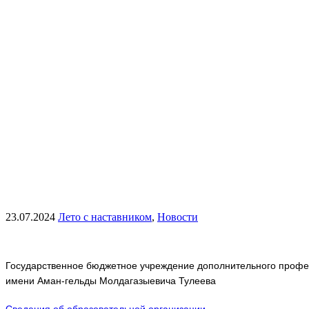
23.07.2024
Лето с наставником
,
Новости
Государственное бюджетное учреждение дополнительного профес
имени Аман-гельды Молдагазыевича Тулеева