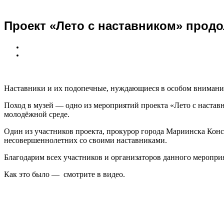
Проект «Лето с наставником» прод
Наставники и их подопечные, нуждающиеся в особом внимании
Поход в музей — одно из мероприятий проекта «Лето с настав
молодёжной среде.
Один из участников проекта, прокурор города Мариинска Конс
несовершеннолетних со своими наставниками.
Благодарим всех участников и организаторов данного меропри
Как это было — смотрите в видео.