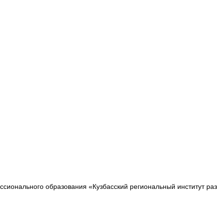
сионального образования «Кузбасский региональный институт ра