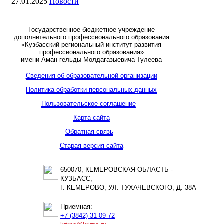
27.01.2025
Новости
Государственное бюджетное учреждение
дополнительного профессионального образования
«Кузбасский региональный институт развития
профессионального образования»
имени Аман-гельды Молдагазыевича Тулеева
Сведения об образовательной организации
Политика обработки персональных данных
Пользовательское соглашение
Карта сайта
Обратная связь
Старая версия сайта
650070, КЕМЕРОВСКАЯ ОБЛАСТЬ -
КУЗБАСС,
Г. КЕМЕРОВО, УЛ. ТУХАЧЕВСКОГО, Д. 38А
Приемная:
+7 (3842) 31-09-72