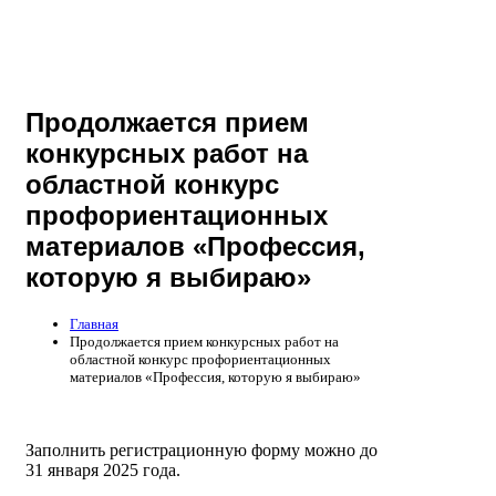
Продолжается прием
конкурсных работ на
областной конкурс
профориентационных
материалов «Профессия,
которую я выбираю»
Главная
Продолжается прием конкурсных работ на
областной конкурс профориентационных
материалов «Профессия, которую я выбираю»
Заполнить регистрационную форму можно до
31 января 2025 года.