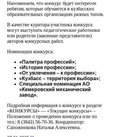
Напоминаем, что конкурс будет интересен
ребятам, которые обучаются в кузбасских
образовательных организациях разных типов.
В качестве куратора-участника конкурса
могут выступать педагогические работники
или родители (законные представители)
авторов конкурсных работ.
Номинации конкурса:
«Палитра профессий»;
«История профессии»;
«От увлечения – к профессии»;
«Кузбасс – территория выбора»;
Специальная номинация АО
«Кемеровский механический
завод».
Подробная информация о конкурсе в разделе
«КОНКУРСЫ» — «Текущие конкурсы» –
Положение о проведении конкурса или по
тел.: 8 (3842) 56-70-36. Координатор:
Сапожникова Наталья Алексеевна.