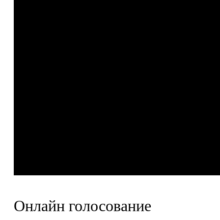
Онлайн голосование