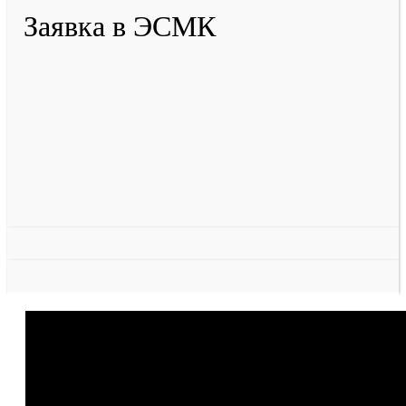
Заявка в ЭСМК