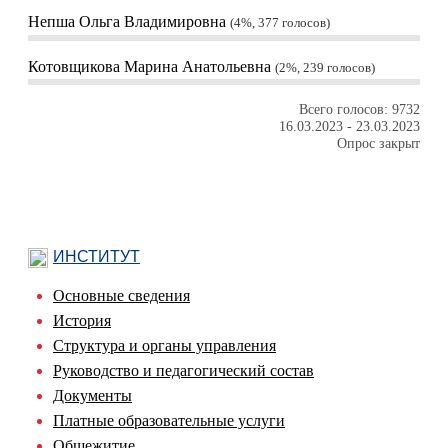
Непша Ольга Владимировна
4%, 377
голосов
Котовщикова Марина Анатольевна
2%, 239
голосов
Всего голосов: 9732
16.03.2023
-
23.03.2023
Опрос закрыт
ИНСТИТУТ
Основные сведения
История
Структура и органы управления
Руководство и педагогический состав
Документы
Платные образовательные услуги
Общежитие