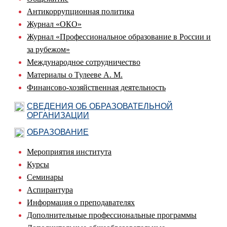
Антикоррупционная политика
Журнал «ОКО»
Журнал «Профессиональное образование в России и
за рубежом»
Международное сотрудничество
Материалы о Тулееве А. М.
Финансово-хозяйственная деятельность
СВЕДЕНИЯ ОБ ОБРАЗОВАТЕЛЬНОЙ
ОРГАНИЗАЦИИ
ОБРАЗОВАНИЕ
Мероприятия института
Курсы
Семинары
Аспирантура
Информация о преподавателях
Дополнительные профессиональные программы