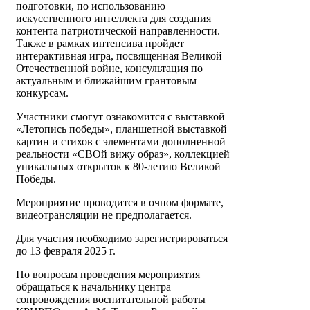
подготовки, по использованию
искусственного интеллекта для создания
контента патриотической направленности.
Также в рамках интенсива пройдет
интерактивная игра, посвященная Великой
Отечественной войне, консультация по
актуальным и ближайшим грантовым
конкурсам.
Участники смогут ознакомится с выставкой
«Летопись победы», планшетной выставкой
картин и стихов с элементами дополненной
реальности «СВОй вижу образ», коллекцией
уникальных открыток к 80-летию Великой
Победы.
Мероприятие проводится в очном формате,
видеотрансляции не предполагается.
Для участия необходимо зарегистрироваться
до 13 февраля 2025 г.
По вопросам проведения мероприятия
обращаться к начальнику центра
сопровождения воспитательной работы