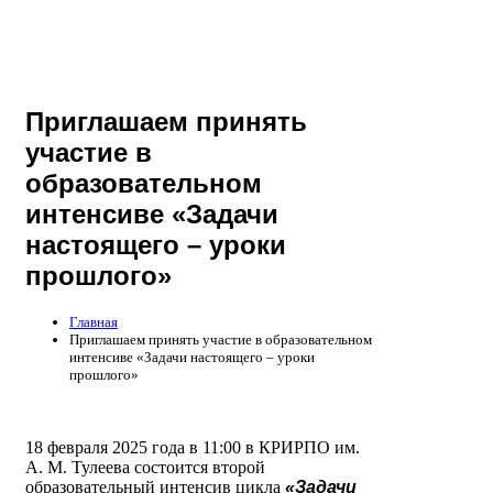
Приглашаем принять
участие в
образовательном
интенсиве «Задачи
настоящего – уроки
прошлого»
Главная
Приглашаем принять участие в образовательном
интенсиве «Задачи настоящего – уроки
прошлого»
18 февраля 2025 года в 11:00 в КРИРПО им.
А. М. Тулеева состоится второй
образовательный интенсив цикла
«Задачи