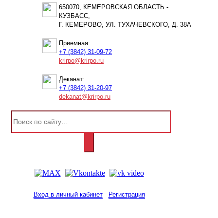
650070, КЕМЕРОВСКАЯ ОБЛАСТЬ -
КУЗБАСС,
Г. КЕМЕРОВО, УЛ. ТУХАЧЕВСКОГО, Д. 38А
Приемная:
+7 (3842) 31-09-72
krirpo@krirpo.ru
Деканат:
+7 (3842) 31-20-97
dekanat@krirpo.ru
Вход в личный кабинет
Регистрация