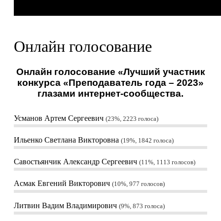
Онлайн голосование
Онлайн голосование «Лучший участник
конкурса «Преподаватель года – 2023»
глазами интернет-сообщества.
Усманов Артем Сергеевич
23%, 2223
голоса
Ильенко Светлана Викторовна
19%, 1842
голоса
Савостьянчик Александр Сергеевич
11%, 1113
голосов
Асмак Евгений Викторович
10%, 977
голосов
Литвин Вадим Владимирович
9%, 873
голоса