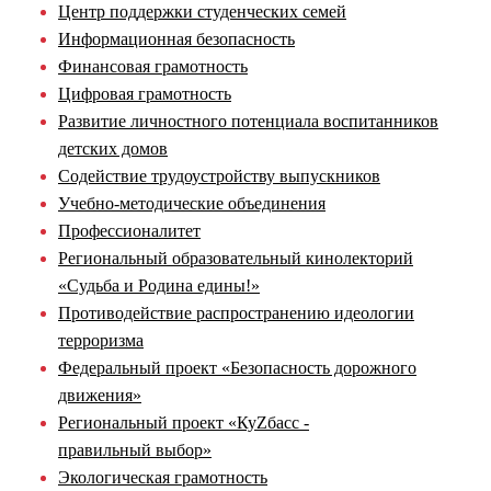
Центр поддержки студенческих семей
Информационная безопасность
Финансовая грамотность
Цифровая грамотность
Развитие личностного потенциала воспитанников
детских домов
Содействие трудоустройству выпускников
Учебно-методические объединения
Профессионалитет
Региональный образовательный кинолекторий
«Судьба и Родина едины!»
Противодействие распространению идеологии
терроризма
Федеральный проект «Безопасность дорожного
движения»
Региональный проект «КуZбасс -
правильный выбор»
Экологическая грамотность