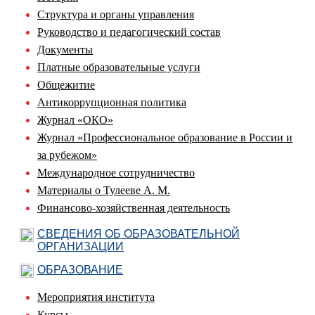
Структура и органы управления
Руководство и педагогический состав
Документы
Платные образовательные услуги
Общежитие
Антикоррупционная политика
Журнал «ОКО»
Журнал «Профессиональное образование в России и
за рубежом»
Международное сотрудничество
Материалы о Тулееве А. М.
Финансово-хозяйственная деятельность
СВЕДЕНИЯ ОБ ОБРАЗОВАТЕЛЬНОЙ
ОРГАНИЗАЦИИ
ОБРАЗОВАНИЕ
Мероприятия института
Курсы