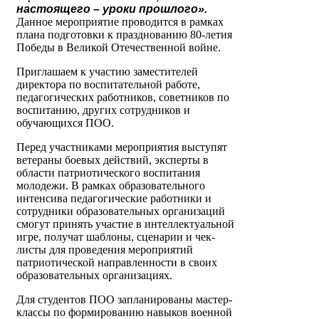
настоящего – уроки прошлого».
Данное мероприятие проводится в рамках
плана подготовки к празднованию 80-летия
Победы в Великой Отечественной войне.
Приглашаем к участию заместителей
директора по воспитательной работе,
педагогических работников, советников по
воспитанию, других сотрудников и
обучающихся ПОО.
Перед участниками мероприятия выступят
ветераны боевых действий, эксперты в
области патриотического воспитания
молодежи. В рамках образовательного
интенсива педагогические работники и
сотрудники образовательных организаций
смогут принять участие в интеллектуальной
игре, получат шаблоны, сценарии и чек-
листы для проведения мероприятий
патриотической направленности в своих
образовательных организациях.
Для студентов ПОО запланированы мастер-
классы по формированию навыков военной