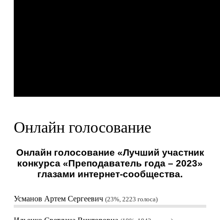
Онлайн голосование
Онлайн голосование «Лучший участник
конкурса «Преподаватель года – 2023»
глазами интернет-сообщества.
Усманов Артем Сергеевич
23%, 2223
голоса