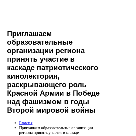
Приглашаем
образовательные
организации региона
принять участие в
каскаде патриотического
кинолектория,
раскрывающего роль
Красной Армии в Победе
над фашизмом в годы
Второй мировой войны
Главная
Приглашаем образовательные организации
региона принять участие в каскаде