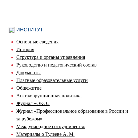
ИНСТИТУТ
Основные сведения
История
Структура и органы управления
Руководство и педагогический состав
Документы
Платные образовательные услуги
Общежитие
Антикоррупционная политика
Журнал «ОКО»
Журнал «Профессиональное образование в России и
за рубежом»
Международное сотрудничество
Материалы о Тулееве А. М.