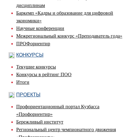
дисциплинам
Баркемп «Кадры и образование для цифровой
экономики»
Научные конференции
Межрегиональный конкурс «Преподаватель года»
ПРОФориентир
КОНКУРСЫ
Текущие конкурсы
Конкурсы в рейтинг ПОО
Итоги
ПРОЕКТЫ
Профориентационный портал Кузбасса
«Профориентир»
Бережливый институт
Региональный центр чемпионатного движения