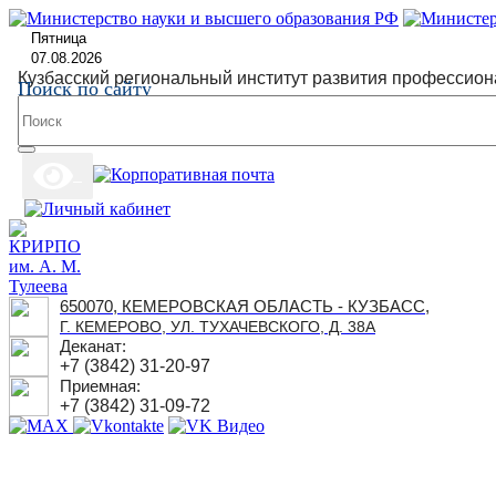
Пятница
07.08.2026
Кузбасский региональный институт развития профессион
Поиск по сайту
650070, КЕМЕРОВСКАЯ ОБЛАСТЬ - КУЗБАСС,
Г. КЕМЕРОВО, УЛ. ТУХАЧЕВСКОГО, Д. 38А
Деканат:
+7 (3842) 31-20-97
Приемная:
+7 (3842) 31-09-72