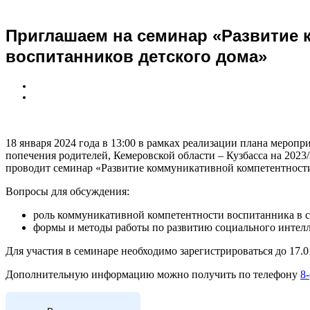
Приглашаем на семинар «Развитие 
воспитанников детского дома»
18 января 2024 года в 13:00 в рамках реализации плана мероп
попечения родителей, Кемеровской области – Кузбасса на 202
проводит семинар «Развитие коммуникативной компетентности
Вопросы для обсуждения:
роль коммуникативной компетентности воспитанника в 
формы и методы работы по развитию социального интелл
Для участия в семинаре необходимо зарегистрироваться до 17.01
Дополнительную информацию можно получить по телефону
8-