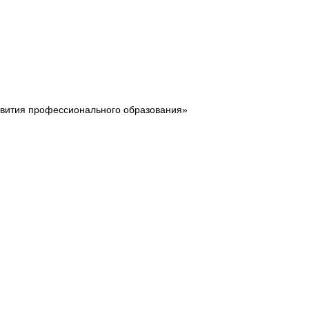
звития профессионального образования»