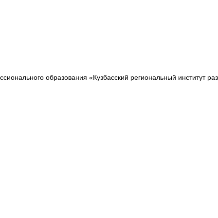
сионального образования «Кузбасский региональный институт ра