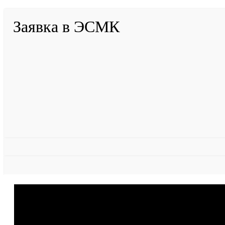
Заявка в ЭСМК