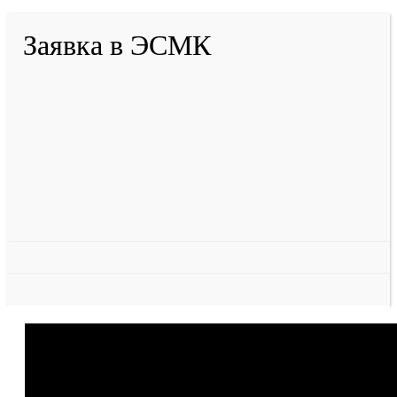
Заявка в ЭСМК