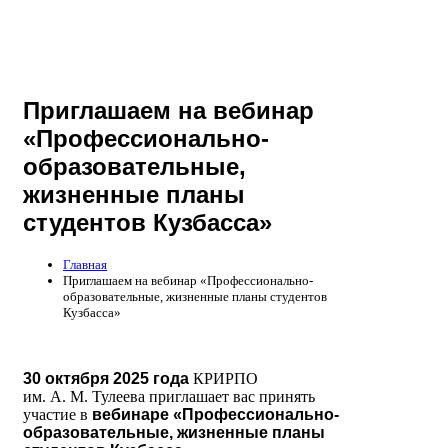
Приглашаем на вебинар
«Профессионально-
образовательные,
жизненные планы
студентов Кузбасса»
Главная
Приглашаем на вебинар «Профессионально-
образовательные, жизненные планы студентов
Кузбасса»
30 октября 2025 года
КРИРПО
им. А. М. Тулеева приглашает вас принять
участие в
вебинаре
«Профессионально-
образовательные, жизненные планы