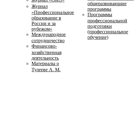
общеразвивающие
Журнал
программы
«Профессиональное
Программы
образование в
профессиональной
России и за
подготовки
рубежом»
(профессиональное
Международное
обучение)
сотрудничество
Финансово-
хозяйственная
деятельность
Материалы о
Тулееве А. М.