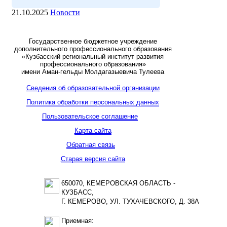
21.10.2025
Новости
Государственное бюджетное учреждение
дополнительного профессионального образования
«Кузбасский региональный институт развития
профессионального образования»
имени Аман-гельды Молдагазыевича Тулеева
Сведения об образовательной организации
Политика обработки персональных данных
Пользовательское соглашение
Карта сайта
Обратная связь
Старая версия сайта
650070, КЕМЕРОВСКАЯ ОБЛАСТЬ -
КУЗБАСС,
Г. КЕМЕРОВО, УЛ. ТУХАЧЕВСКОГО, Д. 38А
Приемная: