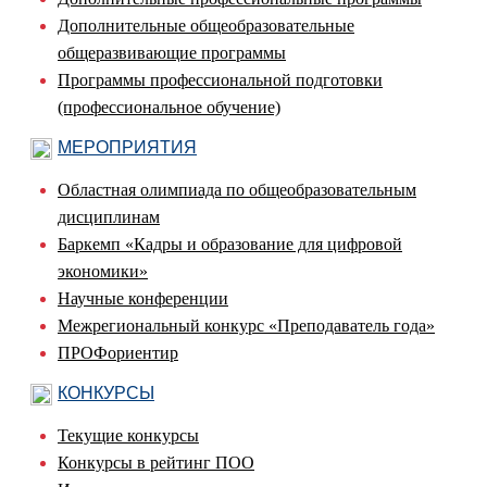
Дополнительные общеобразовательные
общеразвивающие программы
Программы профессиональной подготовки
(профессиональное обучение)
МЕРОПРИЯТИЯ
Областная олимпиада по общеобразовательным
дисциплинам
Баркемп «Кадры и образование для цифровой
экономики»
Научные конференции
Межрегиональный конкурс «Преподаватель года»
ПРОФориентир
КОНКУРСЫ
Текущие конкурсы
Конкурсы в рейтинг ПОО