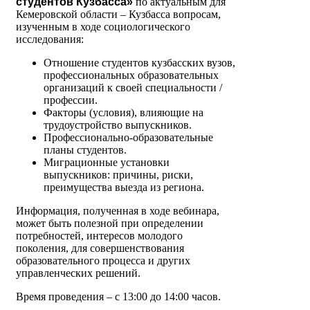
студентов Кузбасса»
по актуальным для
Кемеровской области – Кузбасса вопросам,
изученным в ходе социологического
исследования:
Отношение студентов кузбасских вузов,
профессиональных образовательных
организаций к своей специальности /
профессии.
Факторы (условия), влияющие на
трудоустройство выпускников.
Профессионально-образовательные
планы студентов.
Миграционные установки
выпускников: причины, риски,
преимущества выезда из региона.
Информация, полученная в ходе вебинара,
может быть полезной при определении
потребностей, интересов молодого
поколения, для совершенствования
образовательного процесса и других
управленческих решений.
Время проведения – с 13:00 до 14:00 часов.