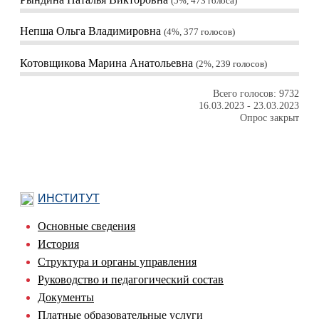
5%, 473
голоса
Непша Ольга Владимировна
4%, 377
голосов
Котовщикова Марина Анатольевна
2%, 239
голосов
Всего голосов: 9732
16.03.2023
-
23.03.2023
Опрос закрыт
ИНСТИТУТ
Основные сведения
История
Структура и органы управления
Руководство и педагогический состав
Документы
Платные образовательные услуги