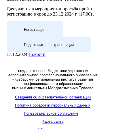
Для участия в мероприятии просьба пройти
регистрацию в срок до 23.12.2024 г. (17.00) .
Регистрация
Подключиться к трансляции
17.12.2024
Новости
Государственное бюджетное учреждение
дополнительного профессионального образования
«Кузбасский региональный институт развития
профессионального образования»
имени Аман-гельды Молдагазыевича Тулеева
Сведения об образовательной организации
Политика обработки персональных данных
Пользовательское соглашение
Карта сайта