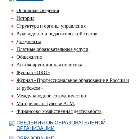
Основные сведения
История
Структура и органы управления
Руководство и педагогический состав
Документы
Платные образовательные услуги
Общежитие
Антикоррупционная политика
Журнал «ОКО»
Журнал «Профессиональное образование в России и
за рубежом»
Международное сотрудничество
Материалы о Тулееве А. М.
Финансово-хозяйственная деятельность
СВЕДЕНИЯ ОБ ОБРАЗОВАТЕЛЬНОЙ
ОРГАНИЗАЦИИ
ОБРАЗОВАНИЕ