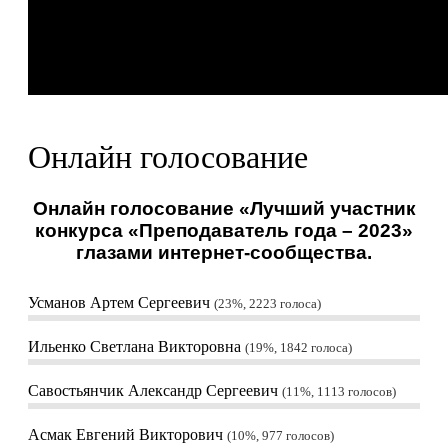
Онлайн голосование
Онлайн голосование «Лучший участник
конкурса «Преподаватель года – 2023»
глазами интернет-сообщества.
Усманов Артем Сергеевич
23%, 2223
голоса
Ильенко Светлана Викторовна
19%, 1842
голоса
Савостьянчик Александр Сергеевич
11%, 1113
голосов
Асмак Евгений Викторович
10%, 977
голосов