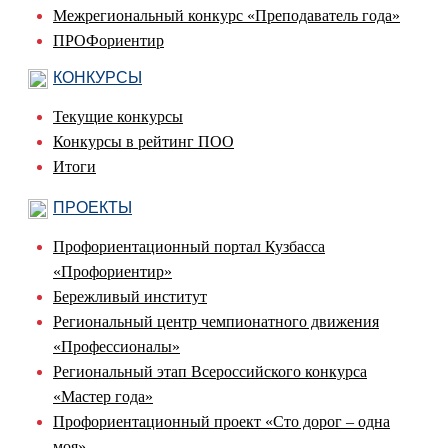
Межрегиональный конкурс «Преподаватель года»
ПРОФориентир
КОНКУРСЫ
Текущие конкурсы
Конкурсы в рейтинг ПОО
Итоги
ПРОЕКТЫ
Профориентационный портал Кузбасса
«Профориентир»
Бережливый институт
Региональный центр чемпионатного движения
«Профессионалы»
Региональный этап Всероссийского конкурса
«Мастер года»
Профориентационный проект «Сто дорог – одна
моя»