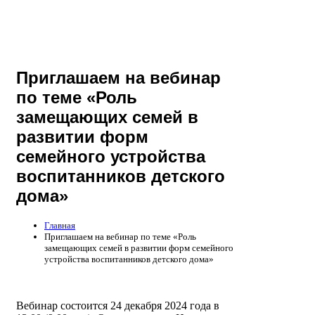
Приглашаем на вебинар
по теме «Роль
замещающих семей в
развитии форм
семейного устройства
воспитанников детского
дома»
Главная
Приглашаем на вебинар по теме «Роль
замещающих семей в развитии форм семейного
устройства воспитанников детского дома»
Вебинар состоится 24 декабря 2024 года в