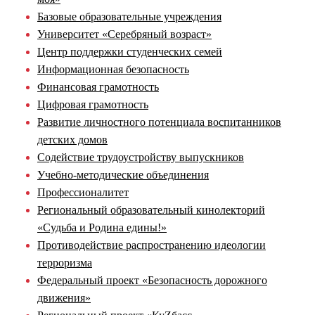
Базовые образовательные учреждения
Университет «Серебряный возраст»
Центр поддержки студенческих семей
Информационная безопасность
Финансовая грамотность
Цифровая грамотность
Развитие личностного потенциала воспитанников
детских домов
Содействие трудоустройству выпускников
Учебно-методические объединения
Профессионалитет
Региональный образовательный кинолекторий
«Судьба и Родина едины!»
Противодействие распространению идеологии
терроризма
Федеральный проект «Безопасность дорожного
движения»