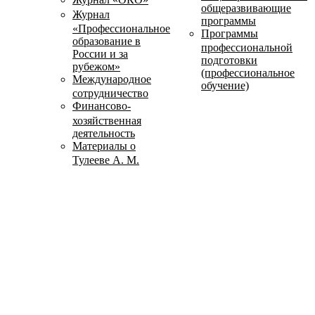
общеразвивающие
Журнал
программы
«Профессиональное
Программы
образование в
профессиональной
России и за
подготовки
рубежом»
(профессиональное
Международное
обучение)
сотрудничество
Финансово-
хозяйственная
деятельность
Материалы о
Тулееве А. М.