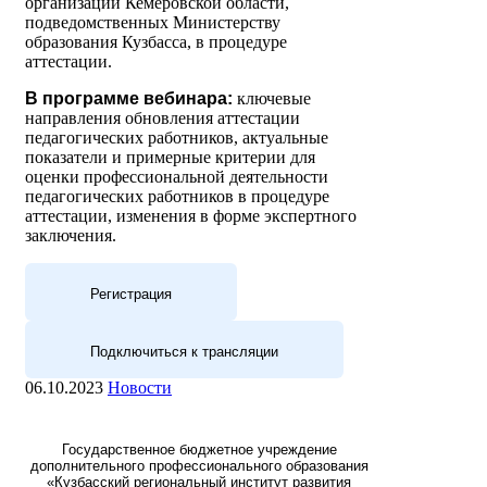
организаций Кемеровской области,
подведомственных Министерству
образования Кузбасса, в процедуре
аттестации.
В программе вебинара:
ключевые
направления обновления аттестации
педагогических работников, актуальные
показатели и примерные критерии для
оценки профессиональной деятельности
педагогических работников в процедуре
аттестации, изменения в форме экспертного
заключения.
Регистрация
Подключиться к трансляции
06.10.2023
Новости
Государственное бюджетное учреждение
дополнительного профессионального образования
«Кузбасский региональный институт развития