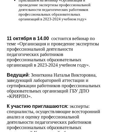
Приглашаем на вебинар «Организация и
проведение экспертизы профессиональной
деятельности педагогических работников
профессиональных образовательных
организаций в 2023-2024 учебном году»
11 октября в 14.00
состоится вебинар по
теме «Организация и проведение экспертизы
профессиональной деятельности
педагогических работников
профессиональных образовательных
организаций в 2023-2024 учебном году».
Ведущий
: Зениткина Наталья Викторовна,
заведующий лабораторией аттестации и
сертификации работников профессиональных
образовательных организаций ГБУ ДПО
«КРИРПО».
К участию приглашаются:
эксперты:
специалисты, осуществляющие всесторонний
анализ и оценку профессиональной
деятельности педагогических работников
профессиональных образовательных