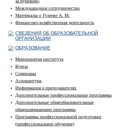
за рубежом»
Международное сотрудничество
Материалы о Тулееве А. М.
Финансово-хозяйственная деятельность
СВЕДЕНИЯ ОБ ОБРАЗОВАТЕЛЬНОЙ
ОРГАНИЗАЦИИ
ОБРАЗОВАНИЕ
Мероприятия института
Курсы
Семинары
Аспирантура
Информация о преподавателях
Дополнительные профессиональные программы
Дополнительные общеобразовательные
общеразвивающие программы
Программы профессиональной подготовки
(профессиональное обучение)