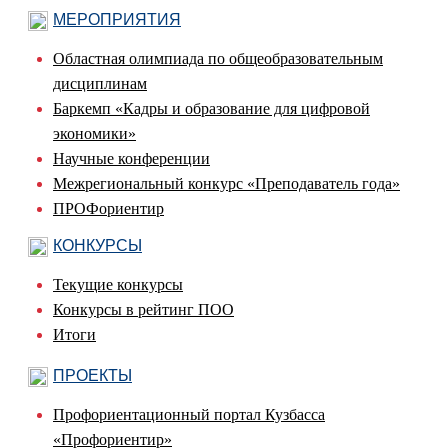
МЕРОПРИЯТИЯ
Областная олимпиада по общеобразовательным
дисциплинам
Баркемп «Кадры и образование для цифровой
экономики»
Научные конференции
Межрегиональный конкурс «Преподаватель года»
ПРОФориентир
КОНКУРСЫ
Текущие конкурсы
Конкурсы в рейтинг ПОО
Итоги
ПРОЕКТЫ
Профориентационный портал Кузбасса
«Профориентир»