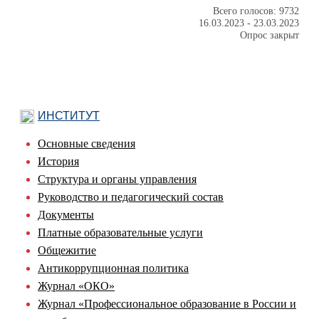
Всего голосов: 9732
16.03.2023
-
23.03.2023
Опрос закрыт
ИНСТИТУТ
Основные сведения
История
Структура и органы управления
Руководство и педагогический состав
Документы
Платные образовательные услуги
Общежитие
Антикоррупционная политика
Журнал «ОКО»
Журнал «Профессиональное образование в России и