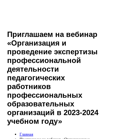
Приглашаем на вебинар
«Организация и
проведение экспертизы
профессиональной
деятельности
педагогических
работников
профессиональных
образовательных
организаций в 2023-2024
учебном году»
Главная