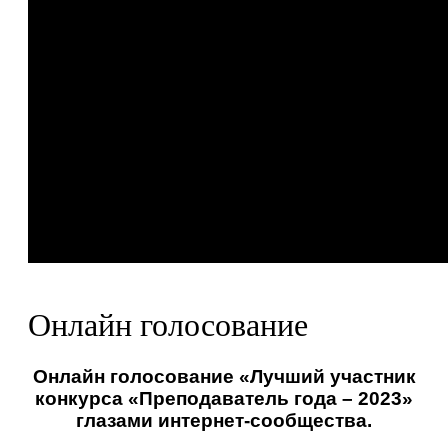
Онлайн голосование
Онлайн голосование «Лучший участник
конкурса «Преподаватель года – 2023»
глазами интернет-сообщества.