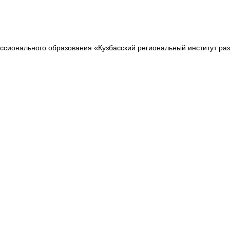
сионального образования «Кузбасский региональный институт ра