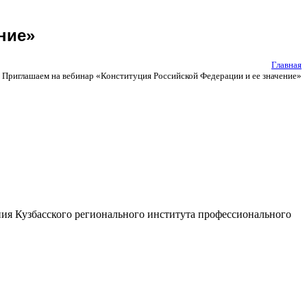
ние»
Главная
Приглашаем на вебинар «Конституция Российской Федерации и ее значение»
ия Кузбасского регионального института профессионального