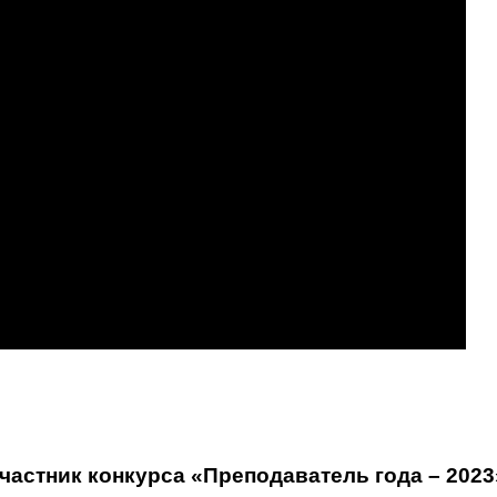
астник конкурса «Преподаватель года – 2023