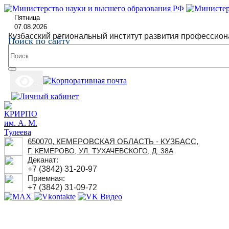
Пятница
07.08.2026
Кузбасский региональный институт развития профессион
Поиск по сайту
650070, КЕМЕРОВСКАЯ ОБЛАСТЬ - КУЗБАСС,
Г. КЕМЕРОВО, УЛ. ТУХАЧЕВСКОГО, Д. 38А
Деканат:
+7 (3842) 31-20-97
Приемная:
+7 (3842) 31-09-72