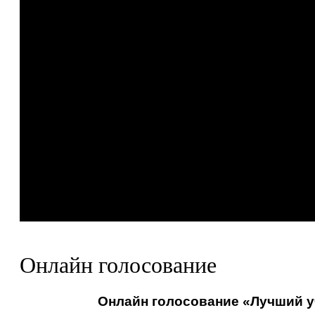
Онлайн голосование
Онлайн голосование «Лучший уч