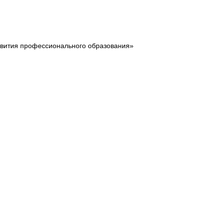
звития профессионального образования»