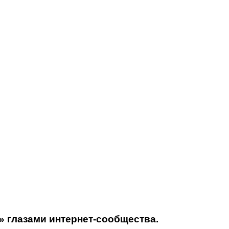
» глазами интернет-сообщества.