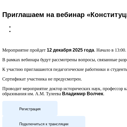
Приглашаем на вебинар «Конституц
Мероприятие пройдет
12 декабря 2025 года
. Начало в 13:0
В рамках вебинара будут рассмотрены вопросы, связанные раз
К участию приглашаются педагогические работники и студент
Сертификат участника не предусмотрен.
Проводит мероприятие доктор исторических наук, профессор 
образования им. А.М. Тулеева
Владимир Волчек
.
Регистрация
Подключиться к трансляции