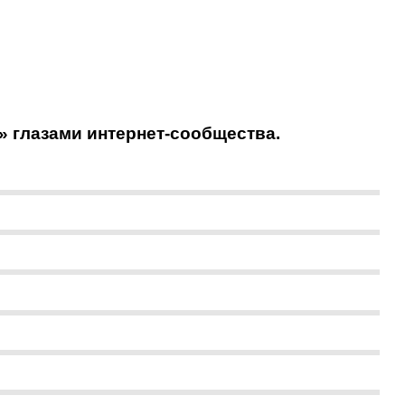
» глазами интернет-сообщества.