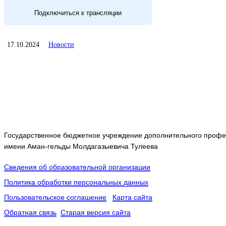
Подключиться к трансляции
17.10.2024
Новости
Государственное бюджетное учреждение дополнительного профес
имени Аман-гельды Молдагазыевича Тулеева
Сведения об образовательной организации
Политика обработки персональных данных
Пользовательское соглашение
Карта сайта
Обратная связь
Старая версия сайта