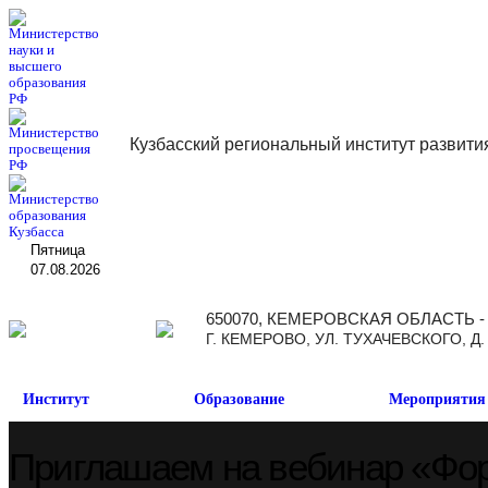
Кузбасский региональный институт развити
Пятница
07.08.2026
650070, КЕМЕРОВСКАЯ ОБЛАСТЬ -
Г. КЕМЕРОВО, УЛ. ТУХАЧЕВСКОГО, Д.
Институт
Образование
Мероприятия
Приглашаем на вебинар «Фор