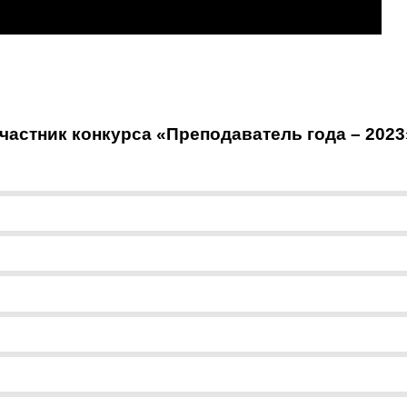
астник конкурса «Преподаватель года – 2023