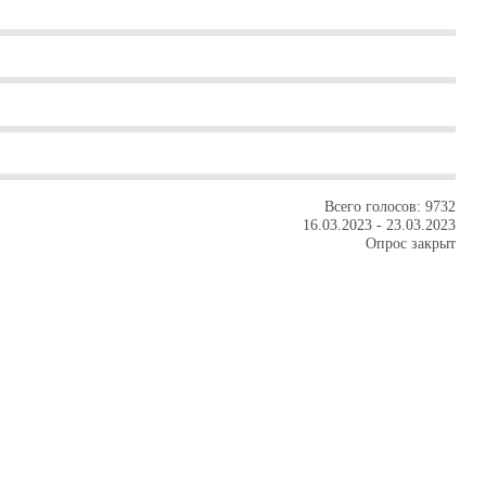
Всего голосов: 9732
16.03.2023
-
23.03.2023
Опрос закрыт