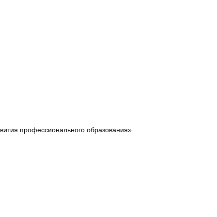
звития профессионального образования»