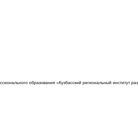
сионального образования «Кузбасский региональный институт ра