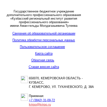
Государственное бюджетное учреждение
дополнительного профессионального образования
«Кузбасский региональный институт развития
профессионального образования»
имени Аман-гельды Молдагазыевича Тулеева
Сведения об образовательной организации
Политика обработки персональных данных
Пользовательское соглашение
Карта сайта
Обратная связь
Старая версия сайта
650070, КЕМЕРОВСКАЯ ОБЛАСТЬ -
КУЗБАСС,
Г. КЕМЕРОВО, УЛ. ТУХАЧЕВСКОГО, Д. 38А
Приемная:
+7 (3842) 31-09-72
krirpo@krirpo.ru