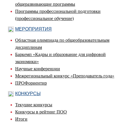
общеразвивающие программы
Программы профессиональной подготовки
(профессиональное обучение)
МЕРОПРИЯТИЯ
Областная олимпиада по общеобразовательным
дисциплинам
Баркемп «Кадры и образование для цифровой
экономики»
Научные конференции
Межрегиональный конкурс «Преподаватель года»
ПРОФориентир
КОНКУРСЫ
Текущие конкурсы
Конкурсы в рейтинг ПОО
Итоги