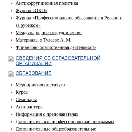
Антикоррупционная политика
Журнал «ОКО»
Журнал «Профессиональное образование в России и
за рубежом»
Международное сотрудничество
Материалы о Тулееве А. М.
Финансово-хозяйственная деятельность
СВЕДЕНИЯ ОБ ОБРАЗОВАТЕЛЬНОЙ
ОРГАНИЗАЦИИ
ОБРАЗОВАНИЕ
Мероприятия института
Курсы
Семинары
Аспирантура
Информация о преподавателях
Дополнительные профессиональные программы
Дополнительные общеобразовательные