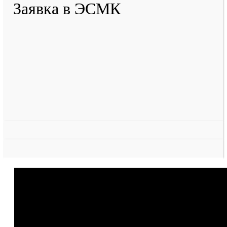
Заявка в ЭСМК