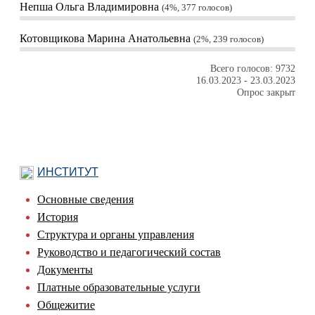
Непша Ольга Владимировна
4%, 377
голосов
Котовщикова Марина Анатольевна
2%, 239
голосов
Всего голосов: 9732
16.03.2023
-
23.03.2023
Опрос закрыт
ИНСТИТУТ
Основные сведения
История
Структура и органы управления
Руководство и педагогический состав
Документы
Платные образовательные услуги
Общежитие