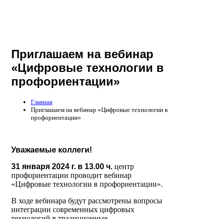
Приглашаем на вебинар
«Цифровые технологии в
профориентации»
Главная
Приглашаем на вебинар «Цифровые технологии в
профориентации»
Уважаемые коллеги!
31 января 2024 г. в 13.00 ч.
центр
профориентации проводит вебинар
«Цифровые технологии в профориентации».
В ходе вебинара будут рассмотрены вопросы
интеграции современных цифровых
технологий в традиционные