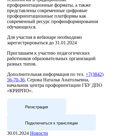
профориентационные форматы, а также
представлены современные цифровые
профориентационные платформы как
современный ресурс профинформирования
обучающихся.
Для участия в вебинаре необходимо
зарегистрироваться до 31.01.2024
Приглашаем к участию педагогических
работников образовательных организаций
разных типов.
Дополнительная информация по тел.
+7(3842)
56-70-36
, Серова Наталья Анатольевна,
начальник центра профориентации ГБУ ДПО
«КРИРПО».
Регистрация
Подключиться к трансляции
30.01.2024
Новости