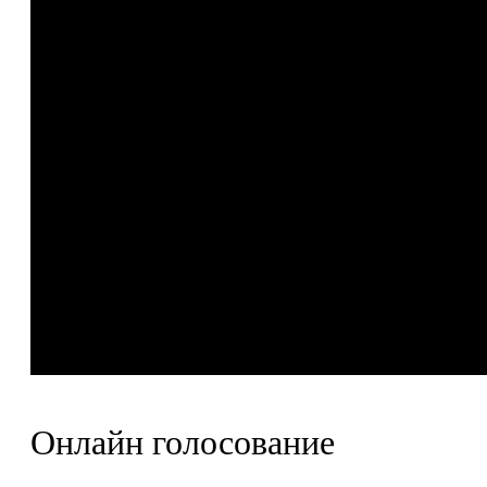
Онлайн голосование