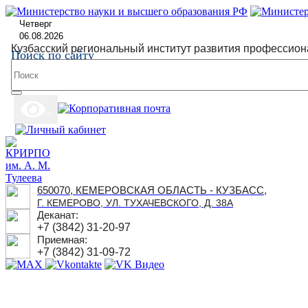
Четверг
06.08.2026
Кузбасский региональный институт развития профессион
Поиск по сайту
650070, КЕМЕРОВСКАЯ ОБЛАСТЬ - КУЗБАСС,
Г. КЕМЕРОВО, УЛ. ТУХАЧЕВСКОГО, Д. 38А
Деканат:
+7 (3842) 31-20-97
Приемная:
+7 (3842) 31-09-72