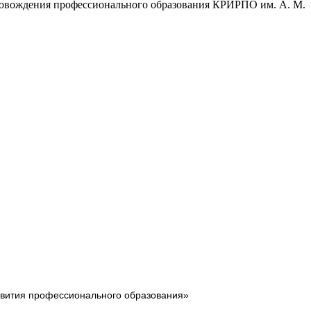
провождения профессионального образования КРИРПО им. А. М.
звития профессионального образования»