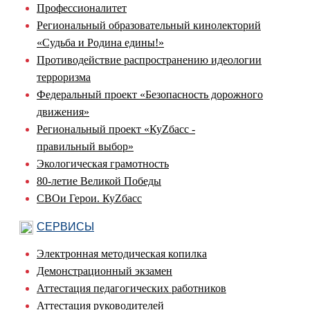
Профессионалитет
Региональный образовательный кинолекторий
«Судьба и Родина едины!»
Противодействие распространению идеологии
терроризма
Федеральный проект «Безопасность дорожного
движения»
Региональный проект «КуZбасс -
правильный выбор»
Экологическая грамотность
80-летие Великой Победы
СВОи Герои. КуZбасс
СЕРВИСЫ
Электронная методическая копилка
Демонстрационный экзамен
Аттестация педагогических работников
Аттестация руководителей