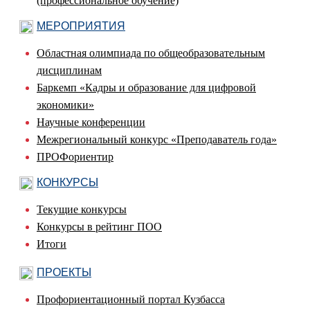
(профессиональное обучение)
МЕРОПРИЯТИЯ
Областная олимпиада по общеобразовательным
дисциплинам
Баркемп «Кадры и образование для цифровой
экономики»
Научные конференции
Межрегиональный конкурс «Преподаватель года»
ПРОФориентир
КОНКУРСЫ
Текущие конкурсы
Конкурсы в рейтинг ПОО
Итоги
ПРОЕКТЫ
Профориентационный портал Кузбасса