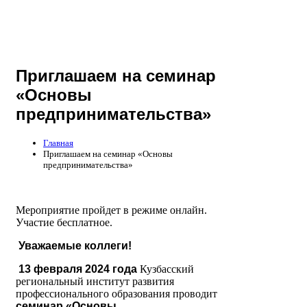
Приглашаем на семинар
«Основы
предпринимательства»
Главная
Приглашаем на семинар «Основы
предпринимательства»
Мероприятие пройдет в режиме онлайн.
Участие бесплатное.
Уважаемые коллеги!
13 февраля 2024 года
Кузбасский
региональный институт развития
профессионального образования проводит
семинар
«Основы