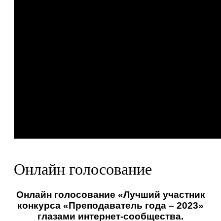
Онлайн голосование
Онлайн голосование «Лучший участник
конкурса «Преподаватель года – 2023»
глазами интернет-сообщества.