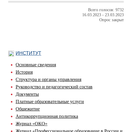
Всего голосов: 9732
16.03.2023
-
23.03.2023
Опрос закрыт
ИНСТИТУТ
Основные сведения
История
Структура и органы управления
Руководство и педагогический состав
Документы
Платные образовательные услуги
Общежитие
Антикоррупционная политика
Журнал «ОКО»
Журнал «Профессиональное образование в России и