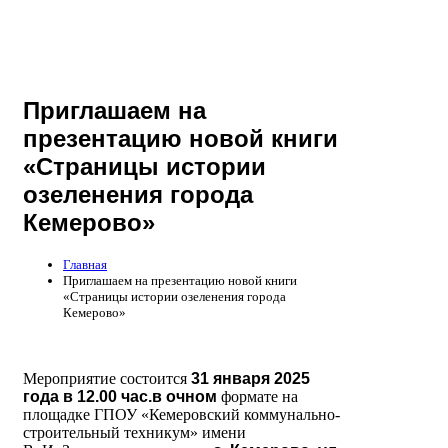
Приглашаем на
презентацию новой книги
«Страницы истории
озеленения города
Кемерово»
Главная
Приглашаем на презентацию новой книги
«Страницы истории озеленения города
Кемерово»
Мероприятие состоится
31 января 2025
года в 12.00 час.в очном
формате на
площадке ГПОУ «Кемеровский коммунально-
строительный техникум» имени