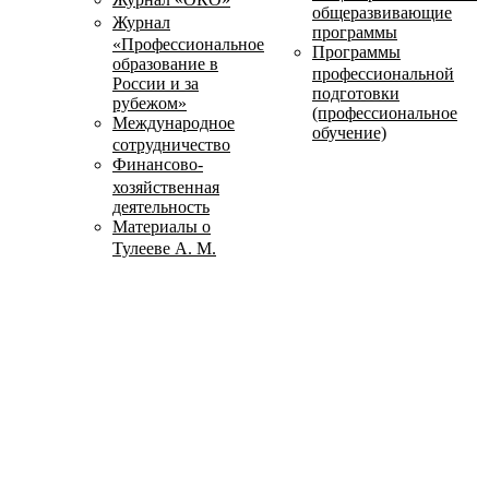
общеразвивающие
Журнал
программы
«Профессиональное
Программы
образование в
профессиональной
России и за
подготовки
рубежом»
(профессиональное
Международное
обучение)
сотрудничество
Финансово-
хозяйственная
деятельность
Материалы о
Тулееве А. М.