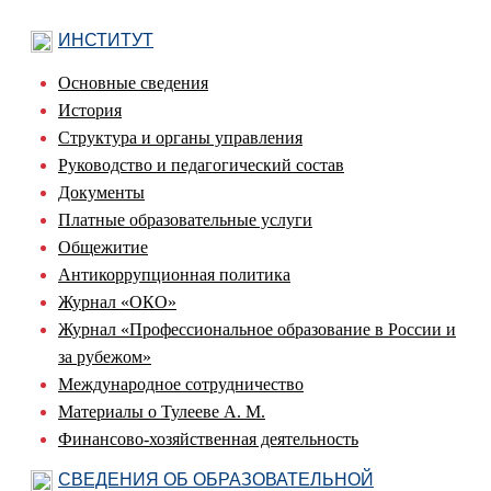
ИНСТИТУТ
Основные сведения
История
Структура и органы управления
Руководство и педагогический состав
Документы
Платные образовательные услуги
Общежитие
Антикоррупционная политика
Журнал «ОКО»
Журнал «Профессиональное образование в России и
за рубежом»
Международное сотрудничество
Материалы о Тулееве А. М.
Финансово-хозяйственная деятельность
СВЕДЕНИЯ ОБ ОБРАЗОВАТЕЛЬНОЙ