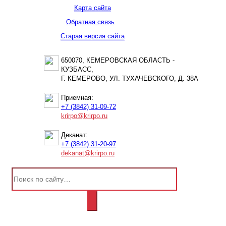
Карта сайта
Обратная связь
Старая версия сайта
650070, КЕМЕРОВСКАЯ ОБЛАСТЬ -
КУЗБАСС,
Г. КЕМЕРОВО, УЛ. ТУХАЧЕВСКОГО, Д. 38А
Приемная:
+7 (3842) 31-09-72
krirpo@krirpo.ru
Деканат:
+7 (3842) 31-20-97
dekanat@krirpo.ru