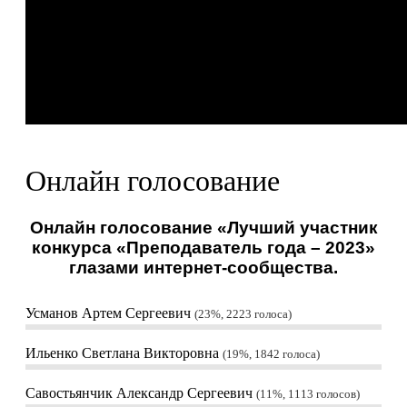
Онлайн голосование
Онлайн голосование «Лучший участник
конкурса «Преподаватель года – 2023»
глазами интернет-сообщества.
Усманов Артем Сергеевич
23%, 2223
голоса
Ильенко Светлана Викторовна
19%, 1842
голоса
Савостьянчик Александр Сергеевич
11%, 1113
голосов