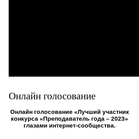
Онлайн голосование
Онлайн голосование «Лучший участник
конкурса «Преподаватель года – 2023»
глазами интернет-сообщества.