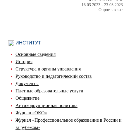
16.03.2023
-
23.03.2023
Опрос закрыт
ИНСТИТУТ
Основные сведения
История
Структура и органы управления
Руководство и педагогический состав
Документы
Платные образовательные услуги
Общежитие
Антикоррупционная политика
Журнал «ОКО»
Журнал «Профессиональное образование в России и
за рубежом»