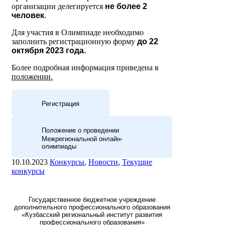
организации делегируется
не более 2
человек
.
Для участия в Олимпиаде необходимо
заполнить регистрационную форму
до 22
октября 2023 года.
Более подробная информация приведена в
положении.
Регистрация
Положение о проведении
Межрегиональной онлайн-
олимпиады
10.10.2023
Конкурсы
,
Новости
,
Текущие
конкурсы
Государственное бюджетное учреждение
дополнительного профессионального образования
«Кузбасский региональный институт развития
профессионального образования»