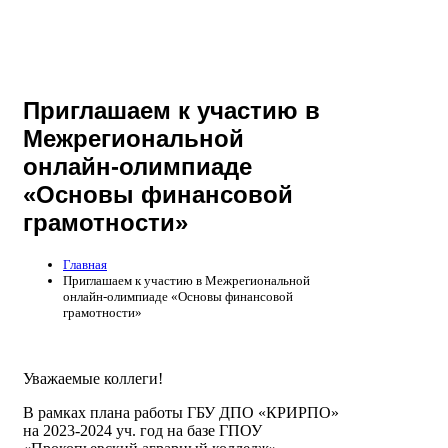
Приглашаем к участию в
Межрегиональной
онлайн-олимпиаде
«Основы финансовой
грамотности»
Главная
Приглашаем к участию в Межрегиональной
онлайн-олимпиаде «Основы финансовой
грамотности»
Уважаемые коллеги!
В рамках плана работы ГБУ ДПО «КРИРПО»
на 2023-2024 уч. год на базе ГПОУ