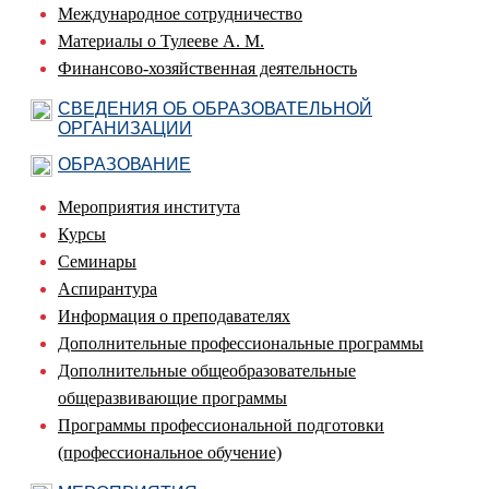
Международное сотрудничество
Материалы о Тулееве А. М.
Финансово-хозяйственная деятельность
СВЕДЕНИЯ ОБ ОБРАЗОВАТЕЛЬНОЙ
ОРГАНИЗАЦИИ
ОБРАЗОВАНИЕ
Мероприятия института
Курсы
Семинары
Аспирантура
Информация о преподавателях
Дополнительные профессиональные программы
Дополнительные общеобразовательные
общеразвивающие программы
Программы профессиональной подготовки
(профессиональное обучение)