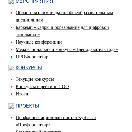
МЕРОПРИЯТИЯ
Областная олимпиада по общеобразовательным
дисциплинам
Баркемп «Кадры и образование для цифровой
экономики»
Научные конференции
Межрегиональный конкурс «Преподаватель года»
ПРОФориентир
КОНКУРСЫ
Текущие конкурсы
Конкурсы в рейтинг ПОО
Итоги
ПРОЕКТЫ
Профориентационный портал Кузбасса
«Профориентир»