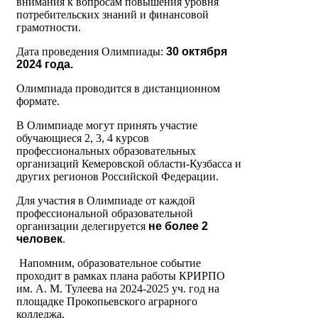
внимания к вопросам повышения уровня
потребительских знаний и финансовой
грамотности.
Дата проведения Олимпиады:
30 октября
2024 года.
Олимпиада проводится в дистанционном
формате.
В Олимпиаде могут принять участие
обучающиеся 2, 3, 4 курсов
профессиональных образовательных
организаций Кемеровской области-Кузбасса и
других регионов Российской Федерации.
Для участия в Олимпиаде от каждой
профессиональной образовательной
организации делегируется
не более 2
человек
.
Напомним, образовательное событие
проходит в рамках плана работы КРИРПО
им. А. М. Тулеева на 2024-2025 уч. год на
площадке Прокопьевского аграрного
колледжа.