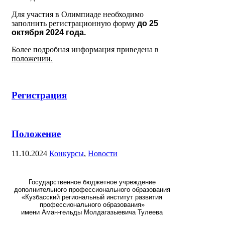
Для участия в Олимпиаде необходимо
заполнить регистрационную форму
до 25
октября 2024 года.
Более подробная информация приведена в
положении.
Регистрация
Положение
11.10.2024
Конкурсы
,
Новости
Государственное бюджетное учреждение
дополнительного профессионального образования
«Кузбасский региональный институт развития
профессионального образования»
имени Аман-гельды Молдагазыевича Тулеева