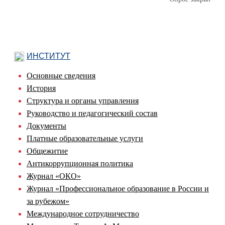
ИНСТИТУТ
Основные сведения
История
Структура и органы управления
Руководство и педагогический состав
Документы
Платные образовательные услуги
Общежитие
Антикоррупционная политика
Журнал «ОКО»
Журнал «Профессиональное образование в России и
за рубежом»
Международное сотрудничество