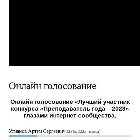
Онлайн голосование
Онлайн голосование «Лучший участник
конкурса «Преподаватель года – 2023»
глазами интернет-сообщества.
Усманов Артем Сергеевич
23%, 2223
голоса