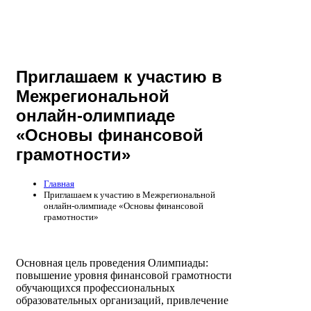
Приглашаем к участию в
Межрегиональной
онлайн-олимпиаде
«Основы финансовой
грамотности»
Главная
Приглашаем к участию в Межрегиональной
онлайн-олимпиаде «Основы финансовой
грамотности»
Основная цель проведения Олимпиады:
повышение уровня финансовой грамотности
обучающихся профессиональных
образовательных организаций, привлечение