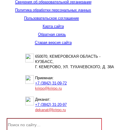
Сведения об образовательной организации
Политика обработки персональных данных
Пользовательское соглашение
Карта сайта
Обратная связь
Старая версия сайта
650070, КЕМЕРОВСКАЯ ОБЛАСТЬ -
КУЗБАСС,
Г. КЕМЕРОВО, УЛ. ТУХАЧЕВСКОГО, Д. 38А
Приемная:
+7 (3842) 31-09-72
krirpo@krirpo.ru
Деканат:
+7 (3842) 31-20-97
dekanat@krirpo.ru