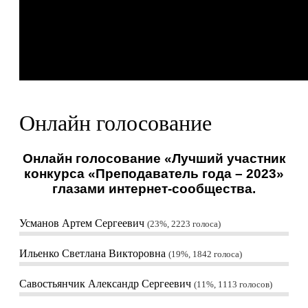
Онлайн голосование
Онлайн голосование «Лучший участник
конкурса «Преподаватель года – 2023»
глазами интернет-сообщества.
Усманов Артем Сергеевич
23%, 2223
голоса
Ильенко Светлана Викторовна
19%, 1842
голоса
Савостьянчик Александр Сергеевич
11%, 1113
голосов