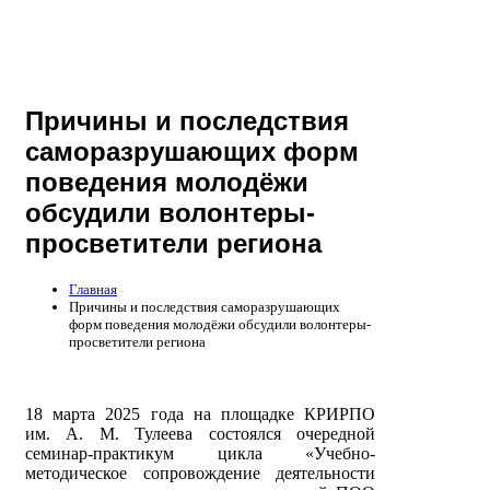
Причины и последствия
саморазрушающих форм
поведения молодёжи
обсудили волонтеры-
просветители региона
Главная
Причины и последствия саморазрушающих
форм поведения молодёжи обсудили волонтеры-
просветители региона
18 марта 2025 года на площадке КРИРПО
им. А. М. Тулеева состоялся очередной
семинар-практикум цикла «Учебно-
методическое сопровождение деятельности