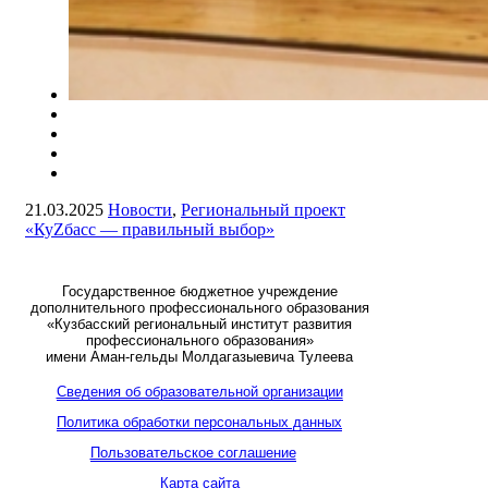
21.03.2025
Новости
,
Региональный проект
«КуZбасс — правильный выбор»
Государственное бюджетное учреждение
дополнительного профессионального образования
«Кузбасский региональный институт развития
профессионального образования»
имени Аман-гельды Молдагазыевича Тулеева
Сведения об образовательной организации
Политика обработки персональных данных
Пользовательское соглашение
Карта сайта