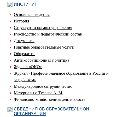
ИНСТИТУТ
Основные сведения
История
Структура и органы управления
Руководство и педагогический состав
Документы
Платные образовательные услуги
Общежитие
Антикоррупционная политика
Журнал «ОКО»
Журнал «Профессиональное образование в России и
за рубежом»
Международное сотрудничество
Материалы о Тулееве А. М.
Финансово-хозяйственная деятельность
СВЕДЕНИЯ ОБ ОБРАЗОВАТЕЛЬНОЙ
ОРГАНИЗАЦИИ