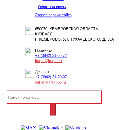
Обратная связь
Старая версия сайта
650070, КЕМЕРОВСКАЯ ОБЛАСТЬ -
КУЗБАСС,
Г. КЕМЕРОВО, УЛ. ТУХАЧЕВСКОГО, Д. 38А
Приемная:
+7 (3842) 31-09-72
krirpo@krirpo.ru
Деканат:
+7 (3842) 31-20-97
dekanat@krirpo.ru