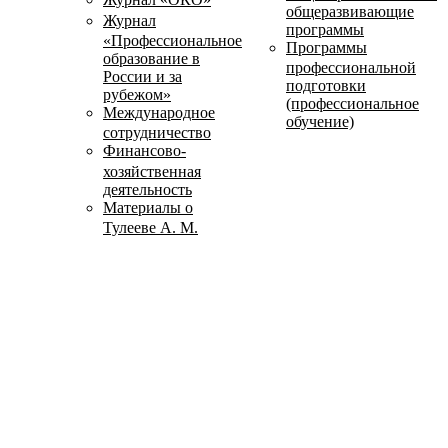
общеразвивающие
Журнал
программы
«Профессиональное
Программы
образование в
профессиональной
России и за
подготовки
рубежом»
(профессиональное
Международное
обучение)
сотрудничество
Финансово-
хозяйственная
деятельность
Материалы о
Тулееве А. М.