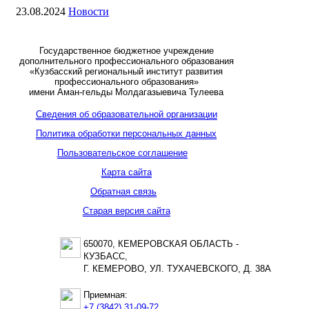
23.08.2024
Новости
Государственное бюджетное учреждение
дополнительного профессионального образования
«Кузбасский региональный институт развития
профессионального образования»
имени Аман-гельды Молдагазыевича Тулеева
Сведения об образовательной организации
Политика обработки персональных данных
Пользовательское соглашение
Карта сайта
Обратная связь
Старая версия сайта
650070, КЕМЕРОВСКАЯ ОБЛАСТЬ -
КУЗБАСС,
Г. КЕМЕРОВО, УЛ. ТУХАЧЕВСКОГО, Д. 38А
Приемная:
+7 (3842) 31-09-72