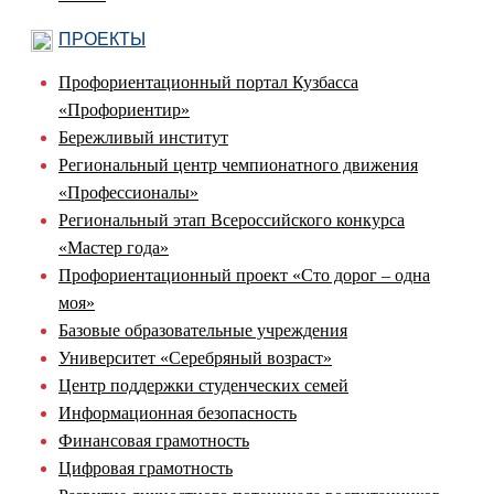
ПРОЕКТЫ
Профориентационный портал Кузбасса
«Профориентир»
Бережливый институт
Региональный центр чемпионатного движения
«Профессионалы»
Региональный этап Всероссийского конкурса
«Мастер года»
Профориентационный проект «Сто дорог – одна
моя»
Базовые образовательные учреждения
Университет «Серебряный возраст»
Центр поддержки студенческих семей
Информационная безопасность
Финансовая грамотность
Цифровая грамотность