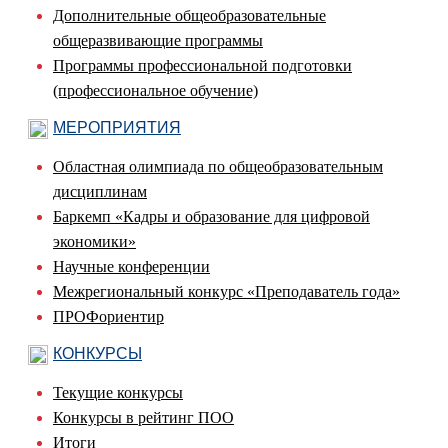
Дополнительные общеобразовательные
общеразвивающие программы
Программы профессиональной подготовки
(профессиональное обучение)
МЕРОПРИЯТИЯ
Областная олимпиада по общеобразовательным
дисциплинам
Баркемп «Кадры и образование для цифровой
экономики»
Научные конференции
Межрегиональный конкурс «Преподаватель года»
ПРОФориентир
КОНКУРСЫ
Текущие конкурсы
Конкурсы в рейтинг ПОО
Итоги