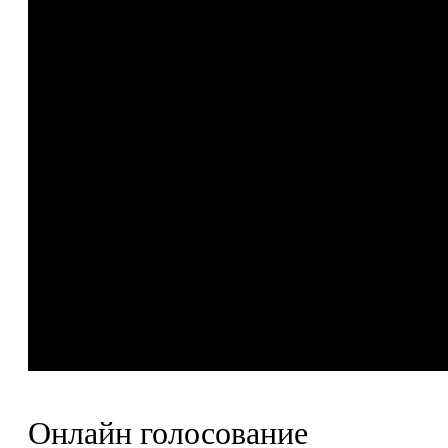
Онлайн голосование