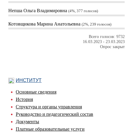
Непша Ольга Владимировна
4%, 377
голосов
Котовщикова Марина Анатольевна
2%, 239
голосов
Всего голосов: 9732
16.03.2023
-
23.03.2023
Опрос закрыт
ИНСТИТУТ
Основные сведения
История
Структура и органы управления
Руководство и педагогический состав
Документы
Платные образовательные услуги