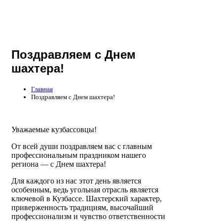
Поздравляем с Днем
шахтера!
Главная
Поздравляем с Днем шахтера!
Уважаемые кузбассовцы!
От всей души поздравляем вас с главным
профессиональным праздником нашего
региона — с Днем шахтера!
Для каждого из нас этот день является
особенным, ведь угольная отрасль является
ключевой в Кузбассе. Шахтерский характер,
приверженность традициям, высочайший
профессионализм и чувство ответственности