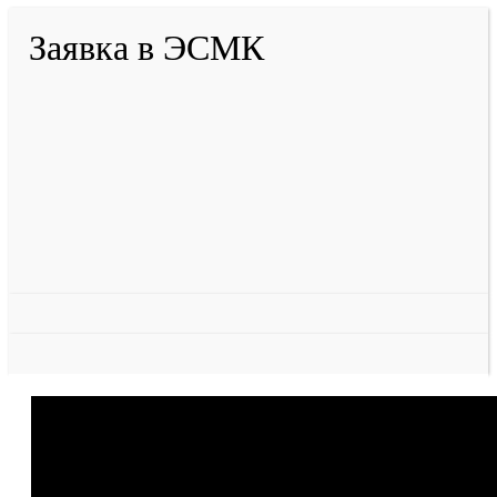
Заявка в ЭСМК