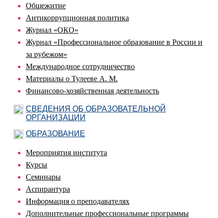
Общежитие
Антикоррупционная политика
Журнал «ОКО»
Журнал «Профессиональное образование в России и
за рубежом»
Международное сотрудничество
Материалы о Тулееве А. М.
Финансово-хозяйственная деятельность
СВЕДЕНИЯ ОБ ОБРАЗОВАТЕЛЬНОЙ
ОРГАНИЗАЦИИ
ОБРАЗОВАНИЕ
Мероприятия института
Курсы
Семинары
Аспирантура
Информация о преподавателях
Дополнительные профессиональные программы