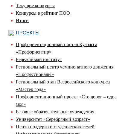
Текущие конкурсы
Конкурсы в рейтинг ПОО
Итоги
ПРОЕКТЫ
Профориентационный портал Кузбасса
«Профориентир»
Бережливый институт
Региональный центр чемпионатного движения
«Профессионалы»
Региональный этап Всероссийского конкурса
«Мастер года»
Профориентационный проект «Сто дорог – одна
моя»
Базовые образовательные учреждения
Университет «Серебряный возраст»
Центр поддержки студенческих семей