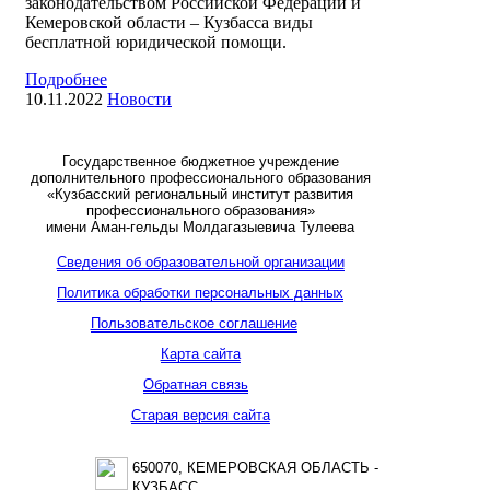
законодательством Российской Федерации и
Кемеровской области – Кузбасса виды
бесплатной юридической помощи.
Подробнее
10.11.2022
Новости
Государственное бюджетное учреждение
дополнительного профессионального образования
«Кузбасский региональный институт развития
профессионального образования»
имени Аман-гельды Молдагазыевича Тулеева
Сведения об образовательной организации
Политика обработки персональных данных
Пользовательское соглашение
Карта сайта
Обратная связь
Старая версия сайта
650070, КЕМЕРОВСКАЯ ОБЛАСТЬ -
КУЗБАСС,