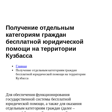
Получение отдельным
категориям граждан
бесплатной юридической
помощи на территории
Кузбасса
Главная
Получение отдельным категориям граждан
бесплатной юридической помощи на территории
Кузбасса
Для обеспечения функционирования
государственной системы бесплатной
юридической помощи, а также для оказания
отдельным категориям граждан (далее –