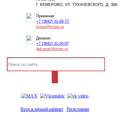
Г. КЕМЕРОВО, УЛ. ТУХАЧЕВСКОГО, Д. 38А
Приемная:
+7 (3842) 31-09-72
krirpo@krirpo.ru
Деканат:
+7 (3842) 31-20-97
dekanat@krirpo.ru
Вход в личный кабинет
Регистрация