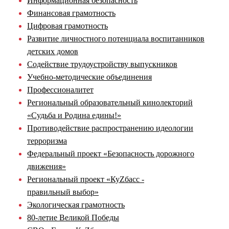
Информационная безопасность
Финансовая грамотность
Цифровая грамотность
Развитие личностного потенциала воспитанников
детских домов
Содействие трудоустройству выпускников
Учебно-методические объединения
Профессионалитет
Региональный образовательный кинолекторий
«Судьба и Родина едины!»
Противодействие распространению идеологии
терроризма
Федеральный проект «Безопасность дорожного
движения»
Региональный проект «КуZбасс -
правильный выбор»
Экологическая грамотность
80-летие Великой Победы