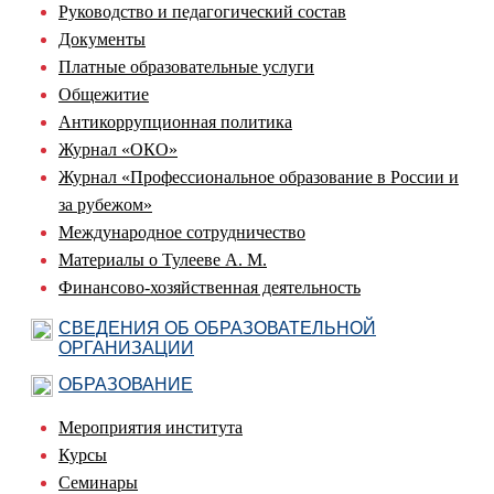
Руководство и педагогический состав
Документы
Платные образовательные услуги
Общежитие
Антикоррупционная политика
Журнал «ОКО»
Журнал «Профессиональное образование в России и
за рубежом»
Международное сотрудничество
Материалы о Тулееве А. М.
Финансово-хозяйственная деятельность
СВЕДЕНИЯ ОБ ОБРАЗОВАТЕЛЬНОЙ
ОРГАНИЗАЦИИ
ОБРАЗОВАНИЕ
Мероприятия института
Курсы
Семинары