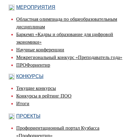
МЕРОПРИЯТИЯ
Областная олимпиада по общеобразовательным
дисциплинам
Баркемп «Кадры и образование для цифровой
экономики»
Научные конференции
Межрегиональный конкурс «Преподаватель года»
ПРОФориентир
КОНКУРСЫ
Текущие конкурсы
Конкурсы в рейтинг ПОО
Итоги
ПРОЕКТЫ
Профориентационный портал Кузбасса
«Профориентир»