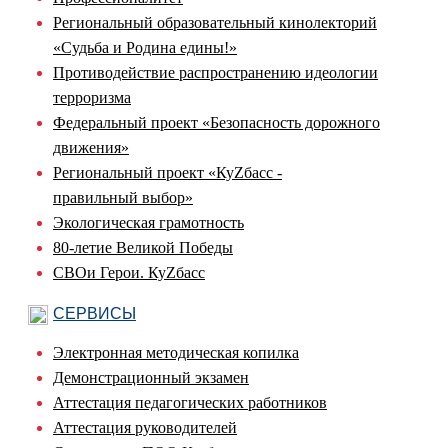
Региональный образовательный кинолекторий
«Судьба и Родина едины!»
Противодействие распространению идеологии
терроризма
Федеральный проект «Безопасность дорожного
движения»
Региональный проект «КуZбасс -
правильный выбор»
Экологическая грамотность
80-летие Великой Победы
СВОи Герои. КуZбасс
СЕРВИСЫ
Электронная методическая копилка
Демонстрационный экзамен
Аттестация педагогических работников
Аттестация руководителей