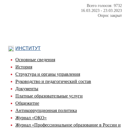
Всего голосов: 9732
16.03.2023
-
23.03.2023
Опрос закрыт
ИНСТИТУТ
Основные сведения
История
Структура и органы управления
Руководство и педагогический состав
Документы
Платные образовательные услуги
Общежитие
Антикоррупционная политика
Журнал «ОКО»
Журнал «Профессиональное образование в России и