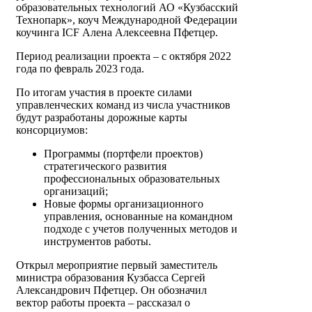
образовательных технологий АО «Кузбасский
Технопарк», коуч Международной Федерации
коучинга ICF Алена Алексеевна Пфетцер.
Период реализации проекта – с октября 2022
года по февраль 2023 года.
По итогам участия в проекте силами
управленческих команд из числа участников
будут разработаны дорожные карты
консорциумов:
Программы (портфели проектов)
стратегического развития
профессиональных образовательных
организаций;
Новые формы организационного
управления, основанные на командном
подходе с учетов полученных методов и
инструментов работы.
Открыл мероприятие первый заместитель
министра образования Кузбасса Сергей
Александрович Пфетцер. Он обозначил
вектор работы проекта – рассказал о