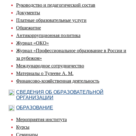
Руководство и педагогический состав
Документы
Платные образовательные услуги
Общежитие
Антикоррупционная политика
Журнал «ОКО»
Журнал «Профессиональное образование в России и
за рубежом»
Международное сотрудничество
Материалы о Тулееве А. М.
Финансово-хозяйственная деятельность
СВЕДЕНИЯ ОБ ОБРАЗОВАТЕЛЬНОЙ
ОРГАНИЗАЦИИ
ОБРАЗОВАНИЕ
Мероприятия института
Курсы
Семинары