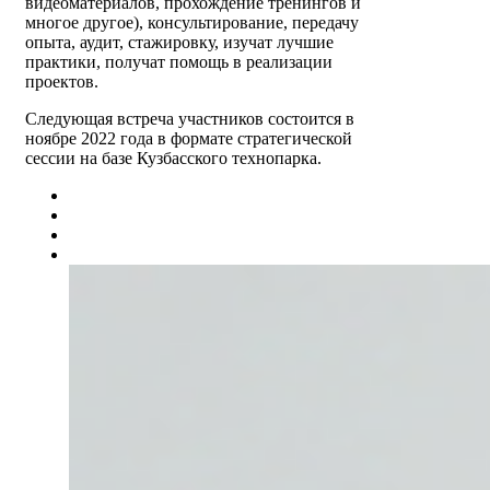
видеоматериалов, прохождение тренингов и
многое другое), консультирование, передачу
опыта, аудит, стажировку, изучат лучшие
практики, получат помощь в реализации
проектов.
Следующая встреча участников состоится в
ноябре 2022 года в формате стратегической
сессии на базе Кузбасского технопарка.