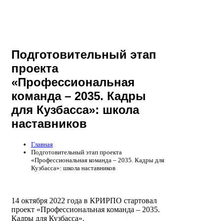
Подготовительный этап
проекта
«Профессиональная
команда – 2035. Кадры
для Кузбасса»: школа
наставников
Главная
Подготовительный этап проекта
«Профессиональная команда – 2035. Кадры для
Кузбасса»: школа наставников
14 октября 2022 года в КРИРПО стартовал
проект «Профессиональная команда – 2035.
Кадры для Кузбасса».