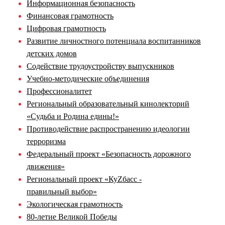
Информационная безопасность
Финансовая грамотность
Цифровая грамотность
Развитие личностного потенциала воспитанников
детских домов
Содействие трудоустройству выпускников
Учебно-методические объединения
Профессионалитет
Региональный образовательный кинолекторий
«Судьба и Родина едины!»
Противодействие распространению идеологии
терроризма
Федеральный проект «Безопасность дорожного
движения»
Региональный проект «КуZбасс -
правильный выбор»
Экологическая грамотность
80-летие Великой Победы