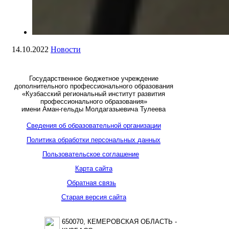
14.10.2022
Новости
Государственное бюджетное учреждение
дополнительного профессионального образования
«Кузбасский региональный институт развития
профессионального образования»
имени Аман-гельды Молдагазыевича Тулеева
Сведения об образовательной организации
Политика обработки персональных данных
Пользовательское соглашение
Карта сайта
Обратная связь
Старая версия сайта
650070, КЕМЕРОВСКАЯ ОБЛАСТЬ -