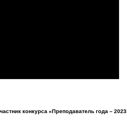
астник конкурса «Преподаватель года – 2023