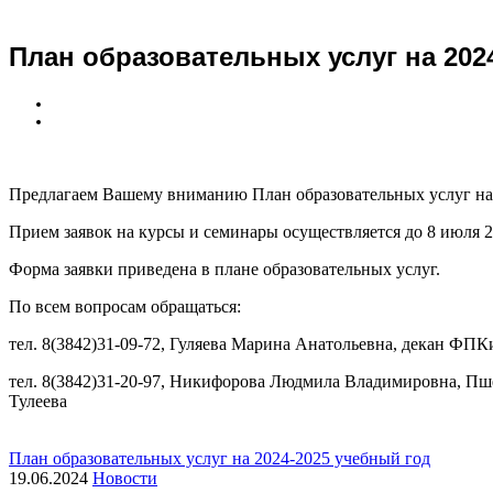
План образовательных услуг на 202
Предлагаем Вашему вниманию План образовательных услуг на 
Прием заявок на курсы и семинары осуществляется до 8 июля 2
Форма заявки приведена в плане образовательных услуг.
По всем вопросам обращаться:
тел. 8(3842)31-09-72, Гуляева Марина Анатольевна, декан 
тел. 8(3842)31-20-97, Никифорова Людмила Владимировна, 
Тулеева
План образовательных услуг на 2024-2025 учебный год
19.06.2024
Новости