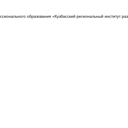
сионального образования «Кузбасский региональный институт ра