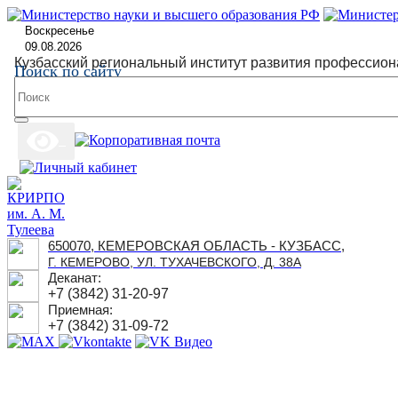
Воскресенье
09.08.2026
Кузбасский региональный институт развития профессион
Поиск по сайту
650070, КЕМЕРОВСКАЯ ОБЛАСТЬ - КУЗБАСС,
Г. КЕМЕРОВО, УЛ. ТУХАЧЕВСКОГО, Д. 38А
Деканат:
+7 (3842) 31-20-97
Приемная:
+7 (3842) 31-09-72