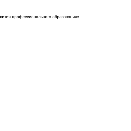
звития профессионального образования»