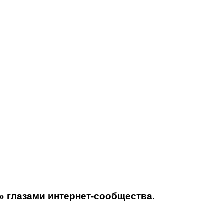
» глазами интернет-сообщества.