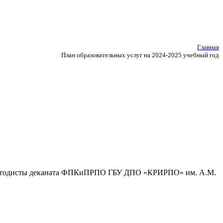
Главная
План образовательных услуг на 2024-2025 учебный год
, методисты деканата ФПКиПРПО ГБУ ДПО «КРИРПО» им. А.М.