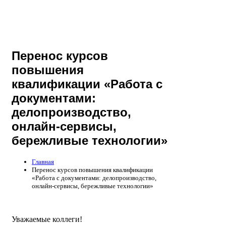
Перенос курсов
повышения
квалификации «Работа с
документами:
делопроизводство,
онлайн-сервисы,
бережливые технологии»
Главная
Перенос курсов повышения квалификации
«Работа с документами: делопроизводство,
онлайн-сервисы, бережливые технологии»
Уважаемые коллеги!