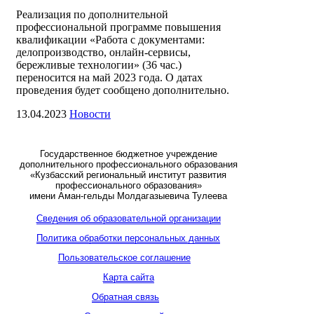
Реализация по дополнительной
профессиональной программе повышения
квалификации «Работа с документами:
делопроизводство, онлайн-сервисы,
бережливые технологии» (36 час.)
переносится на май 2023 года. О датах
проведения будет сообщено дополнительно.
13.04.2023
Новости
Государственное бюджетное учреждение
дополнительного профессионального образования
«Кузбасский региональный институт развития
профессионального образования»
имени Аман-гельды Молдагазыевича Тулеева
Сведения об образовательной организации
Политика обработки персональных данных
Пользовательское соглашение
Карта сайта
Обратная связь