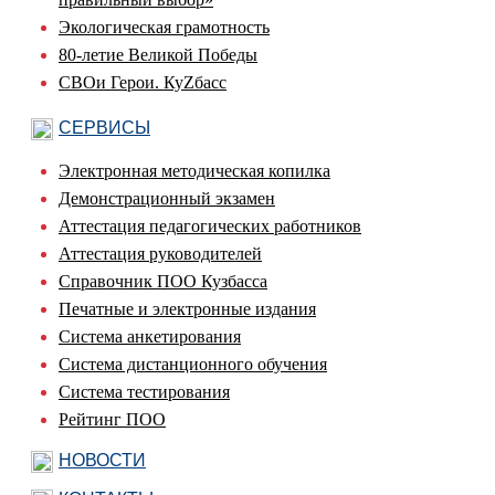
Экологическая грамотность
80-летие Великой Победы
СВОи Герои. КуZбасс
СЕРВИСЫ
Электронная методическая копилка
Демонстрационный экзамен
Аттестация педагогических работников
Аттестация руководителей
Справочник ПОО Кузбасса
Печатные и электронные издания
Система анкетирования
Система дистанционного обучения
Система тестирования
Рейтинг ПОО
НОВОСТИ