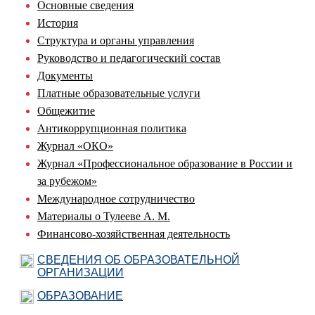
Основные сведения
История
Структура и органы управления
Руководство и педагогический состав
Документы
Платные образовательные услуги
Общежитие
Антикоррупционная политика
Журнал «ОКО»
Журнал «Профессиональное образование в России и
за рубежом»
Международное сотрудничество
Материалы о Тулееве А. М.
Финансово-хозяйственная деятельность
СВЕДЕНИЯ ОБ ОБРАЗОВАТЕЛЬНОЙ
ОРГАНИЗАЦИИ
ОБРАЗОВАНИЕ