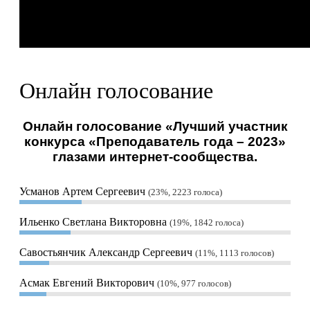
Онлайн голосование
Онлайн голосование «Лучший участник
конкурса «Преподаватель года – 2023»
глазами интернет-сообщества.
Усманов Артем Сергеевич
23%, 2223
голоса
Ильенко Светлана Викторовна
19%, 1842
голоса
Савостьянчик Александр Сергеевич
11%, 1113
голосов
Асмак Евгений Викторович
10%, 977
голосов