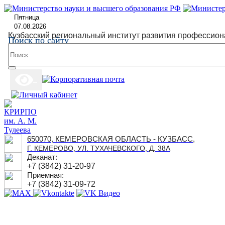
Пятница
07.08.2026
Кузбасский региональный институт развития профессион
Поиск по сайту
650070, КЕМЕРОВСКАЯ ОБЛАСТЬ - КУЗБАСС,
Г. КЕМЕРОВО, УЛ. ТУХАЧЕВСКОГО, Д. 38А
Деканат:
+7 (3842) 31-20-97
Приемная:
+7 (3842) 31-09-72