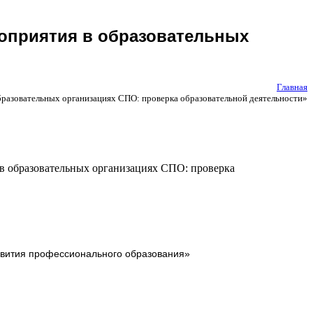
оприятия в образовательных
Главная
разовательных организациях СПО: проверка образовательной деятельности»
в образовательных организациях СПО: проверка
звития профессионального образования»