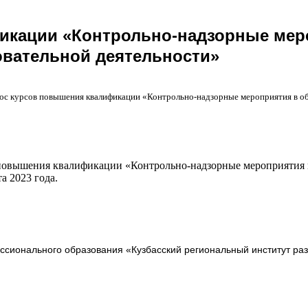
икации «Контрольно-надзорные мер
овательной деятельности»
ос курсов повышения квалификации «Контрольно-надзорные мероприятия в об
повышения квалификации «Контрольно-надзорные мероприятия 
а 2023 года.
сионального образования «Кузбасский региональный институт ра