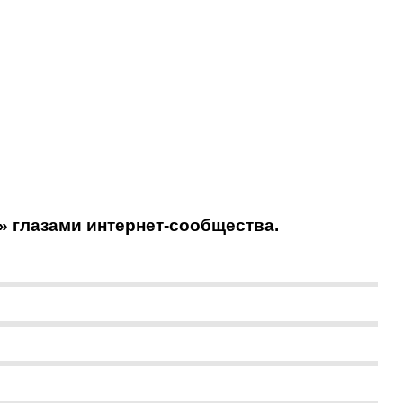
» глазами интернет-сообщества.