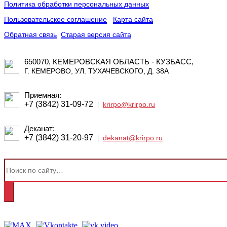
Политика обработки персональных данных
Пользовательское соглашение
Карта сайта
Обратная связь
Старая версия сайта
650070, КЕМЕРОВСКАЯ ОБЛАСТЬ - КУЗБАСС,
Г. КЕМЕРОВО, УЛ. ТУХАЧЕВСКОГО, Д. 38А
Приемная:
+7 (3842) 31-09-72
|
krirpo@krirpo.ru
Деканат:
+7 (3842) 31-20-97
|
dekanat@krirpo.ru