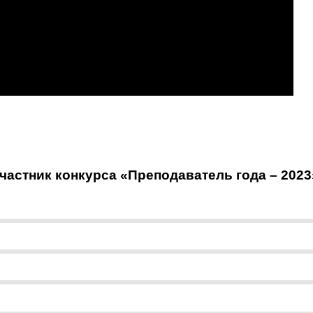
астник конкурса «Преподаватель года – 2023