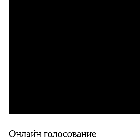
Онлайн голосование