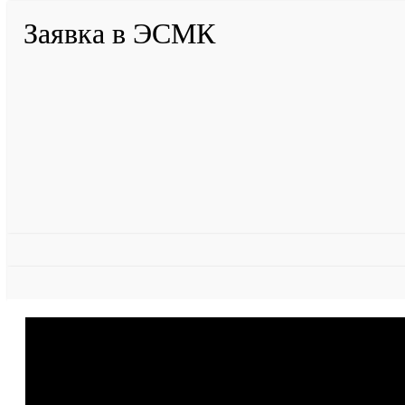
Заявка в ЭСМК