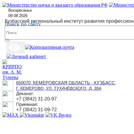
Воскресенье
09.08.2026
Кузбасский региональный институт развития профессион
Поиск по сайту
650070, КЕМЕРОВСКАЯ ОБЛАСТЬ - КУЗБАСС,
Г. КЕМЕРОВО, УЛ. ТУХАЧЕВСКОГО, Д. 38А
Деканат:
+7 (3842) 31-20-97
Приемная:
+7 (3842) 31-09-72