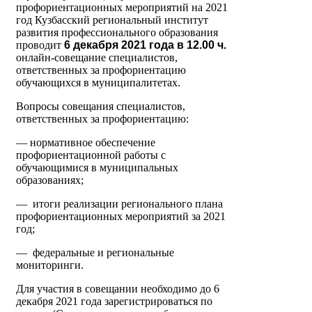
профориентационных мероприятий на 2021
год Кузбасский региональный институт
развития профессионального образования
проводит
6 декабря 2021 года в 12.00 ч.
онлайн-совещание специалистов,
ответственных за профориентацию
обучающихся в муниципалитетах.
Вопросы совещания специалистов,
ответственных за профориентацию:
— нормативное обеспечение
профориентационной работы с
обучающимися в муниципальных
образованиях;
— итоги реализации регионального плана
профориентационных мероприятий за 2021
год;
— федеральные и региональные
мониторинги.
Для участия в совещании необходимо до 6
декабря 2021 года зарегистрироваться по