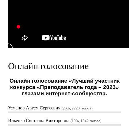
Онлайн голосование
Онлайн голосование «Лучший участник
конкурса «Преподаватель года – 2023»
глазами интернет-сообщества.
Усманов Артем Сергеевич
23%, 2223
голоса
Ильенко Светлана Викторовна
19%, 1842
голоса