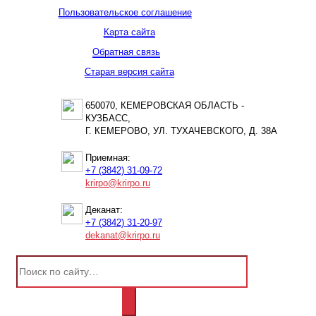
Пользовательское соглашение
Карта сайта
Обратная связь
Старая версия сайта
650070, КЕМЕРОВСКАЯ ОБЛАСТЬ -
КУЗБАСС,
Г. КЕМЕРОВО, УЛ. ТУХАЧЕВСКОГО, Д. 38А
Приемная:
+7 (3842) 31-09-72
krirpo@krirpo.ru
Деканат:
+7 (3842) 31-20-97
dekanat@krirpo.ru