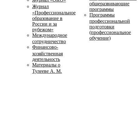
общеразвивающие
Журнал
программы
«Профессиональное
Программы
образование в
профессиональной
России и за
подготовки
рубежом»
(профессиональное
Международное
обучение)
сотрудничество
Финансово-
хозяйственная
деятельность
Материалы о
Тулееве А. М.