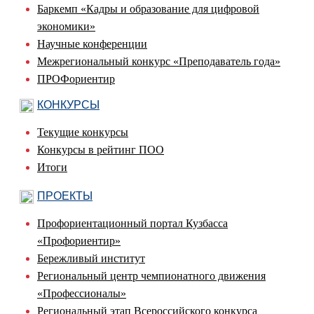
Баркемп «Кадры и образование для цифровой
экономики»
Научные конференции
Межрегиональный конкурс «Преподаватель года»
ПРОФориентир
КОНКУРСЫ
Текущие конкурсы
Конкурсы в рейтинг ПОО
Итоги
ПРОЕКТЫ
Профориентационный портал Кузбасса
«Профориентир»
Бережливый институт
Региональный центр чемпионатного движения
«Профессионалы»
Региональный этап Всероссийского конкурса