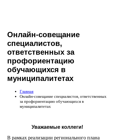
Онлайн-совещание
специалистов,
ответственных за
профориентацию
обучающихся в
муниципалитетах
Главная
Онлайн-совещание специалистов, ответственных
за профориентацию обучающихся в
муниципалитетах
Уважаемые коллеги!
В рамках реализации регионального плана