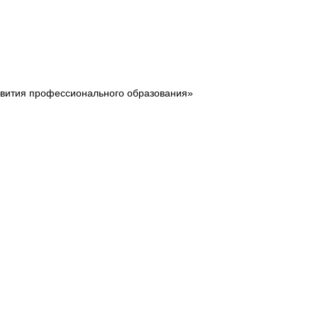
звития профессионального образования»