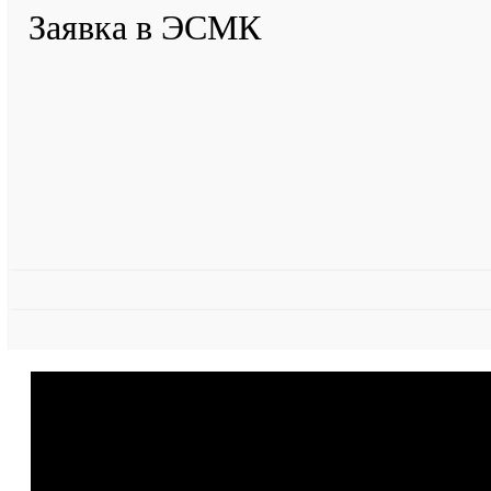
Заявка в ЭСМК