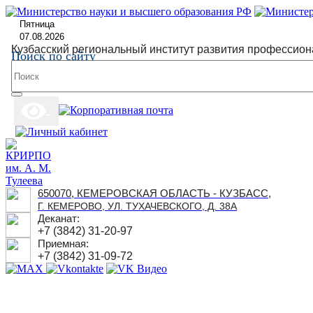
Пятница
07.08.2026
Кузбасский региональный институт развития профессион
Поиск по сайту
650070, КЕМЕРОВСКАЯ ОБЛАСТЬ - КУЗБАСС,
Г. КЕМЕРОВО, УЛ. ТУХАЧЕВСКОГО, Д. 38А
Деканат:
+7 (3842) 31-20-97
Приемная:
+7 (3842) 31-09-72