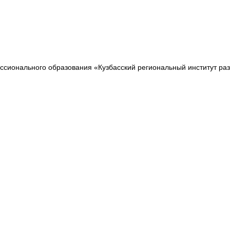
сионального образования «Кузбасский региональный институт ра