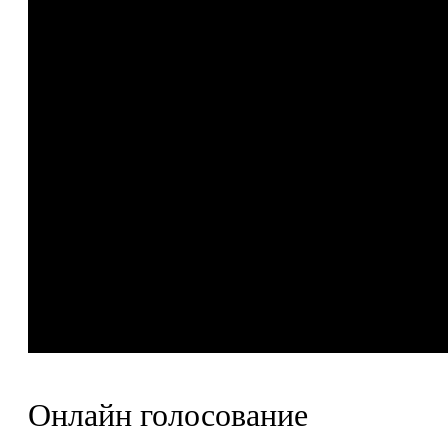
Онлайн голосование