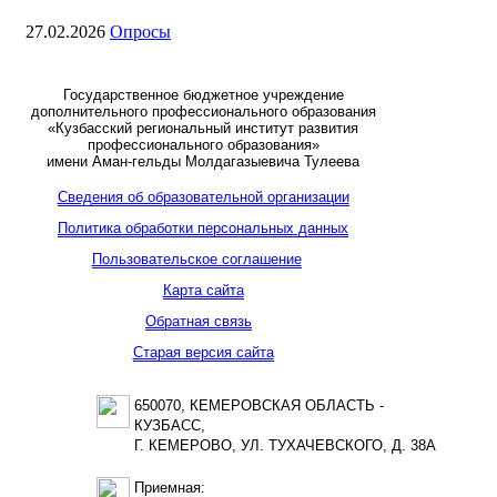
27.02.2026
Опросы
Государственное бюджетное учреждение
дополнительного профессионального образования
«Кузбасский региональный институт развития
профессионального образования»
имени Аман-гельды Молдагазыевича Тулеева
Сведения об образовательной организации
Политика обработки персональных данных
Пользовательское соглашение
Карта сайта
Обратная связь
Старая версия сайта
650070, КЕМЕРОВСКАЯ ОБЛАСТЬ -
КУЗБАСС,
Г. КЕМЕРОВО, УЛ. ТУХАЧЕВСКОГО, Д. 38А
Приемная: