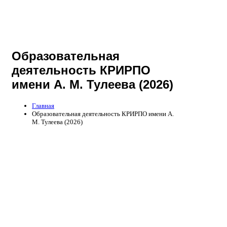
Образовательная
деятельность КРИРПО
имени А. М. Тулеева (2026)
Главная
Образовательная деятельность КРИРПО имени А.
М. Тулеева (2026)