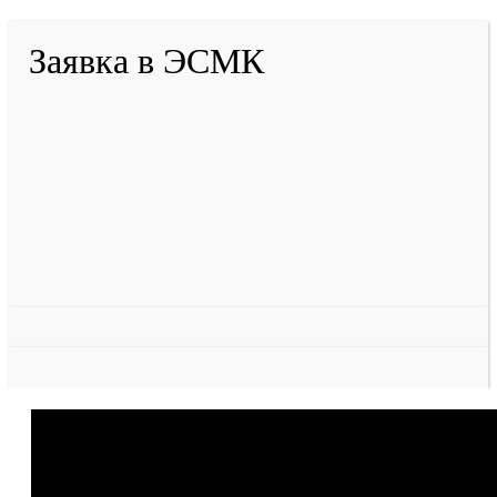
Заявка в ЭСМК