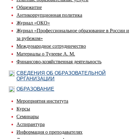
Общежитие
Антикоррупционная политика
Журнал «ОКО»
Журнал «Профессиональное образование в России и
за рубежом»
Международное сотрудничество
Материалы о Тулееве А. М.
Финансово-хозяйственная деятельность
СВЕДЕНИЯ ОБ ОБРАЗОВАТЕЛЬНОЙ
ОРГАНИЗАЦИИ
ОБРАЗОВАНИЕ
Мероприятия института
Курсы
Семинары
Аспирантура
Информация о преподавателях