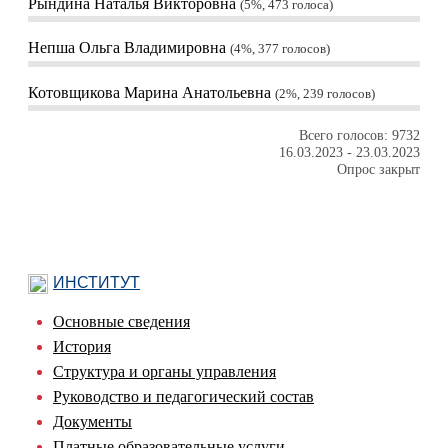
Рындина Наталья Викторовна
5%, 473
голоса
Непша Ольга Владимировна
4%, 377
голосов
Котовщикова Марина Анатольевна
2%, 239
голосов
Всего голосов: 9732
16.03.2023
-
23.03.2023
Опрос закрыт
ИНСТИТУТ
Основные сведения
История
Структура и органы управления
Руководство и педагогический состав
Документы
Платные образовательные услуги