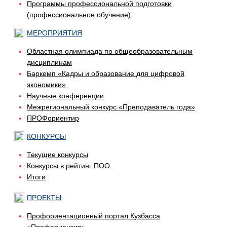
Программы профессиональной подготовки
(профессиональное обучение)
МЕРОПРИЯТИЯ
Областная олимпиада по общеобразовательным
дисциплинам
Баркемп «Кадры и образование для цифровой
экономики»
Научные конференции
Межрегиональный конкурс «Преподаватель года»
ПРОФориентир
КОНКУРСЫ
Текущие конкурсы
Конкурсы в рейтинг ПОО
Итоги
ПРОЕКТЫ
Профориентационный портал Кузбасса