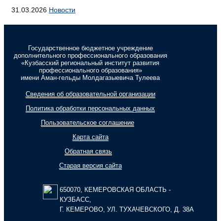
31.03.2026
Новости
Государственное бюджетное учреждение
дополнительного профессионального образования
«Кузбасский региональный институт развития
профессионального образования»
имени Аман-гельды Молдагазыевича Тулеева
Сведения об образовательной организации
Политика обработки персональных данных
Пользовательское соглашение
Карта сайта
Обратная связь
Старая версия сайта
650070, КЕМЕРОВСКАЯ ОБЛАСТЬ -
КУЗБАСС,
Г. КЕМЕРОВО, УЛ. ТУХАЧЕВСКОГО, Д. 38А