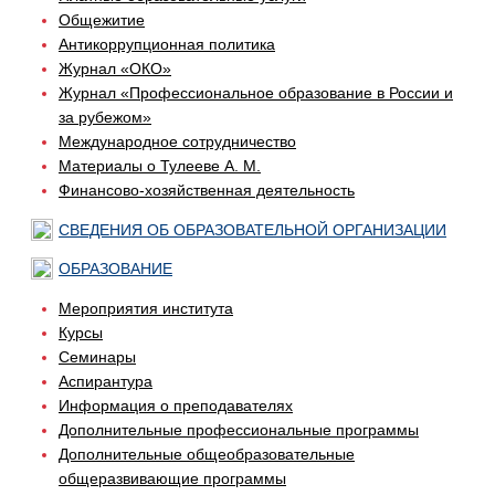
Общежитие
Антикоррупционная политика
Журнал «ОКО»
Журнал «Профессиональное образование в России и
за рубежом»
Международное сотрудничество
Материалы о Тулееве А. М.
Финансово-хозяйственная деятельность
СВЕДЕНИЯ ОБ ОБРАЗОВАТЕЛЬНОЙ ОРГАНИЗАЦИИ
ОБРАЗОВАНИЕ
Мероприятия института
Курсы
Семинары
Аспирантура
Информация о преподавателях
Дополнительные профессиональные программы
Дополнительные общеобразовательные
общеразвивающие программы