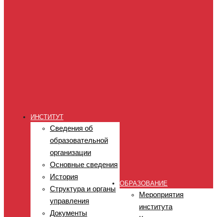
ИНСТИТУТ
Сведения об
образовательной
организации
Основные сведения
История
ОБРАЗОВАНИЕ
Структура и органы
Мероприятия
управления
института
Документы