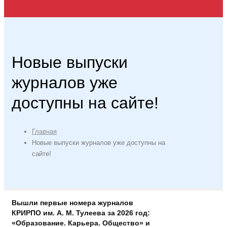
Новые выпуски
журналов уже
доступны на сайте!
Главная
Новые выпуски журналов уже доступны на
сайте!
Вышли первые номера журналов
КРИРПО им. А. М. Тулеева за 2026 год:
«Образование. Карьера. Общество» и