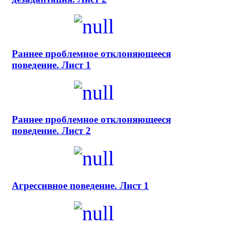
Раннее проблемное отклоняющееся
поведение. Лист 1
Раннее проблемное отклоняющееся
поведение. Лист 2
Агрессивное поведение. Лист 1