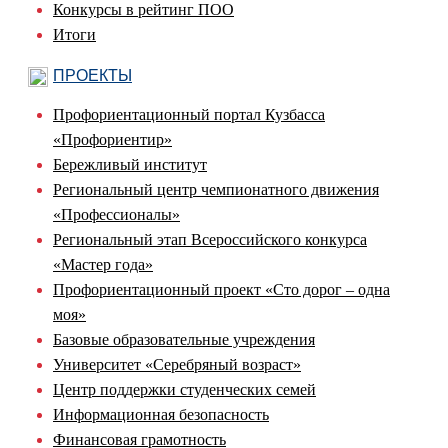
Конкурсы в рейтинг ПОО
Итоги
ПРОЕКТЫ
Профориентационный портал Кузбасса
«Профориентир»
Бережливый институт
Региональный центр чемпионатного движения
«Профессионалы»
Региональный этап Всероссийского конкурса
«Мастер года»
Профориентационный проект «Сто дорог – одна
моя»
Базовые образовательные учреждения
Университет «Серебряный возраст»
Центр поддержки студенческих семей
Информационная безопасность
Финансовая грамотность