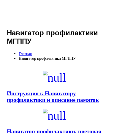
Навигатор профилактики
МГППУ
Главная
Навигатор профилактики МГППУ
Инструкция к Навигатору
профилактики и описание памяток
Навигатор профилактики, цветовая