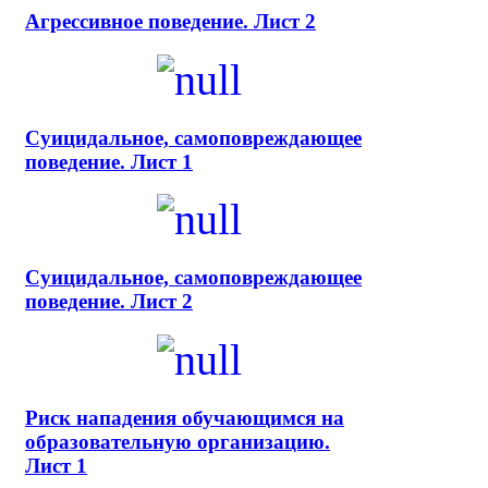
Агрессивное поведение. Лист 2
Суицидальное, самоповреждающее
поведение. Лист 1
Суицидальное, самоповреждающее
поведение. Лист 2
Риск нападения обучающимся на
образовательную организацию.
Лист 1