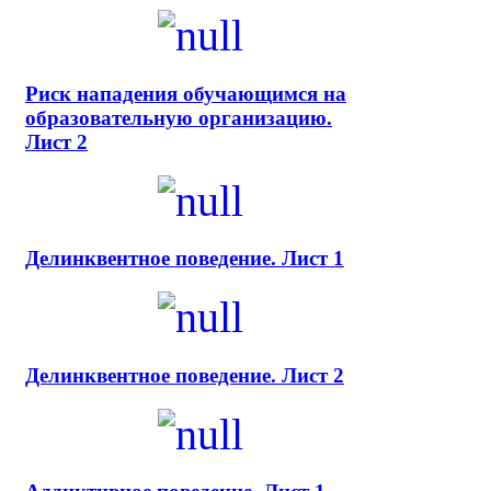
Риск нападения обучающимся на
образовательную организацию.
Лист 2
Делинквентное поведение. Лист 1
Делинквентное поведение. Лист 2