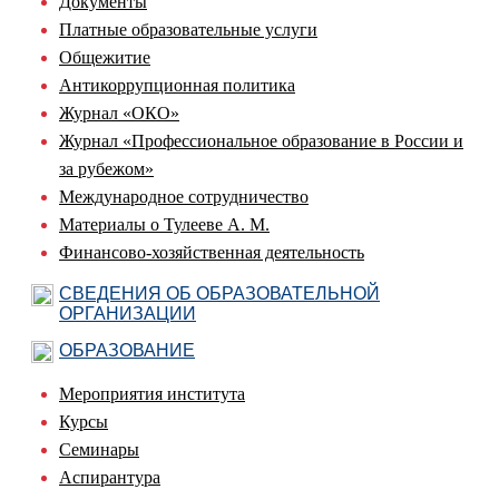
Документы
Платные образовательные услуги
Общежитие
Антикоррупционная политика
Журнал «ОКО»
Журнал «Профессиональное образование в России и
за рубежом»
Международное сотрудничество
Материалы о Тулееве А. М.
Финансово-хозяйственная деятельность
СВЕДЕНИЯ ОБ ОБРАЗОВАТЕЛЬНОЙ
ОРГАНИЗАЦИИ
ОБРАЗОВАНИЕ
Мероприятия института
Курсы
Семинары
Аспирантура