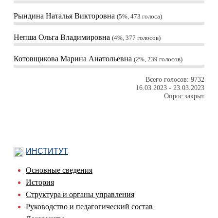
Рындина Наталья Викторовна
5%, 473
голоса
Непша Ольга Владимировна
4%, 377
голосов
Котовщикова Марина Анатольевна
2%, 239
голосов
Всего голосов: 9732
16.03.2023
-
23.03.2023
Опрос закрыт
ИНСТИТУТ
Основные сведения
История
Структура и органы управления
Руководство и педагогический состав