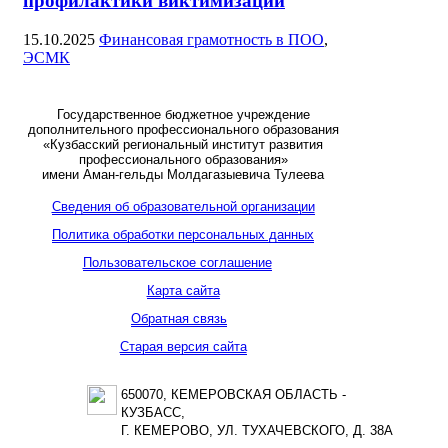
профилактики виктимизации
15.10.2025
Финансовая грамотность в ПОО
,
ЭСМК
Государственное бюджетное учреждение
дополнительного профессионального образования
«Кузбасский региональный институт развития
профессионального образования»
имени Аман-гельды Молдагазыевича Тулеева
Сведения об образовательной организации
Политика обработки персональных данных
Пользовательское соглашение
Карта сайта
Обратная связь
Старая версия сайта
650070, КЕМЕРОВСКАЯ ОБЛАСТЬ -
КУЗБАСС,
Г. КЕМЕРОВО, УЛ. ТУХАЧЕВСКОГО, Д. 38А