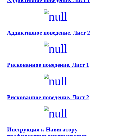
Аддиктивное поведение. Лист 1
Аддиктивное поведение. Лист 2
Рискованное поведение. Лист 1
Рискованное поведение. Лист 2
Инструкция к Навигатору