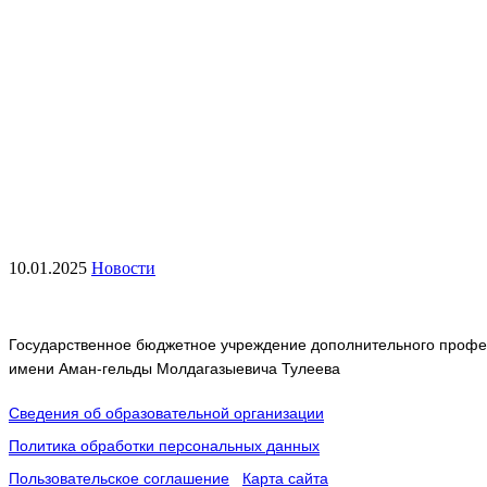
10.01.2025
Новости
Государственное бюджетное учреждение дополнительного профес
имени Аман-гельды Молдагазыевича Тулеева
Сведения об образовательной организации
Политика обработки персональных данных
Пользовательское соглашение
Карта сайта