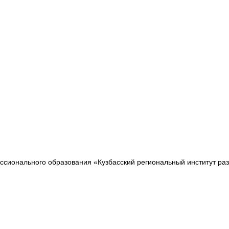
сионального образования «Кузбасский региональный институт ра