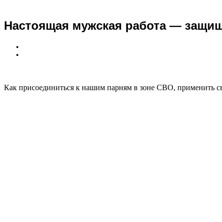
Настоящая мужская работа — защи
Как присоединиться к нашим парням в зоне СВО, применить св