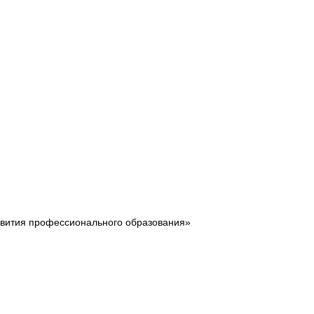
звития профессионального образования»