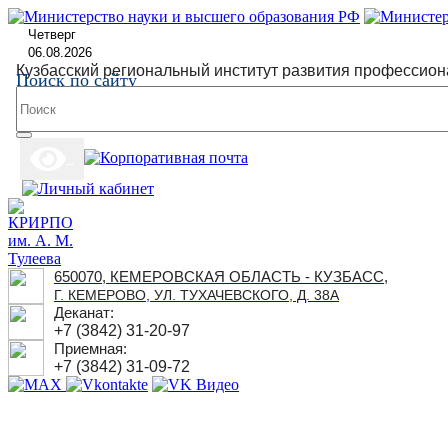
Четверг
06.08.2026
Кузбасский региональный институт развития профессион
Поиск по сайту
650070, КЕМЕРОВСКАЯ ОБЛАСТЬ - КУЗБАСС,
Г. КЕМЕРОВО, УЛ. ТУХАЧЕВСКОГО, Д. 38А
Деканат:
+7 (3842) 31-20-97
Приемная:
+7 (3842) 31-09-72