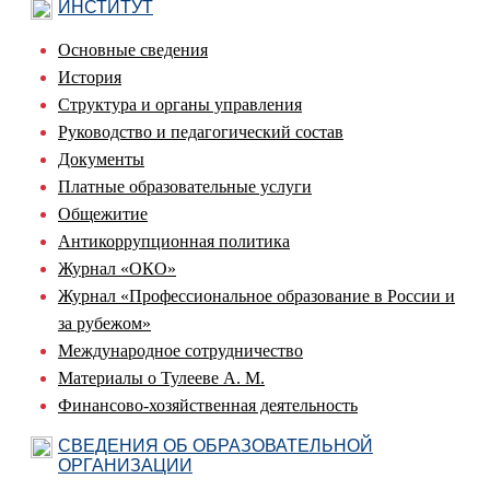
ИНСТИТУТ
Основные сведения
История
Структура и органы управления
Руководство и педагогический состав
Документы
Платные образовательные услуги
Общежитие
Антикоррупционная политика
Журнал «ОКО»
Журнал «Профессиональное образование в России и
за рубежом»
Международное сотрудничество
Материалы о Тулееве А. М.
Финансово-хозяйственная деятельность
СВЕДЕНИЯ ОБ ОБРАЗОВАТЕЛЬНОЙ
ОРГАНИЗАЦИИ