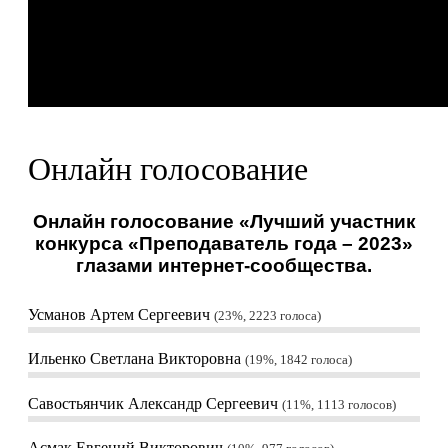
Онлайн голосование
Онлайн голосование «Лучший участник
конкурса «Преподаватель года – 2023»
глазами интернет-сообщества.
Усманов Артем Сергеевич
23%, 2223
голоса
Ильенко Светлана Викторовна
19%, 1842
голоса
Савостьянчик Александр Сергеевич
11%, 1113
голосов
Асмак Евгений Викторович