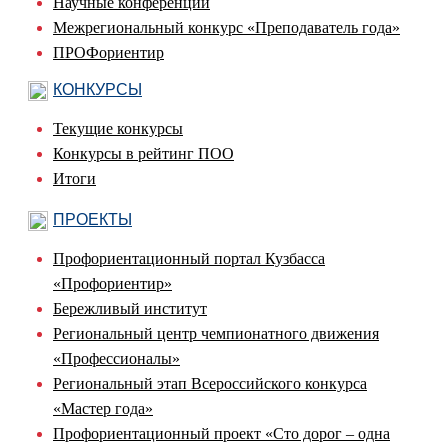
Научные конференции
Межрегиональный конкурс «Преподаватель года»
ПРОФориентир
КОНКУРСЫ
Текущие конкурсы
Конкурсы в рейтинг ПОО
Итоги
ПРОЕКТЫ
Профориентационный портал Кузбасса
«Профориентир»
Бережливый институт
Региональный центр чемпионатного движения
«Профессионалы»
Региональный этап Всероссийского конкурса
«Мастер года»
Профориентационный проект «Сто дорог – одна