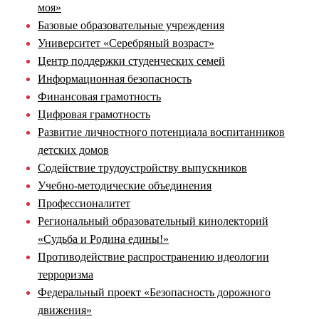
моя»
Базовые образовательные учреждения
Университет «Серебряный возраст»
Центр поддержки студенческих семей
Информационная безопасность
Финансовая грамотность
Цифровая грамотность
Развитие личностного потенциала воспитанников
детских домов
Содействие трудоустройству выпускников
Учебно-методические объединения
Профессионалитет
Региональный образовательный кинолекторий
«Судьба и Родина едины!»
Противодействие распространению идеологии
терроризма
Федеральный проект «Безопасность дорожного
движения»