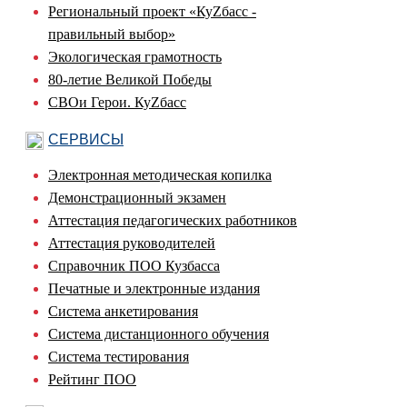
Региональный проект «КуZбасс -
правильный выбор»
Экологическая грамотность
80-летие Великой Победы
СВОи Герои. КуZбасс
СЕРВИСЫ
Электронная методическая копилка
Демонстрационный экзамен
Аттестация педагогических работников
Аттестация руководителей
Справочник ПОО Кузбасса
Печатные и электронные издания
Система анкетирования
Система дистанционного обучения
Система тестирования
Рейтинг ПОО