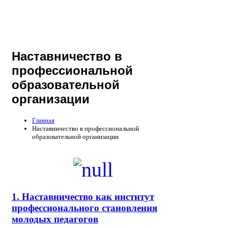
Наставничество в
профессиональной
образовательной
организации
Главная
Наставничество в профессиональной
образовательной организации
1. Наставничество как институт
профессионального становления
молодых педагогов