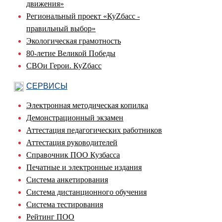
движения»
Региональный проект «КуZбасс -
правильный выбор»
Экологическая грамотность
80-летие Великой Победы
СВОи Герои. КуZбасс
СЕРВИСЫ
Электронная методическая копилка
Демонстрационный экзамен
Аттестация педагогических работников
Аттестация руководителей
Справочник ПОО Кузбасса
Печатные и электронные издания
Система анкетирования
Система дистанционного обучения
Система тестирования
Рейтинг ПОО