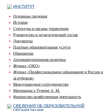
ИНСТИТУТ
Основные сведения
История
Структура и органы управления
Руководство и педагогический состав
Документы
Платные образовательные услуги
Общежитие
Антикоррупционная политика
Журнал «ОКО»
Журнал «Профессиональное образование в России и
за рубежом»
Международное сотрудничество
Материалы о Тулееве А. М.
Финансово-хозяйственная деятельность
СВЕДЕНИЯ ОБ ОБРАЗОВАТЕЛЬНОЙ
ОРГАНИЗАЦИИ