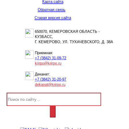
Карта сайта
Обратная связь
Старая версия сайта
650070, КЕМЕРОВСКАЯ ОБЛАСТЬ -
КУЗБАСС,
Г. КЕМЕРОВО, УЛ. ТУХАЧЕВСКОГО, Д. 38А
Приемная:
+7 (3842) 31-09-72
krirpo@krirpo.ru
Деканат:
+7 (3842) 31-20-97
dekanat@krirpo.ru