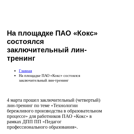
На площадке ПАО «Кокс»
состоялся
заключительный лин-
тренинг
Главная
На площадке ПАО «Кокс» состоялся
заключительный лин-тренинг
4 марта прошел заключительный (четвертый)
лин-тренинг по теме «Технологии
бережливого производства в образовательном
процессе» для работников ПАО «Кокс» в
рамках ДПП ПП «Педагог
профессионального образования».