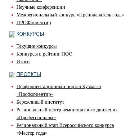
Научные конференции
Межрегиональный конкурс «Преподаватель года»
ПРОФориентир
КОНКУРСЫ
Текущие конкурсы
Конкурсы в рейтинг ПОО
Итоги
ПРОЕКТЫ
Профориентационный портал Кузбасса
«Профориентир»
Бережливый институт
Региональный центр чемпионатного движения
«Профессионалы»
Региональный этап Всероссийского конкурса
«Мастер года»