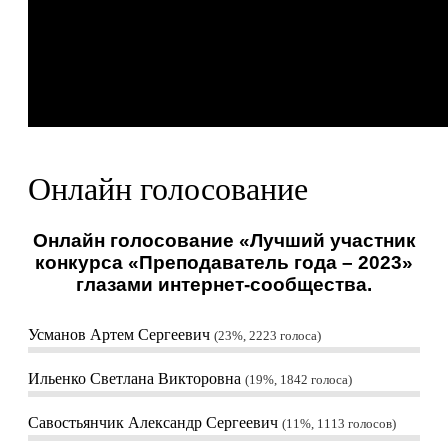
Онлайн голосование
Онлайн голосование «Лучший участник
конкурса «Преподаватель года – 2023»
глазами интернет-сообщества.
Усманов Артем Сергеевич
23%, 2223
голоса
Ильенко Светлана Викторовна
19%, 1842
голоса
Савостьянчик Александр Сергеевич
11%, 1113
голосов