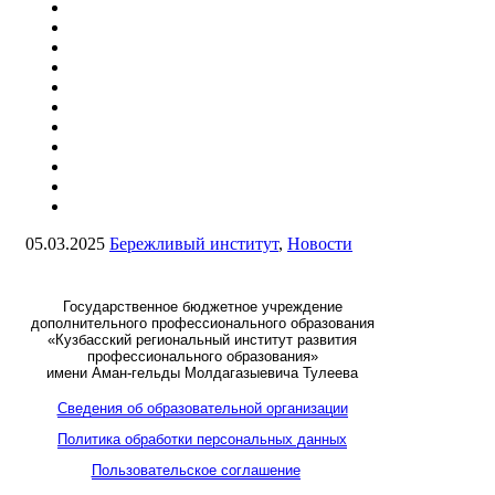
05.03.2025
Бережливый институт
,
Новости
Государственное бюджетное учреждение
дополнительного профессионального образования
«Кузбасский региональный институт развития
профессионального образования»
имени Аман-гельды Молдагазыевича Тулеева
Сведения об образовательной организации
Политика обработки персональных данных
Пользовательское соглашение