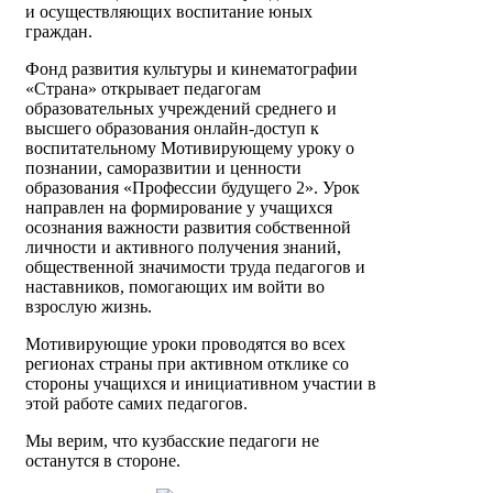
и осуществляющих воспитание юных
граждан.
Фонд развития культуры и кинематографии
«Страна» открывает педагогам
образовательных учреждений среднего и
высшего образования онлайн-доступ к
воспитательному Мотивирующему уроку о
познании, саморазвитии и ценности
образования «Профессии будущего 2». Урок
направлен на формирование у учащихся
осознания важности развития собственной
личности и активного получения знаний,
общественной значимости труда педагогов и
наставников, помогающих им войти во
взрослую жизнь.
Мотивирующие уроки проводятся во всех
регионах страны при активном отклике со
стороны учащихся и инициативном участии в
этой работе самих педагогов.
Мы верим, что кузбасские педагоги не
останутся в стороне.