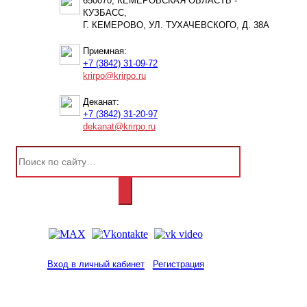
650070, КЕМЕРОВСКАЯ ОБЛАСТЬ -
КУЗБАСС,
Г. КЕМЕРОВО, УЛ. ТУХАЧЕВСКОГО, Д. 38А
Приемная:
+7 (3842) 31-09-72
krirpo@krirpo.ru
Деканат:
+7 (3842) 31-20-97
dekanat@krirpo.ru
Вход в личный кабинет
Регистрация