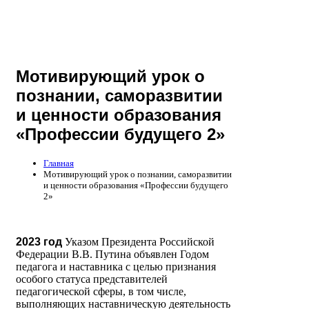
Мотивирующий урок о
познании, саморазвитии
и ценности образования
«Профессии будущего 2»
Главная
Мотивирующий урок о познании, саморазвитии
и ценности образования «Профессии будущего
2»
2023 год
Указом Президента Российской
Федерации В.В. Путина объявлен Годом
педагога и наставника с целью признания
особого статуса представителей
педагогической сферы, в том числе,
выполняющих наставническую деятельность