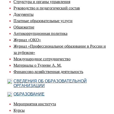
Структура и органы управления
Руководство и педагогический состав
Документы
Платные образовательные услуги
Общежитие
Антикоррупционная политика
Журнал «ОКО»
Журнал «Профессиональное образование в России и
за рубежом»
Международное сотрудничество
Материалы о Тулееве А. М.
Финансово-хозяйственная деятельность
СВЕДЕНИЯ ОБ ОБРАЗОВАТЕЛЬНОЙ
ОРГАНИЗАЦИИ
ОБРАЗОВАНИЕ
Мероприятия института
Курсы