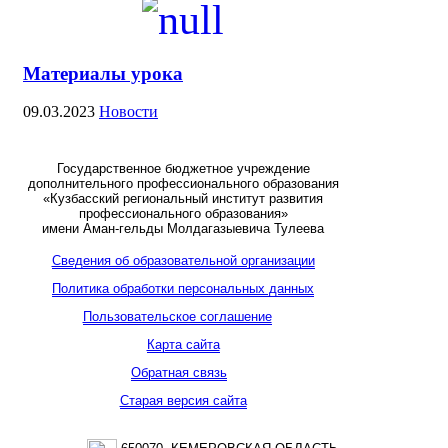
Материалы урока
09.03.2023
Новости
Государственное бюджетное учреждение
дополнительного профессионального образования
«Кузбасский региональный институт развития
профессионального образования»
имени Аман-гельды Молдагазыевича Тулеева
Сведения об образовательной организации
Политика обработки персональных данных
Пользовательское соглашение
Карта сайта
Обратная связь
Старая версия сайта