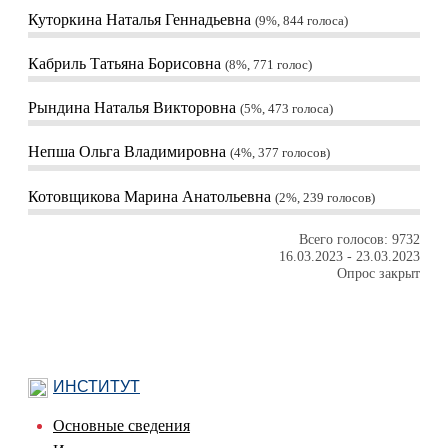
Куторкина Наталья Геннадьевна
9%, 844
голоса
Кабриль Татьяна Борисовна
8%, 771
голос
Рындина Наталья Викторовна
5%, 473
голоса
Непша Ольга Владимировна
4%, 377
голосов
Котовщикова Марина Анатольевна
2%, 239
голосов
Всего голосов: 9732
16.03.2023
-
23.03.2023
Опрос закрыт
ИНСТИТУТ
Основные сведения