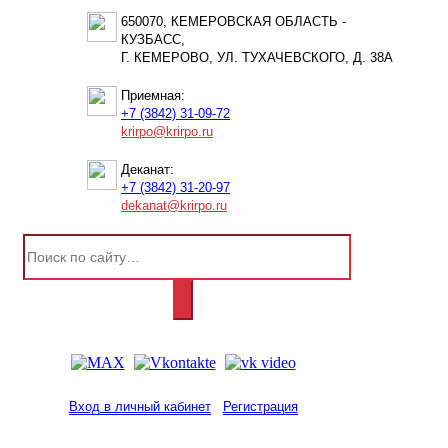
650070, КЕМЕРОВСКАЯ ОБЛАСТЬ -
КУЗБАСС,
Г. КЕМЕРОВО, УЛ. ТУХАЧЕВСКОГО, Д. 38А
Приемная:
+7 (3842) 31-09-72
krirpo@krirpo.ru
Деканат:
+7 (3842) 31-20-97
dekanat@krirpo.ru
Вход в личный кабинет
Регистрация