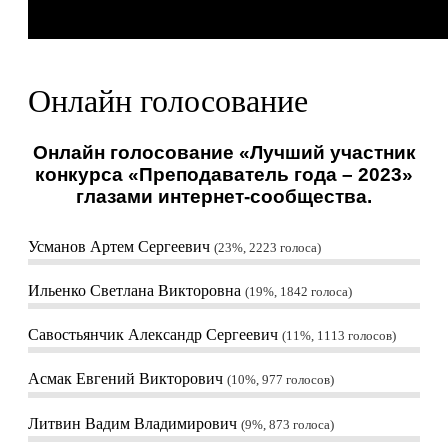
Онлайн голосование
Онлайн голосование «Лучший участник
конкурса «Преподаватель года – 2023»
глазами интернет-сообщества.
Усманов Артем Сергеевич
23%, 2223
голоса
Ильенко Светлана Викторовна
19%, 1842
голоса
Савостьянчик Александр Сергеевич
11%, 1113
голосов
Асмак Евгений Викторович
10%, 977
голосов
Литвин Вадим Владимирович
9%, 873
голоса