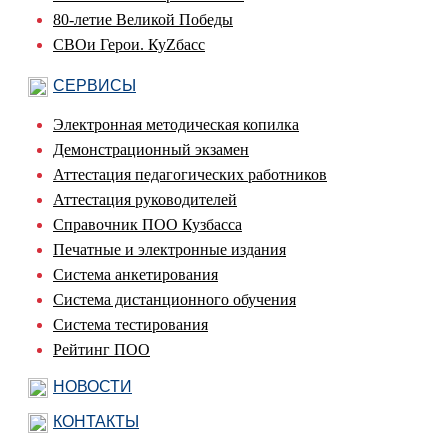
80-летие Великой Победы
СВОи Герои. КуZбасс
СЕРВИСЫ
Электронная методическая копилка
Демонстрационный экзамен
Аттестация педагогических работников
Аттестация руководителей
Справочник ПОО Кузбасса
Печатные и электронные издания
Система анкетирования
Система дистанционного обучения
Система тестирования
Рейтинг ПОО
НОВОСТИ
КОНТАКТЫ