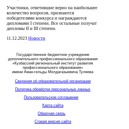
Участники, ответившие верно на наибольшее
количество вопросов, признаются
победителями конкурса и награждаются
дипломами I степени. Все остальные получат
дипломы II и III степени.
11.12.2023
Новости
Государственное бюджетное учреждение
дополнительного профессионального образования
«Кузбасский региональный институт развития
профессионального образования»
имени Аман-гельды Молдагазыевича Тулеева
Сведения об образовательной организации
Политика обработки персональных данных
Пользовательское соглашение
Карта сайта
Обратная связь
Старая версия сайта