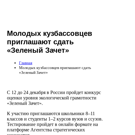
Молодых кузбассовцев
приглашают сдать
«Зеленый Зачет»
Главная
Молодых кузбассовцев приглашают сдать
«Зеленый Зачет»
С 12 до 24 декабря в России пройдет конкурс
оценки уровня экологической грамотности
«Зеленый Зачет».
К участию приглашаются школьники 8–11
классов и студенты 1–2 курсов вузов и ссузов.
Тестирование пройдет в онлайн формате на
платформе Агентства стратегических