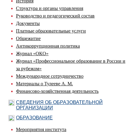
История
Структура и органы управления
Руководство и педагогический состав
Документы
Платные образовательные услуги
Общежитие
Антикоррупционная политика
Журнал «ОКО»
Журнал «Профессиональное образование в России и
за рубежом»
Международное сотрудничество
Материалы о Тулееве А. М.
Финансово-хозяйственная деятельность
СВЕДЕНИЯ ОБ ОБРАЗОВАТЕЛЬНОЙ
ОРГАНИЗАЦИИ
ОБРАЗОВАНИЕ
Мероприятия института