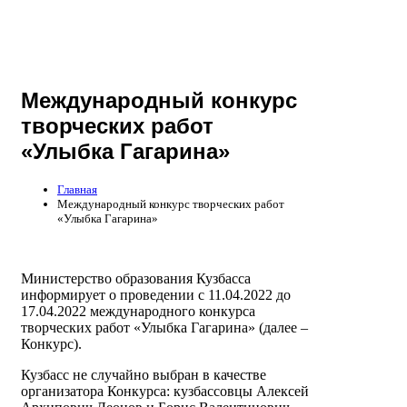
Международный конкурс
творческих работ
«Улыбка Гагарина»
Главная
Международный конкурс творческих работ
«Улыбка Гагарина»
Министерство образования Кузбасса
информирует о проведении с 11.04.2022 до
17.04.2022 международного конкурса
творческих работ «Улыбка Гагарина» (далее –
Конкурс).
Кузбасс не случайно выбран в качестве
организатора Конкурса: кузбассовцы Алексей