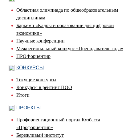
Областная олимпиада по общеобразовательным
дисциплинам
Баркемп «Кадры и образование для цифровой
экономики»
Научные конференции
Межрегиональный конкурс «Преподаватель года»
ПРОФориентир
КОНКУРСЫ
Текущие конкурсы
Конкурсы в рейтинг ПОО
Итоги
ПРОЕКТЫ
Профориентационный портал Кузбасса
«Профориентир»
Бережливый институт