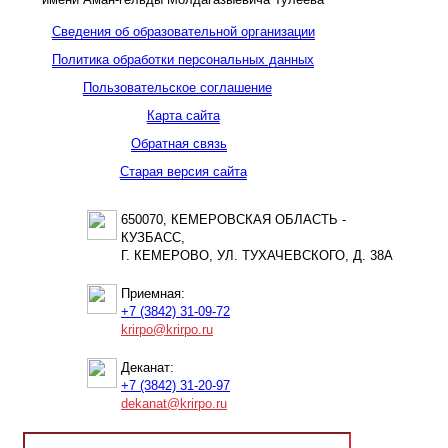
Сведения об образовательной организации
Политика обработки персональных данных
Пользовательское соглашение
Карта сайта
Обратная связь
Старая версия сайта
650070, КЕМЕРОВСКАЯ ОБЛАСТЬ -
КУЗБАСС,
Г. КЕМЕРОВО, УЛ. ТУХАЧЕВСКОГО, Д. 38А
Приемная:
+7 (3842) 31-09-72
krirpo@krirpo.ru
Деканат:
+7 (3842) 31-20-97
dekanat@krirpo.ru