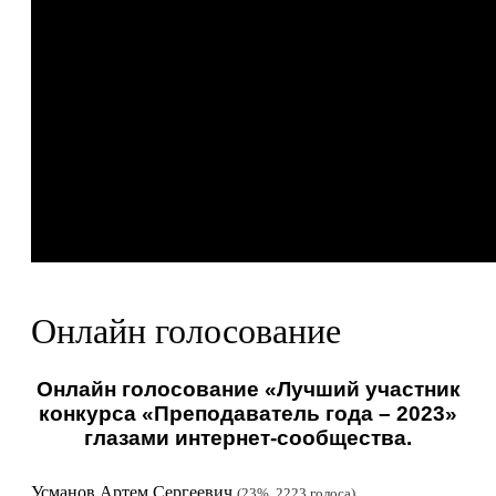
Онлайн голосование
Онлайн голосование «Лучший участник
конкурса «Преподаватель года – 2023»
глазами интернет-сообщества.
Усманов Артем Сергеевич
23%, 2223
голоса