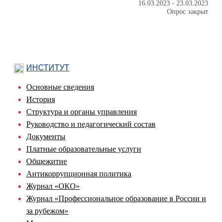
16.03.2023
-
23.03.2023
Опрос закрыт
ИНСТИТУТ
Основные сведения
История
Структура и органы управления
Руководство и педагогический состав
Документы
Платные образовательные услуги
Общежитие
Антикоррупционная политика
Журнал «ОКО»
Журнал «Профессиональное образование в России и
за рубежом»