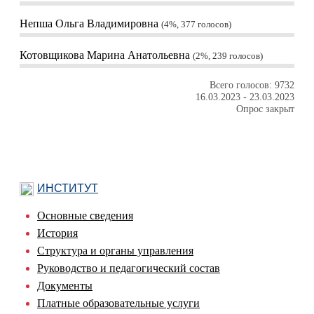
Непша Ольга Владимировна
4%, 377
голосов
Котовщикова Марина Анатольевна
2%, 239
голосов
Всего голосов: 9732
16.03.2023
-
23.03.2023
Опрос закрыт
ИНСТИТУТ
Основные сведения
История
Структура и органы управления
Руководство и педагогический состав
Документы
Платные образовательные услуги