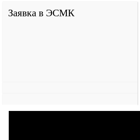
Заявка в ЭСМК