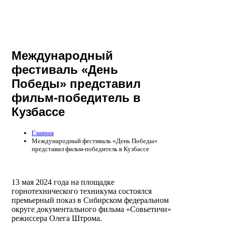
Международный
фестиваль «День
Победы» представил
фильм-победитель в
Кузбассе
Главная
Международный фестиваль «День Победы»
представил фильм-победитель в Кузбассе
13 мая 2024 года на площадке
горнотехнического техникума состоялся
премьерный показ в Сибирском федеральном
округе документального фильма «Совьетичи»
режиссера Олега Штрома.