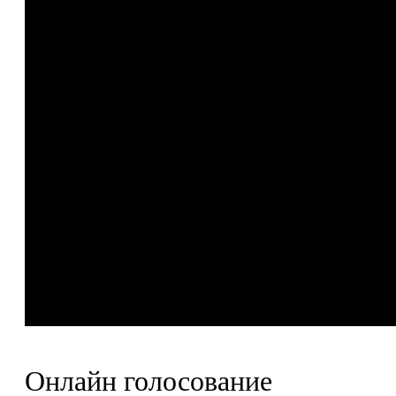
Онлайн голосование