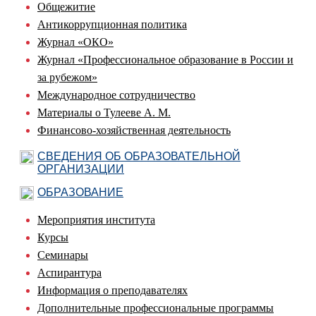
Общежитие
Антикоррупционная политика
Журнал «ОКО»
Журнал «Профессиональное образование в России и
за рубежом»
Международное сотрудничество
Материалы о Тулееве А. М.
Финансово-хозяйственная деятельность
СВЕДЕНИЯ ОБ ОБРАЗОВАТЕЛЬНОЙ
ОРГАНИЗАЦИИ
ОБРАЗОВАНИЕ
Мероприятия института
Курсы
Семинары
Аспирантура
Информация о преподавателях
Дополнительные профессиональные программы