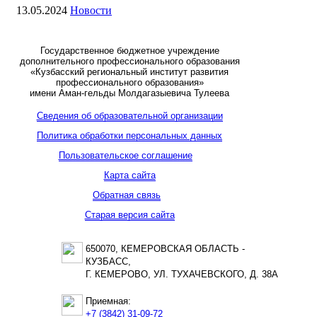
13.05.2024
Новости
Государственное бюджетное учреждение
дополнительного профессионального образования
«Кузбасский региональный институт развития
профессионального образования»
имени Аман-гельды Молдагазыевича Тулеева
Сведения об образовательной организации
Политика обработки персональных данных
Пользовательское соглашение
Карта сайта
Обратная связь
Старая версия сайта
650070, КЕМЕРОВСКАЯ ОБЛАСТЬ -
КУЗБАСС,
Г. КЕМЕРОВО, УЛ. ТУХАЧЕВСКОГО, Д. 38А
Приемная:
+7 (3842) 31-09-72