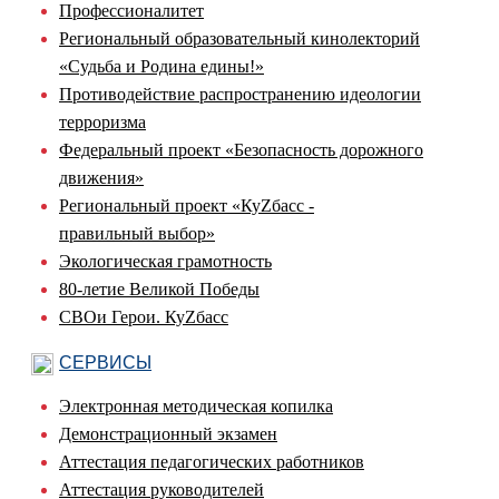
Профессионалитет
Региональный образовательный кинолекторий
«Судьба и Родина едины!»
Противодействие распространению идеологии
терроризма
Федеральный проект «Безопасность дорожного
движения»
Региональный проект «КуZбасс -
правильный выбор»
Экологическая грамотность
80-летие Великой Победы
СВОи Герои. КуZбасс
СЕРВИСЫ
Электронная методическая копилка
Демонстрационный экзамен
Аттестация педагогических работников
Аттестация руководителей