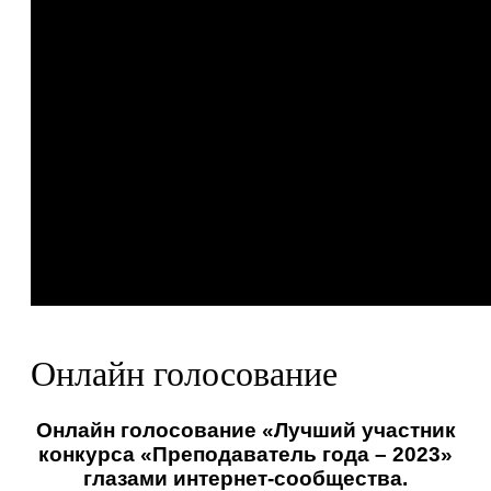
Онлайн голосование
Онлайн голосование «Лучший участник
конкурса «Преподаватель года – 2023»
глазами интернет-сообщества.