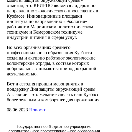
комитет защиты окружающей среды»
отметил, что КРИРПО является лидером по
направлению экологического просвещения в
Кузбассе. Инновационные площадки
института по направлению «Экология»
работают в Мариинском политехническом
техникуме и Кемеровском техникуме
индустрии питания и сферы услуг.
Во всех организациях среднего
профессионального образования Кузбасса
созданы и активно работают экологические
волонтерские отряды, в составе которых
добровольцы занимаются природоохранной
деятельностью.
Вот и сегодня прошли мероприятия в
поддержку Дня защиты окружающей среды.
А главное – это желание сделать наш Кузбасс
более зеленым и комфортнее для проживания.
08.06.2023
Новости
Государственное бюджетное учреждение
дополнительного профессионального образования