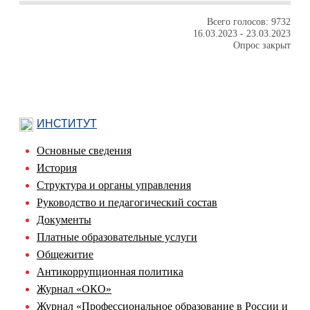
Всего голосов: 9732
16.03.2023
-
23.03.2023
Опрос закрыт
ИНСТИТУТ
Основные сведения
История
Структура и органы управления
Руководство и педагогический состав
Документы
Платные образовательные услуги
Общежитие
Антикоррупционная политика
Журнал «ОКО»
Журнал «Профессиональное образование в России и