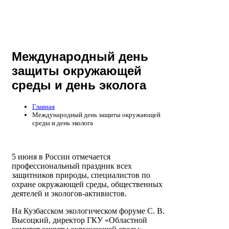
Международный день
защиты окружающей
среды и день эколога
Главная
Международный день защиты окружающей
среды и день эколога
5 июня в России отмечается
профессиональный праздник всех
защитников природы, специалистов по
охране окружающей среды, общественных
деятелей и экологов-активистов.
На Кузбасском экологическом форуме С. В.
Высоцкий, директор ГКУ «Областной