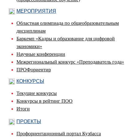
МЕРОПРИЯТИЯ
Областная олимпиада по общеобразовательным
дисциплинам
Баркемп «Кадры и образование для цифровой
экономики»
Научные конференции
Межрегиональный конкурс «Преподаватель года»
ПРОФориентир
КОНКУРСЫ
Текущие конкурсы
Конкурсы в рейтинг ПОО
Итоги
ПРОЕКТЫ
Профориентационный портал Кузбасса