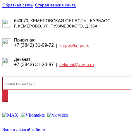
Обратная связь
Старая версия сайта
650070, КЕМЕРОВСКАЯ ОБЛАСТЬ - КУЗБАСС,
Г. КЕМЕРОВО, УЛ. ТУХАЧЕВСКОГО, Д. 38А
Приемная:
+7 (3842) 31-09-72
|
krirpo@krirpo.ru
Деканат:
+7 (3842) 31-20-97
|
dekanat@krirpo.ru
Вход в личный кабинет