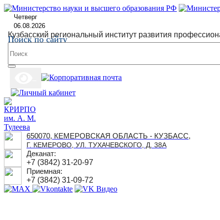
Четверг
06.08.2026
Кузбасский региональный институт развития профессион
Поиск по сайту
650070, КЕМЕРОВСКАЯ ОБЛАСТЬ - КУЗБАСС,
Г. КЕМЕРОВО, УЛ. ТУХАЧЕВСКОГО, Д. 38А
Деканат:
+7 (3842) 31-20-97
Приемная:
+7 (3842) 31-09-72