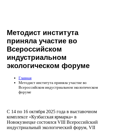
Методист института
приняла участие во
Всероссийском
индустриальном
экологическом форуме
Главная
Методист института приняла участие во
Всероссийском индустриальном экологическом
форуме
С 14 по 16 октября 2025 года в выставочном
комплексе «Кузбасская ярмарка» в
Новокузнецке состоялся VIII Всероссийский
индустриальный экологический форум, VII