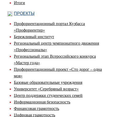
Итоги
ПРОЕКТЫ
Профориентационный портал Кузбасса
«Профориентир»
Бережливый институт
Региональный центр чемпионатного движения
«Профессионалы»
Региональный этап Всероссийского конкурса
«Мастер года»
Профориентационный проект «Сто дорог – одна
моя»
Базовые образовательные учреждения
Университет «Серебряный возраст»
Центр поддержки студенческих семей
Информационная безопасность
Финансовая грамотность
Цифровая грамотность