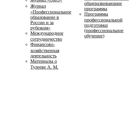
общеразвивающие
Журнал
программы
«Профессиональное
Программы
образование в
профессиональной
России и за
подготовки
рубежом»
(профессиональное
Международное
обучение)
сотрудничество
Финансово-
хозяйственная
деятельность
Материалы о
Тулееве А. М.