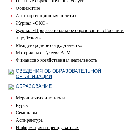
Платные образовательные услуги
Общежитие
Антикоррупционная политика
Журнал «ОКО»
Журнал «Профессиональное образование в России и
за рубежом»
Международное сотрудничество
Материалы о Тулееве А. М.
Финансово-хозяйственная деятельность
СВЕДЕНИЯ ОБ ОБРАЗОВАТЕЛЬНОЙ
ОРГАНИЗАЦИИ
ОБРАЗОВАНИЕ
Мероприятия института
Курсы
Семинары
Аспирантура
Информация о преподавателях