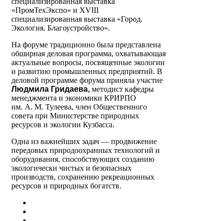
специализированная выставка
«ПромТехЭкспо» и XVIII
специализированная выставка «Город.
Экология. Благоустройство».
На форуме традиционно была представлена
обширная деловая программа, охватывающая
актуальные вопросы, посвященные экологии
и развитию промышленных предприятий. В
деловой программе форума приняла участие
Людмила Гридаева,
методист кафедры
менеджмента и экономики КРИРПО
им. А. М. Тулеева, член Общественного
совета при Министерстве природных
ресурсов и экологии Кузбасса.
Одна из важнейших задач — продвижение
передовых природоохранных технологий и
оборудования, способствующих созданию
экологически чистых и безопасных
производств, сохранению рекреационных
ресурсов и природных богатств.