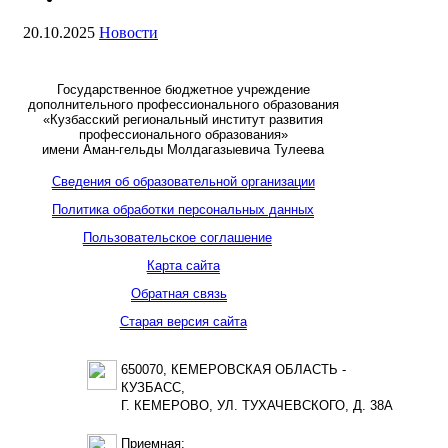
20.10.2025
Новости
Государственное бюджетное учреждение
дополнительного профессионального образования
«Кузбасский региональный институт развития
профессионального образования»
имени Аман-гельды Молдагазыевича Тулеева
Сведения об образовательной организации
Политика обработки персональных данных
Пользовательское соглашение
Карта сайта
Обратная связь
Старая версия сайта
650070, КЕМЕРОВСКАЯ ОБЛАСТЬ -
КУЗБАСС,
Г. КЕМЕРОВО, УЛ. ТУХАЧЕВСКОГО, Д. 38А
Приемная: