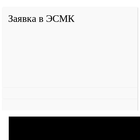
Заявка в ЭСМК