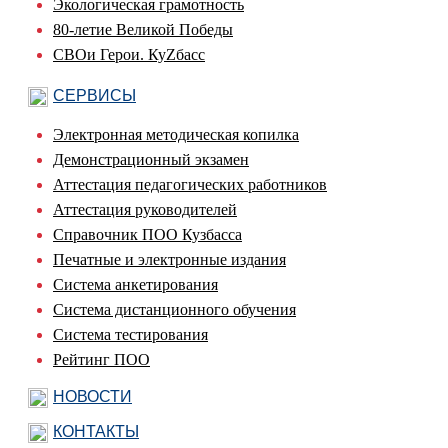
Экологическая грамотность
80-летие Великой Победы
СВОи Герои. КуZбасс
СЕРВИСЫ
Электронная методическая копилка
Демонстрационный экзамен
Аттестация педагогических работников
Аттестация руководителей
Справочник ПОО Кузбасса
Печатные и электронные издания
Система анкетирования
Система дистанционного обучения
Система тестирования
Рейтинг ПОО
НОВОСТИ
КОНТАКТЫ