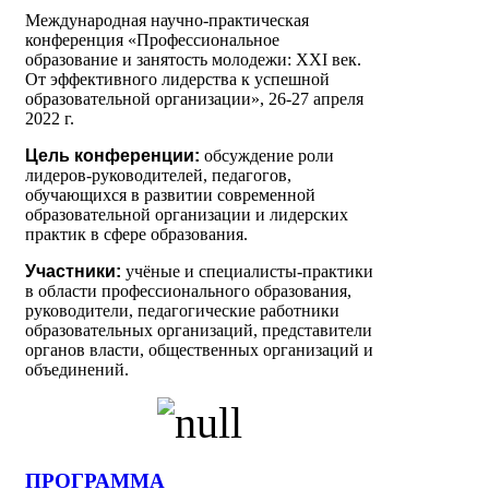
Международная научно-практическая
конференция «Профессиональное
образование и занятость молодежи: XXI век.
От эффективного лидерства к успешной
образовательной организации», 26-27 апреля
2022 г.
Цель конференции:
обсуждение роли
лидеров-руководителей, педагогов,
обучающихся в развитии современной
образовательной организации и лидерских
практик в сфере образования.
Участники:
учёные и специалисты-практики
в области профессионального образования,
руководители, педагогические работники
образовательных организаций, представители
органов власти, общественных организаций и
объединений.
ПРОГРАММА