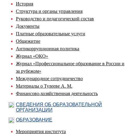
История
Структура и органы управления
Руководство и педагогический состав
Документы
Платные образовательные услуги
Общежитие
Антикоррупционная политика
Журнал «ОКО»
Журнал «Профессиональное образование в России и
за рубежом»
Международное сотрудничество
Материалы о Тулееве А. М.
Финансово-хозяйственная деятельность
СВЕДЕНИЯ ОБ ОБРАЗОВАТЕЛЬНОЙ
ОРГАНИЗАЦИИ
ОБРАЗОВАНИЕ
Мероприятия института