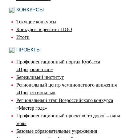
КОНКУРСЫ
Текущие конкурсы
Конкурсы в рейтинг ПОО
Итоги
ПРОЕКТЫ
Профориентационный портал Кузбасса
«Профориентир»
Бережливый институт
Региональный центр чемпионатного движения
«Профессионалы»
Региональный этап Всероссийского конкурса
«Мастер года»
Профориентационный проект «Сто дорог – одна
моя»
Базовые образовательные учреждения