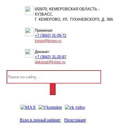
650070, КЕМЕРОВСКАЯ ОБЛАСТЬ -
КУЗБАСС,
Г. КЕМЕРОВО, УЛ. ТУХАЧЕВСКОГО, Д. 38А
Приемная:
+7 (3842) 31-09-72
krirpo@krirpo.ru
Деканат:
+7 (3842) 31-20-97
dekanat@krirpo.ru
Вход в личный кабинет
Регистрация