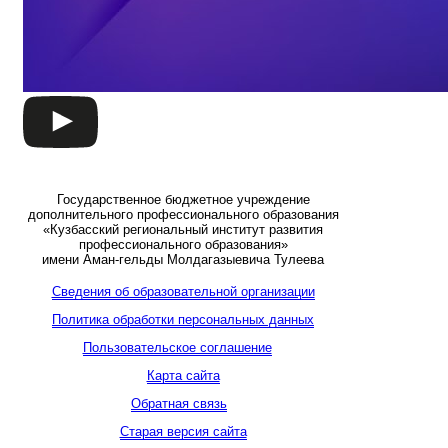
Государственное бюджетное учреждение
дополнительного профессионального образования
«Кузбасский региональный институт развития
профессионального образования»
имени Аман-гельды Молдагазыевича Тулеева
Сведения об образовательной организации
Политика обработки персональных данных
Пользовательское соглашение
Карта сайта
Обратная связь
Старая версия сайта