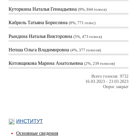
Куторкина Наталья Геннадьевна
9%, 844
голоса
Кабриль Татьяна Борисовна
8%, 771
голос
Рындина Наталья Викторовна
5%, 473
голоса
Непша Ольга Владимировна
4%, 377
голосов
Котовщикова Марина Анатольевна
2%, 239
голосов
Всего голосов: 9732
16.03.2023
-
23.03.2023
Опрос закрыт
ИНСТИТУТ
Основные сведения