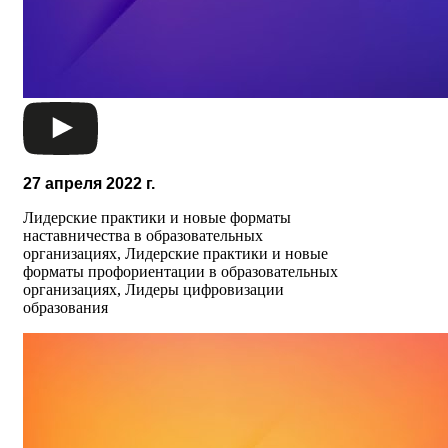
27 апреля 2022 г.
Лидерские практики и новые форматы
наставничества в образовательных
организациях, Лидерские практики и новые
форматы профориентации в образовательных
организациях,
Лидеры цифровизации
образования