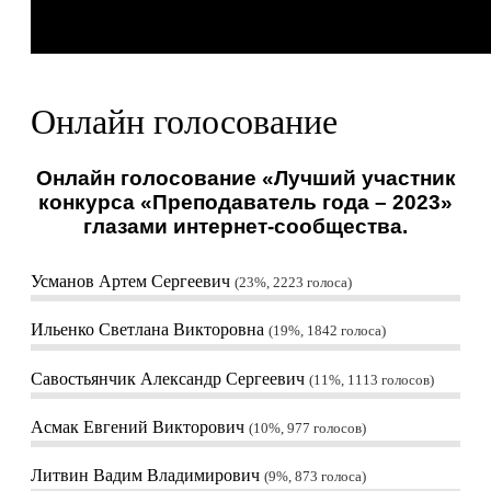
Онлайн голосование
Онлайн голосование «Лучший участник
конкурса «Преподаватель года – 2023»
глазами интернет-сообщества.
Усманов Артем Сергеевич
23%, 2223
голоса
Ильенко Светлана Викторовна
19%, 1842
голоса
Савостьянчик Александр Сергеевич
11%, 1113
голосов
Асмак Евгений Викторович
10%, 977
голосов
Литвин Вадим Владимирович
9%, 873
голоса