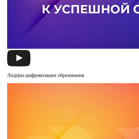
Лидеры цифровизации образования