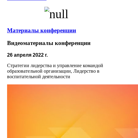
Материалы конференции
Видеоматериалы конференции
26 апреля 2022 г.
Стратегии лидерства и управление командой
образовательной организации, Лидерство в
воспитательной деятельности