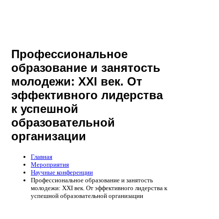
Профессиональное
образование и занятость
молодежи: XXI век. От
эффективного лидерства
к успешной
образовательной
организации
Главная
Мероприятия
Научные конференции
Профессиональное образование и занятость
молодежи: XXI век. От эффективного лидерства к
успешной образовательной организации