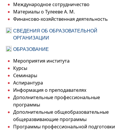
Международное сотрудничество
Материалы о Тулееве А. М.
Финансово-хозяйственная деятельность
СВЕДЕНИЯ ОБ ОБРАЗОВАТЕЛЬНОЙ
ОРГАНИЗАЦИИ
ОБРАЗОВАНИЕ
Мероприятия института
Курсы
Семинары
Аспирантура
Информация о преподавателях
Дополнительные профессиональные
программы
Дополнительные общеобразовательные
общеразвивающие программы
Программы профессиональной подготовки