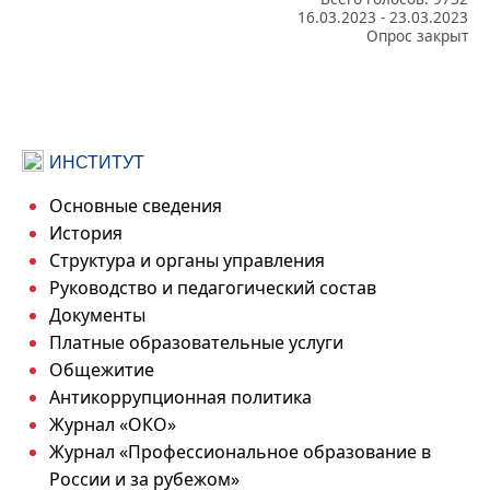
16.03.2023
-
23.03.2023
Опрос закрыт
ИНСТИТУТ
Основные сведения
История
Структура и органы управления
Руководство и педагогический состав
Документы
Платные образовательные услуги
Общежитие
Антикоррупционная политика
Журнал «ОКО»
Журнал «Профессиональное образование в
России и за рубежом»