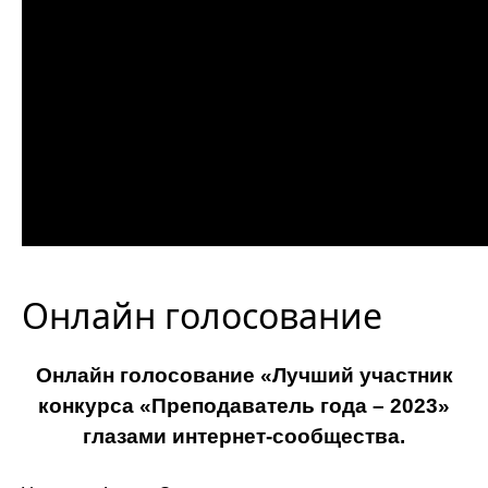
Онлайн голосование
Онлайн голосование «Лучший участник
конкурса «Преподаватель года – 2023»
глазами интернет-сообщества.