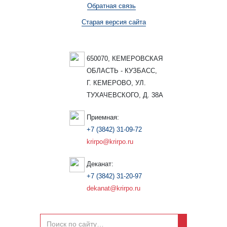
Обратная связь
Старая версия сайта
650070, КЕМЕРОВСКАЯ
ОБЛАСТЬ - КУЗБАСС,
Г. КЕМЕРОВО, УЛ.
ТУХАЧЕВСКОГО, Д. 38А
Приемная:
+7 (3842) 31-09-72
krirpo@krirpo.ru
Деканат:
+7 (3842) 31-20-97
dekanat@krirpo.ru