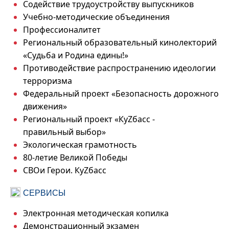
Содействие трудоустройству выпускников
Учебно-методические объединения
Профессионалитет
Региональный образовательный кинолекторий
«Судьба и Родина едины!»
Противодействие распространению идеологии
терроризма
Федеральный проект «Безопасность дорожного
движения»
Региональный проект «КуZбасс -
правильный выбор»
Экологическая грамотность
80-летие Великой Победы
СВОи Герои. КуZбасс
СЕРВИСЫ
Электронная методическая копилка
Демонстрационный экзамен