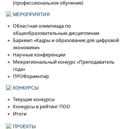
(профессиональное обучение)
МЕРОПРИЯТИЯ
Областная олимпиада по
общеобразовательным дисциплинам
Баркемп «Кадры и образование для цифровой
экономики»
Научные конференции
Межрегиональный конкурс «Преподаватель
года»
ПРОФориентир
КОНКУРСЫ
Текущие конкурсы
Конкурсы в рейтинг ПОО
Итоги
ПРОЕКТЫ