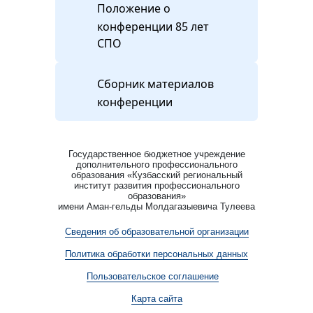
Положение о
конференции 85 лет
СПО
Сборник материалов
конференции
Государственное бюджетное учреждение
дополнительного профессионального
образования «Кузбасский региональный
институт развития профессионального
образования»
имени Аман-гельды Молдагазыевича Тулеева
Сведения об образовательной организации
Политика обработки персональных данных
Пользовательское соглашение
Карта сайта