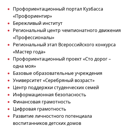
Профориентационный портал Кузбасса
«Профориентир»
Бережливый институт
Региональный центр чемпионатного движения
«Профессионалы»
Региональный этап Всероссийского конкурса
«Мастер года»
Профориентационный проект «Сто дорог –
одна моя»
Базовые образовательные учреждения
Университет «Серебряный возраст»
Центр поддержки студенческих семей
Информационная безопасность
Финансовая грамотность
Цифровая грамотность
Развитие личностного потенциала
воспитанников детских домов